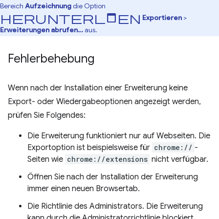
Bereich
Aufzeichnung
die Option
Herunterladen
Exportieren
>
Erweiterungen abrufen…
aus.
Fehlerbehebung
Wenn nach der Installation einer Erweiterung keine
Export- oder Wiedergabeoptionen angezeigt werden,
prüfen Sie Folgendes:
Die Erweiterung funktioniert nur auf Webseiten. Die
Exportoption ist beispielsweise für
chrome://
-
Seiten wie
chrome://extensions
nicht verfügbar.
Öffnen Sie nach der Installation der Erweiterung
immer einen neuen Browsertab.
Die Richtlinie des Administrators. Die Erweiterung
kann durch die Administratorrichtlinie blockiert