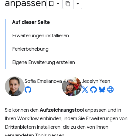
anpassen
Auf dieser Seite
Erweiterungen installieren
Fehlerbehebung
Eigene Erweiterung erstellen
Sofia Emelianova
Jecelyn Yeen
Sie können den
Aufzeichnungstool
anpassen und in
Ihren Workflow einbinden, indem Sie Erweiterungen von
Drittanbietern installieren, die zu den von Ihnen
verwendeten Tools passen.