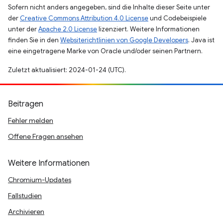
Sofern nicht anders angegeben, sind die Inhalte dieser Seite unter
der
Creative Commons Attribution 4.0 License
und Codebeispiele
unter der
Apache 2.0 License
lizenziert. Weitere Informationen
finden Sie in den
Websiterichtlinien von Google Developers
. Java ist
eine eingetragene Marke von Oracle und/oder seinen Partnern.
Zuletzt aktualisiert: 2024-01-24 (UTC).
Beitragen
Fehler melden
Offene Fragen ansehen
Weitere Informationen
Chromium-Updates
Fallstudien
Archivieren