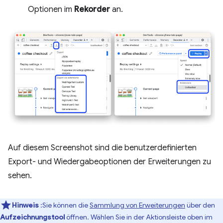
Optionen im
Rekorder
an.
Auf diesem Screenshot sind die benutzerdefinierten
Export- und Wiedergabeoptionen der Erweiterungen zu
sehen.
Hinweis
:Sie können die
Sammlung von Erweiterungen
über den
Aufzeichnungstool
öffnen. Wählen Sie in der Aktionsleiste oben im