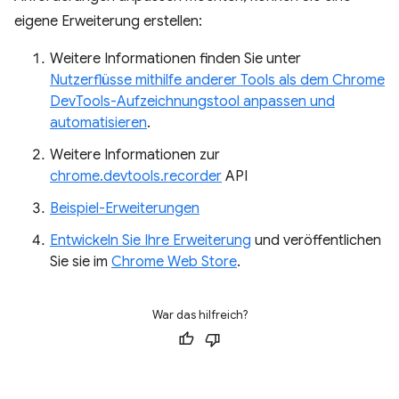
eigene Erweiterung erstellen:
Weitere Informationen finden Sie unter
Nutzerflüsse mithilfe anderer Tools als dem Chrome
DevTools-Aufzeichnungstool anpassen und
automatisieren
.
Weitere Informationen zur
chrome.devtools.recorder
API
Beispiel-Erweiterungen
Entwickeln Sie Ihre Erweiterung
und veröffentlichen
Sie sie im
Chrome Web Store
.
War das hilfreich?