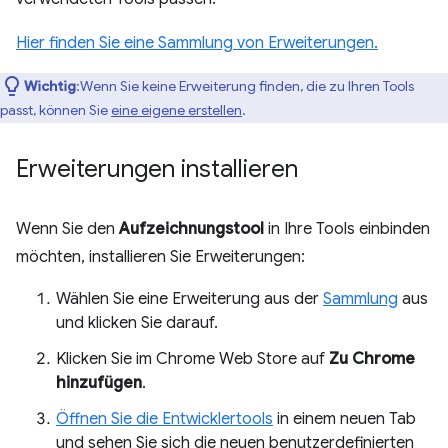
Hier finden Sie eine Sammlung von Erweiterungen.
Wichtig
:Wenn Sie keine Erweiterung finden, die zu Ihren Tools
passt, können Sie
eine eigene erstellen
.
Erweiterungen installieren
Wenn Sie den
Aufzeichnungstool
in Ihre Tools einbinden
möchten, installieren Sie Erweiterungen:
Wählen Sie eine Erweiterung aus der
Sammlung
aus
und klicken Sie darauf.
Klicken Sie im Chrome Web Store auf
Zu Chrome
hinzufügen
.
Öffnen Sie die Entwicklertools
in einem neuen Tab
und sehen Sie sich die neuen benutzerdefinierten