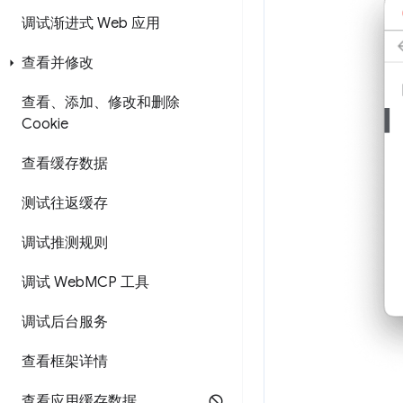
调试渐进式 Web 应用
查看并修改
查看、添加、修改和删除
Cookie
查看缓存数据
测试往返缓存
调试推测规则
调试 Web
MCP 工具
调试后台服务
查看框架详情
查看应用缓存数据