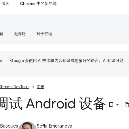
博客
Chrome 中的新功能
置
无障碍
对于代理
Google 会使用 AI 技术将内容翻译成您偏好的语言。AI 翻译可能
Chrome DevTools
面板
试 Android 设备
 Basques
Sofia Emelianova