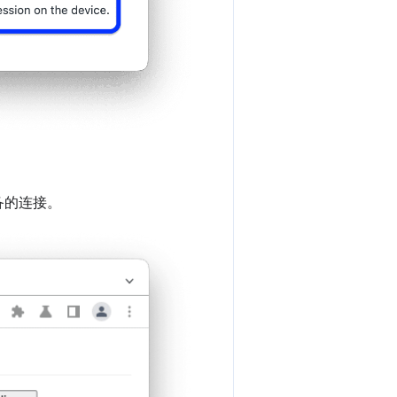
设备的连接。