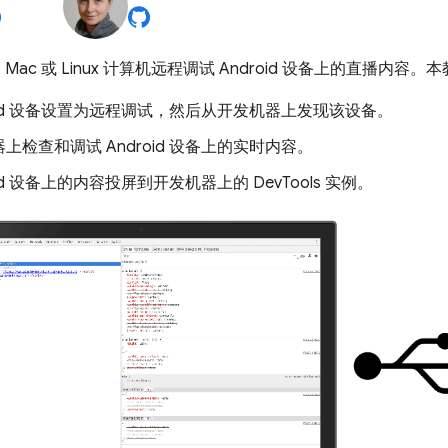
s、Mac 或 Linux 计算机远程调试 Android 设备上的直播
roid 设备设置为远程调试，然后从开发机器上发现该设备。
上检查和调试 Android 设备上的实时内容。
oid 设备上的内容投屏到开发机器上的 DevTools 实例。