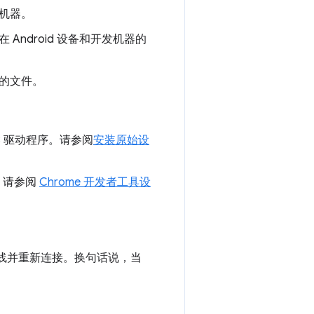
发机器。
 Android 设备和开发机器的
上的文件。
SB 驱动程序。请参阅
安装原始设
置。请参阅
Chrome 开发者工具设
USB 线并重新连接。换句话说，当