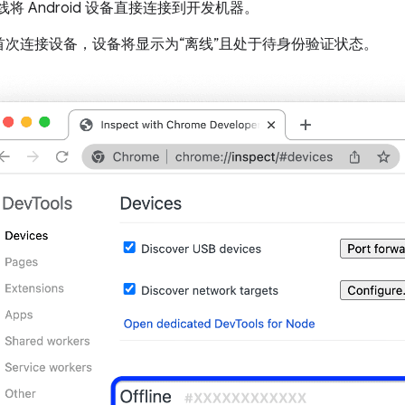
 线将 Android 设备直接连接到开发机器。
首次连接设备，设备将显示为“离线”且处于待身份验证状态。