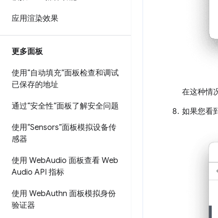
应用渲染效果
更多面板
使用“自动填充”面板检查和调试
已保存的地址
在这种情
通过“安全性”面板了解安全问题
如果您看到
使用“Sensors”面板模拟设备传
感器
使用 Web
Audio 面板查看 Web
Audio API 指标
使用 Web
Authn 面板模拟身份
验证器