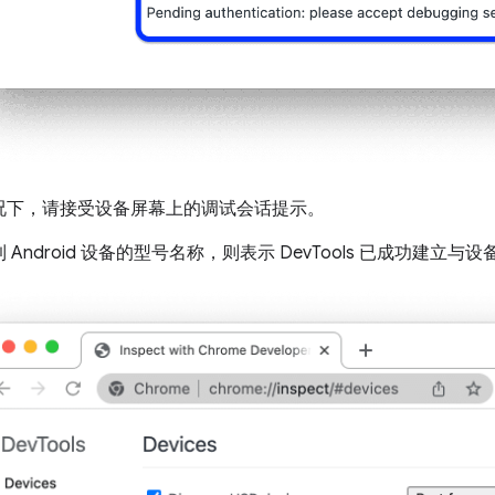
况下，请接受设备屏幕上的调试会话提示。
 Android 设备的型号名称，则表示 DevTools 已成功建立与