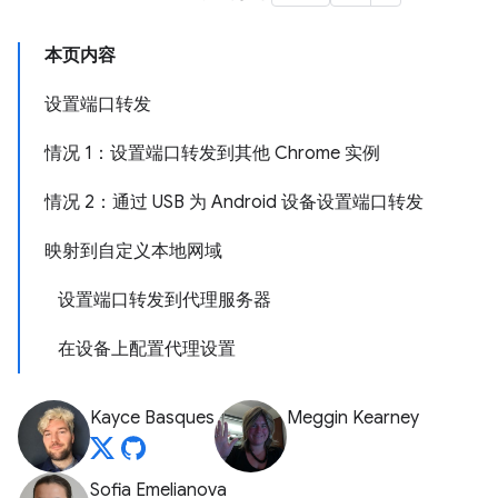
本页内容
设置端口转发
情况 1：设置端口转发到其他 Chrome 实例
情况 2：通过 USB 为 Android 设备设置端口转发
映射到自定义本地网域
设置端口转发到代理服务器
在设备上配置代理设置
Kayce Basques
Meggin Kearney
Sofia Emelianova