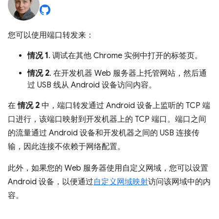
您可以使用端口转发来：
情况 1
. 调试在其他 Chrome 实例中打开的标签页。
情况 2
. 在开发机器 Web 服务器上托管网站，然后通
过 USB 线从 Android 设备访问内容。
在
情况 2
中，端口转发通过 Android 设备上监听的 TCP 端
口进行，该端口映射到开发机器上的 TCP 端口。端口之间
的流量通过 Android 设备和开发机器之间的 USB 连接传
输，因此连接不依赖于网络配置。
此外，如果您的 Web 服务器使用自定义网域，您可以设置
Android 设备，以便通过
自定义网域映射
访问该网域中的内
容。