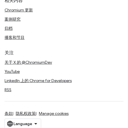
相关内容
Chromium 更新
案例研究
归档
播客和节目
关注
关于 X 的 @ChromiumDev
YouTube
LinkedIn 上的 Chrome for Developers
RSS
条款
隐私权政策
Manage cookies