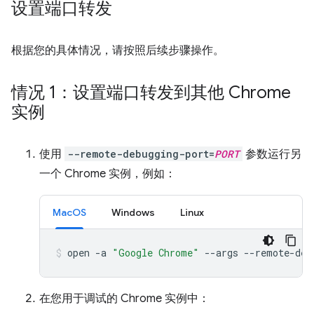
设置端口转发
根据您的具体情况，请按照后续步骤操作。
情况 1：设置端口转发到其他 Chrome
实例
使用
--remote-debugging-port=
PORT
参数运行另
一个 Chrome 实例，例如：
MacOS
Windows
Linux
open
-a
"Google Chrome"
--args
--remote-deb
在您用于调试的 Chrome 实例中：