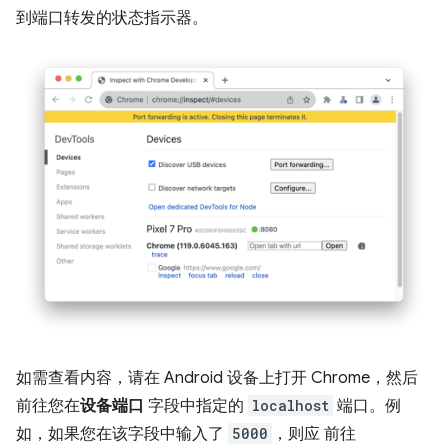
到端口转发的状态指示器。
如需查看内容，请在 Android 设备上打开 Chrome，然后
前往您在
设备端口
字段中指定的
localhost
端口。例
如，如果您在该字段中输入了
5000
，则应 前往