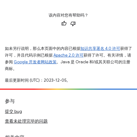
该内容对您有帮助吗？
如未另行说明，那么本页面中的内容已根据
知识共享署名 4.0 许可
获得了
许可，并且代码示例已根据
Apache 2.0 许可
获得了许可。有关详情，请
参阅
Google 开发者网站政策
。Java 是 Oracle 和/或其关联公司的注册
商标。
最后更新时间 (UTC)：2023-12-05。
参与
提交 bug
查看未处理完毕的问题