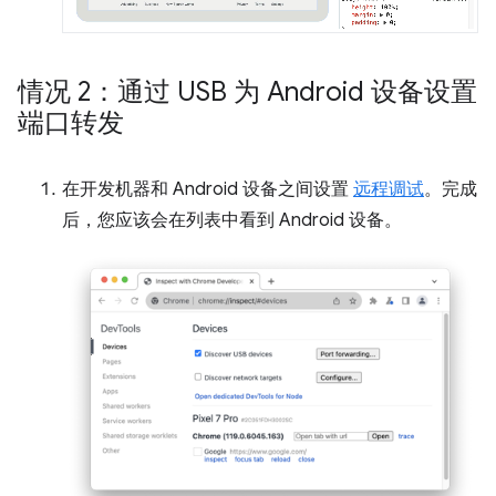
情况 2：通过 USB 为 Android 设备设置
端口转发
在开发机器和 Android 设备之间设置
远程调试
。完成
后，您应该会在列表中看到 Android 设备。