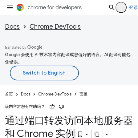
登录
Docs
Chrome DevTools
Google 会使用 AI 技术将内容翻译成您偏好的语言。AI 翻译可能包
含错误。
首页
Docs
Chrome DevTools
面板
该内容对您有帮助吗？
通过端口转发访问本地服务器
和 Chrome 实例