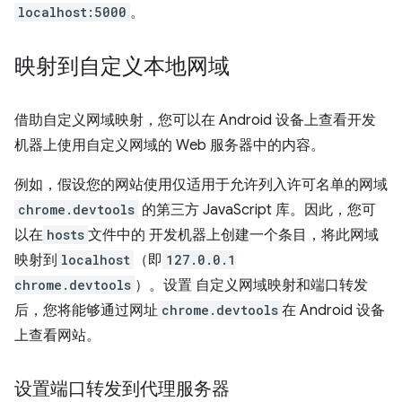
localhost:5000
。
映射到自定义本地网域
借助自定义网域映射，您可以在 Android 设备上查看开发
机器上使用自定义网域的 Web 服务器中的内容。
例如，假设您的网站使用仅适用于允许列入许可名单的网域
chrome.devtools
的第三方 JavaScript 库。因此，您可
以在
hosts
文件中的 开发机器上创建一个条目，将此网域
映射到
localhost
（即
127.0.0.1
chrome.devtools
）。设置 自定义网域映射和端口转发
后，您将能够通过网址
chrome.devtools
在 Android 设备
上查看网站。
设置端口转发到代理服务器