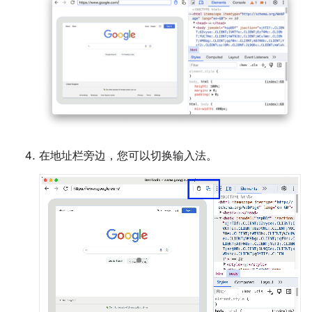
在地址栏旁边，您可以切换输入法。