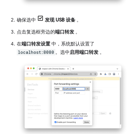
确保选中
发现 USB 设备
。
点击复选框旁边的
端口转发
。
在
端口转发设置
中，系统默认设置了
localhost:8080
。选中
启用端口转发
。