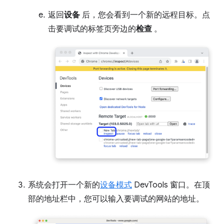
返回
设备
后，您会看到一个新的远程目标。点
击要调试的标签页旁边的
检查
。
系统会打开一个新的
设备模式
DevTools 窗口。在顶
部的地址栏中，您可以输入要调试的网站的地址。