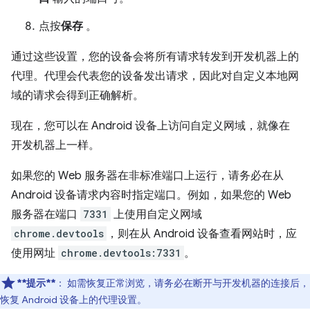
点按
保存
。
通过这些设置，您的设备会将所有请求转发到开发机器上的
代理。代理会代表您的设备发出请求，因此对自定义本地网
域的请求会得到正确解析。
现在，您可以在 Android 设备上访问自定义网域，就像在
开发机器上一样。
如果您的 Web 服务器在非标准端口上运行，请务必在从
Android 设备请求内容时指定端口。例如，如果您的 Web
服务器在端口
7331
上使用自定义网域
chrome.devtools
，则在从 Android 设备查看网站时，应
使用网址
chrome.devtools:7331
。
**提示**
：
如需恢复正常浏览，请务必在断开与开发机器的连接后，
恢复 Android 设备上的代理设置。