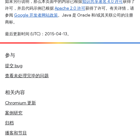
如未另行说明，那么本页面中的内容已根据
知识共享署名 4.0 许可
获得了
许可，并且代码示例已根据
Apache 2.0 许可
获得了许可。有关详情，请
参阅
Google 开发者网站政策
。Java 是 Oracle 和/或其关联公司的注册
商标。
最后更新时间 (UTC)：2015-04-13。
参与
提交 bug
查看未处理完毕的问题
相关内容
Chromium 更新
案例研究
归档
播客和节目