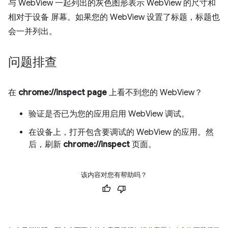
与 WebView 一起列出的灰色图形表示 WebView 的尺寸和
相对于设备 屏幕。如果您的 WebView 设置了标题，标题也
会一并列出。
问题排查
在
chrome://inspect page
上看不到您的 WebView？
验证是否已为您的应用启用 WebView 调试。
在设备上，打开包含要调试的 WebView 的应用。然
后，刷新
chrome://inspect
页面。
该内容对您有帮助吗？