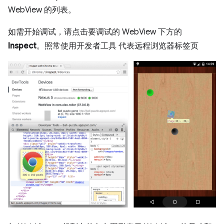
WebView 的列表。
如需开始调试，请点击要调试的 WebView 下方的
Inspect
。照常使用开发者工具 代表远程浏览器标签页