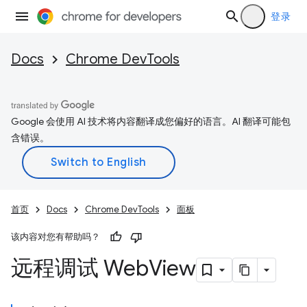
登录
Docs
Chrome DevTools
Google 会使用 AI 技术将内容翻译成您偏好的语言。AI 翻译可能包
含错误。
首页
Docs
Chrome DevTools
面板
该内容对您有帮助吗？
远程调试 Web
View