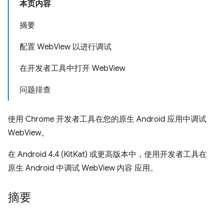
本页内容
摘要
配置 WebView 以进行调试
在开发者工具中打开 WebView
问题排查
使用 Chrome 开发者工具在您的原生 Android 应用中调试
WebView。
在 Android 4.4 (KitKat) 或更高版本中，使用开发者工具在
原生 Android 中调试 WebView 内容 应用。
摘要