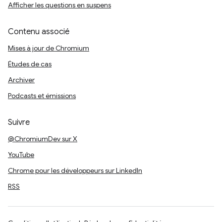
Afficher les questions en suspens
Contenu associé
Mises à jour de Chromium
Études de cas
Archiver
Podcasts et émissions
Suivre
@ChromiumDev sur X
YouTube
Chrome pour les développeurs sur LinkedIn
RSS