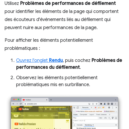
Utilisez
Problèmes de performances de défilement
pour identifier les éléments de la page qui comportent
des écouteurs d'événements liés au défilement qui
peuvent nuire aux performances de la page.
Pour afficher les éléments potentiellement
problématiques :
Ouvrez l'onglet
Rendu
, puis cochez
Problèmes de
performances du défilement
.
Observez les éléments potentiellement
problématiques mis en surbrillance.