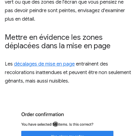
vert ou que des zones de l'écran que vous pensiez ne
pas devoir peindre sont peintes, envisagez d'examiner
plus en détail.
Mettre en évidence les zones
déplacées dans la mise en page
Les
décalages de mise en page
entraînent des
recolorations inattendues et peuvent être non seulement
gênants, mais aussi nuisibles.