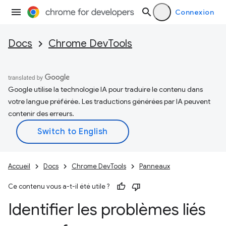
Connexion
Docs
Chrome DevTools
Google utilise la technologie IA pour traduire le contenu dans
votre langue préférée. Les traductions générées par IA peuvent
contenir des erreurs.
Accueil
Docs
Chrome DevTools
Panneaux
Ce contenu vous a-t-il été utile ?
Identifier les problèmes liés