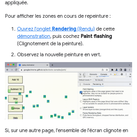
appliquée.
Pour afficher les zones en cours de repeinture :
Ouvrez l'onglet
Rendering
(Rendu)
de cette
démonstration
, puis cochez
Paint flashing
(Clignotement de la peinture).
Observez la nouvelle peinture en vert.
Si, sur une autre page, l'ensemble de l'écran clignote en