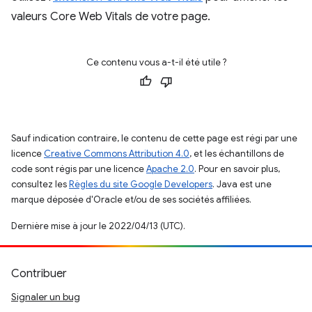
valeurs Core Web Vitals de votre page.
Ce contenu vous a-t-il été utile ?
Sauf indication contraire, le contenu de cette page est régi par une
licence
Creative Commons Attribution 4.0
, et les échantillons de
code sont régis par une licence
Apache 2.0
. Pour en savoir plus,
consultez les
Règles du site Google Developers
. Java est une
marque déposée d'Oracle et/ou de ses sociétés affiliées.
Dernière mise à jour le 2022/04/13 (UTC).
Contribuer
Signaler un bug