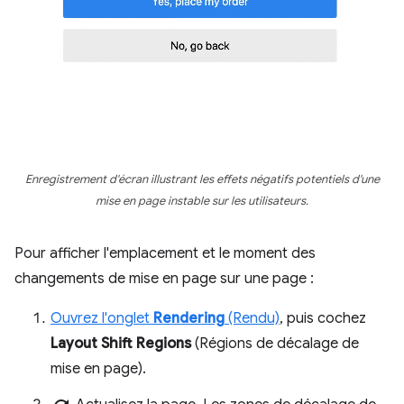
Enregistrement d'écran illustrant les effets négatifs potentiels d'une
mise en page instable sur les utilisateurs.
Pour afficher l'emplacement et le moment des
changements de mise en page sur une page :
Ouvrez l'onglet
Rendering
(Rendu)
, puis cochez
Layout Shift Regions
(Régions de décalage de
mise en page).