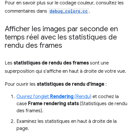
Pour en savoir plus sur le codage couleur, consultez les
commentaires dans
debug_colors.cc
.
Afficher les images par seconde en
temps réel avec les statistiques de
rendu des frames
Les
statistiques de rendu des frames
sont une
superposition qui s'affiche en haut à droite de votre vue.
Pour ouvrir les
statistiques de rendu d'image
:
Ouvrez l'onglet
Rendering
(Rendu)
et cochez la
case
Frame rendering stats
(Statistiques de rendu
des frames).
Examinez les statistiques en haut à droite de la
page.