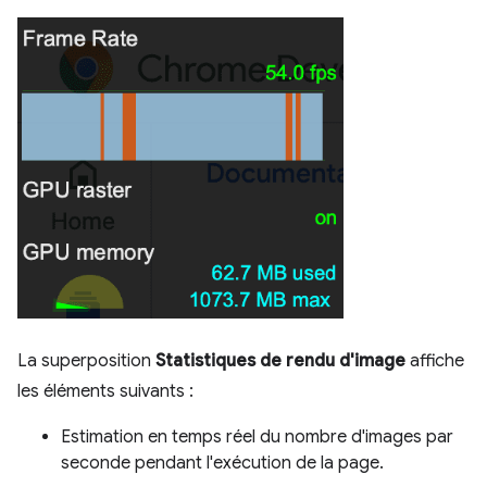
La superposition
Statistiques de rendu d'image
affiche
les éléments suivants :
Estimation en temps réel du nombre d'images par
seconde pendant l'exécution de la page.