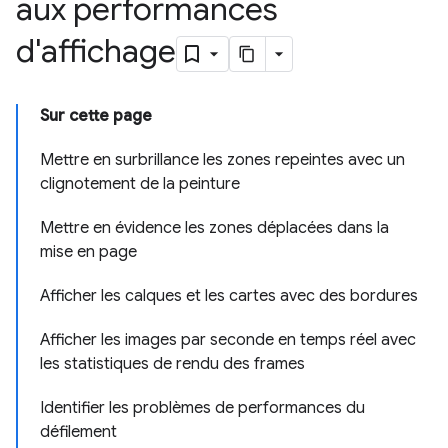
aux performances
d'affichage
Sur cette page
Mettre en surbrillance les zones repeintes avec un
clignotement de la peinture
Mettre en évidence les zones déplacées dans la
mise en page
Afficher les calques et les cartes avec des bordures
Afficher les images par seconde en temps réel avec
les statistiques de rendu des frames
Identifier les problèmes de performances du
défilement