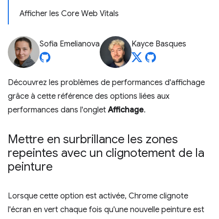
Afficher les Core Web Vitals
Sofia Emelianova
Kayce Basques
Découvrez les problèmes de performances d'affichage
grâce à cette référence des options liées aux
performances dans l'onglet
Affichage
.
Mettre en surbrillance les zones
repeintes avec un clignotement de la
peinture
Lorsque cette option est activée, Chrome clignote
l'écran en vert chaque fois qu'une nouvelle peinture est