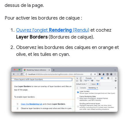
dessus de la page.
Pour activer les bordures de calque :
Ouvrez l'onglet
Rendering
(Rendu)
et cochez
Layer Borders
(Bordures de calque).
Observez les bordures des calques en orange et
olive, et les tuiles en cyan.