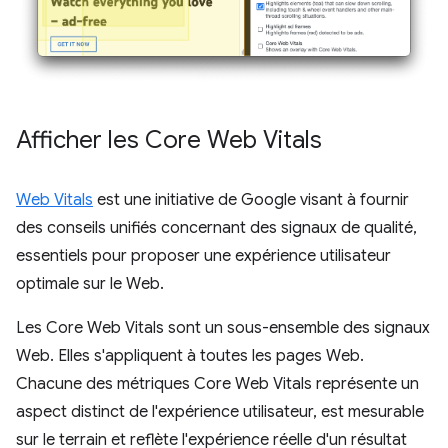
Afficher les Core Web Vitals
Web Vitals
est une initiative de Google visant à fournir
des conseils unifiés concernant des signaux de qualité,
essentiels pour proposer une expérience utilisateur
optimale sur le Web.
Les Core Web Vitals sont un sous-ensemble des signaux
Web. Elles s'appliquent à toutes les pages Web.
Chacune des métriques Core Web Vitals représente un
aspect distinct de l'expérience utilisateur, est mesurable
sur le terrain et reflète l'expérience réelle d'un résultat