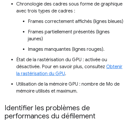
Chronologie des cadres sous forme de graphique
avec trois types de cadres :
Frames correctement affichés (lignes bleues)
Frames partiellement présentés (lignes
jaunes)
Images manquantes (lignes rouges).
État de la rastérisation du GPU : activée ou
désactivée. Pour en savoir plus, consultez
Obtenir
la rastérisation du GPU
.
Utilisation de la mémoire GPU : nombre de Mo de
mémoire utilisés et maximum.
Identifier les problèmes de
performances du défilement