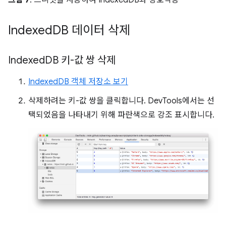
그림 7
. 스니펫을 사용하여 IndexedDB와 상호작용
Indexed
DB 데이터 삭제
Indexed
DB 키-값 쌍 삭제
IndexedDB 객체 저장소 보기
삭제하려는 키-값 쌍을 클릭합니다. DevTools에서는 선
택되었음을 나타내기 위해 파란색으로 강조 표시합니다.