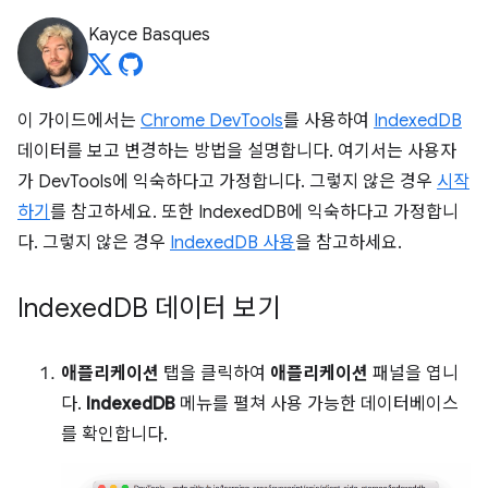
Kayce Basques
이 가이드에서는
Chrome DevTools
를 사용하여
IndexedDB
데이터를 보고 변경하는 방법을 설명합니다. 여기서는 사용자
가 DevTools에 익숙하다고 가정합니다. 그렇지 않은 경우
시작
하기
를 참고하세요. 또한 IndexedDB에 익숙하다고 가정합니
다. 그렇지 않은 경우
IndexedDB 사용
을 참고하세요.
Indexed
DB 데이터 보기
애플리케이션
탭을 클릭하여
애플리케이션
패널을 엽니
다.
IndexedDB
메뉴를 펼쳐 사용 가능한 데이터베이스
를 확인합니다.