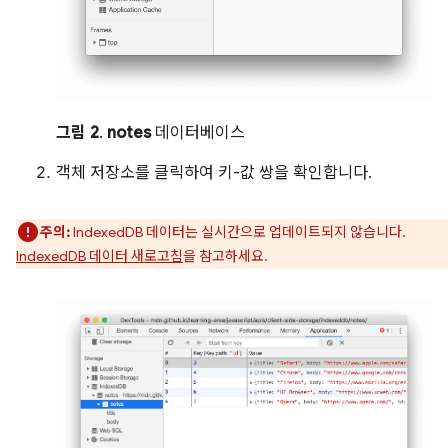
그림 2
.
notes
데이터베이스
객체 저장소를 클릭하여 키-값 쌍을 확인합니다.
주의:
IndexedDB 데이터는 실시간으로 업데이트되지 않습니다.
IndexedDB 데이터 새로고침
을 참고하세요.