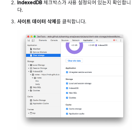
IndexedDB
체크박스가 사용 설정되어 있는지 확인합니
다.
사이트 데이터 삭제
를 클릭합니다.