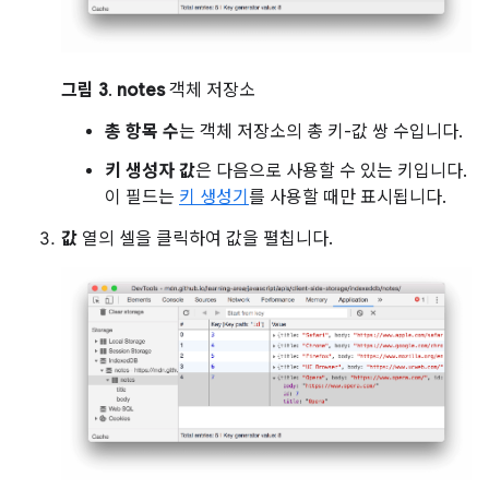
그림 3
.
notes
객체 저장소
총 항목 수
는 객체 저장소의 총 키-값 쌍 수입니다.
키 생성자 값
은 다음으로 사용할 수 있는 키입니다.
이 필드는
키 생성기
를 사용할 때만 표시됩니다.
값
열의 셀을 클릭하여 값을 펼칩니다.