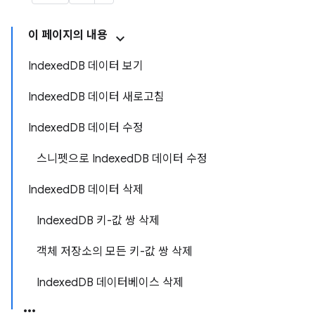
이 페이지의 내용
IndexedDB 데이터 보기
IndexedDB 데이터 새로고침
IndexedDB 데이터 수정
스니펫으로 IndexedDB 데이터 수정
IndexedDB 데이터 삭제
IndexedDB 키-값 쌍 삭제
객체 저장소의 모든 키-값 쌍 삭제
IndexedDB 데이터베이스 삭제