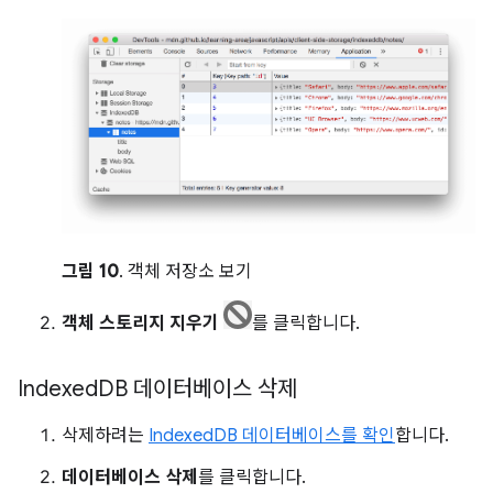
그림 10
. 객체 저장소 보기
객체 스토리지 지우기
를 클릭합니다.
Indexed
DB 데이터베이스 삭제
삭제하려는
IndexedDB 데이터베이스를 확인
합니다.
데이터베이스 삭제
를 클릭합니다.