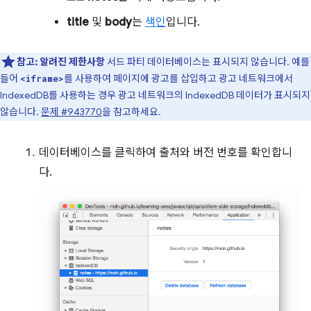
title
및
body
는
색인
입니다.
참고:
알려진 제한사항
서드 파티 데이터베이스는 표시되지 않습니다. 예를
들어
를 사용하여 페이지에 광고를 삽입하고 광고 네트워크에서
<iframe>
IndexedDB를 사용하는 경우 광고 네트워크의 IndexedDB 데이터가 표시되지
않습니다.
문제 #943770
을 참고하세요.
데이터베이스를 클릭하여 출처와 버전 번호를 확인합니
다.