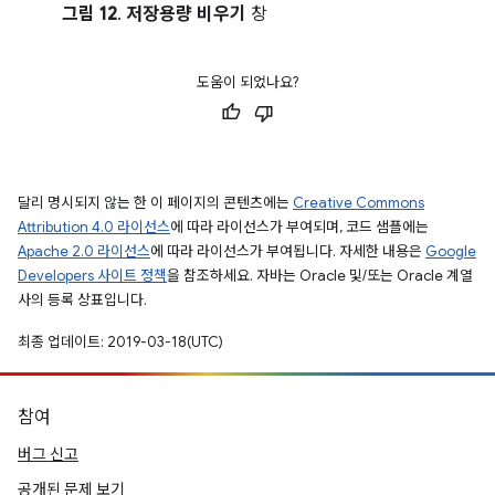
그림 12
.
저장용량 비우기
창
도움이 되었나요?
달리 명시되지 않는 한 이 페이지의 콘텐츠에는
Creative Commons
Attribution 4.0 라이선스
에 따라 라이선스가 부여되며, 코드 샘플에는
Apache 2.0 라이선스
에 따라 라이선스가 부여됩니다. 자세한 내용은
Google
Developers 사이트 정책
을 참조하세요. 자바는 Oracle 및/또는 Oracle 계열
사의 등록 상표입니다.
최종 업데이트: 2019-03-18(UTC)
참여
버그 신고
공개된 문제 보기