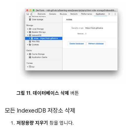
그림 11
.
데이터베이스 삭제
버튼
모든 Indexed
DB 저장소 삭제
저장용량 지우기
창을 엽니다.