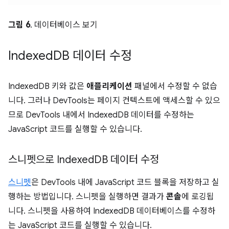
그림 6
. 데이터베이스 보기
Indexed
DB 데이터 수정
IndexedDB 키와 값은
애플리케이션
패널에서 수정할 수 없습
니다. 그러나 DevTools는 페이지 컨텍스트에 액세스할 수 있으
므로 DevTools 내에서 IndexedDB 데이터를 수정하는
JavaScript 코드를 실행할 수 있습니다.
스니펫으로 Indexed
DB 데이터 수정
스니펫
은 DevTools 내에 JavaScript 코드 블록을 저장하고 실
행하는 방법입니다. 스니펫을 실행하면 결과가
콘솔
에 로깅됩
니다. 스니펫을 사용하여 IndexedDB 데이터베이스를 수정하
는 JavaScript 코드를 실행할 수 있습니다.