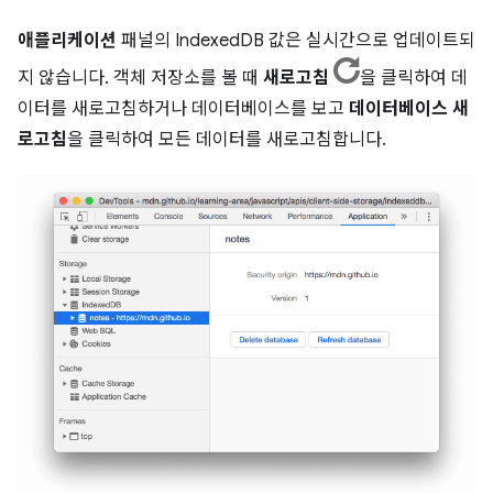
애플리케이션
패널의 IndexedDB 값은 실시간으로 업데이트되
지 않습니다. 객체 저장소를 볼 때
새로고침
을 클릭하여 데
이터를 새로고침하거나 데이터베이스를 보고
데이터베이스 새
로고침
을 클릭하여 모든 데이터를 새로고침합니다.