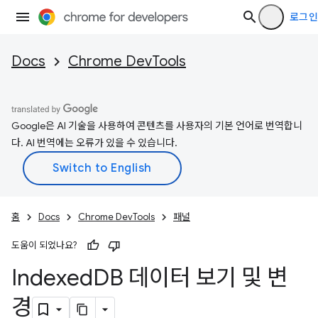
로그인
Docs
Chrome DevTools
Google은 AI 기술을 사용하여 콘텐츠를 사용자의 기본 언어로 번역합니
다. AI 번역에는 오류가 있을 수 있습니다.
홈
Docs
Chrome DevTools
패널
도움이 되었나요?
Indexed
DB 데이터 보기 및 변
경