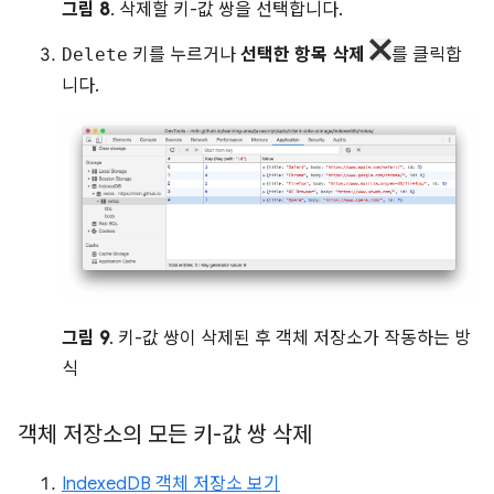
그림 8
. 삭제할 키-값 쌍을 선택합니다.
Delete
키를 누르거나
선택한 항목 삭제
를 클릭합
니다.
그림 9
. 키-값 쌍이 삭제된 후 객체 저장소가 작동하는 방
식
객체 저장소의 모든 키-값 쌍 삭제
IndexedDB 객체 저장소 보기