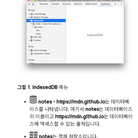
그림 1
.
IndexedDB
메뉴
notes - https://mdn.github.io
는 데이터베
이스를 나타냅니다. 여기서
notes
는 데이터베이스
의 이름이고
https://mdn.github.io
는 데이터베이
스에 액세스할 수 있는 출처입니다.
notes
는 객체 저장소입니다.