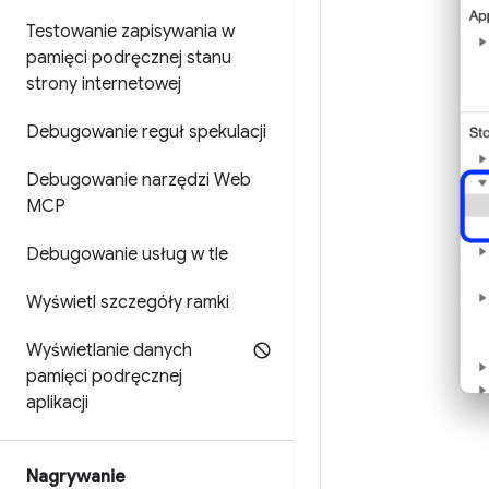
Testowanie zapisywania w
pamięci podręcznej stanu
strony internetowej
Debugowanie reguł spekulacji
Debugowanie narzędzi Web
MCP
Debugowanie usług w tle
Wyświetl szczegóły ramki
Wyświetlanie danych
pamięci podręcznej
aplikacji
Nagrywanie