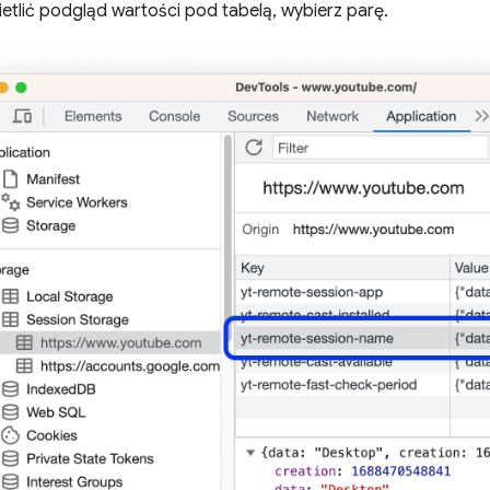
etlić podgląd wartości pod tabelą, wybierz parę.