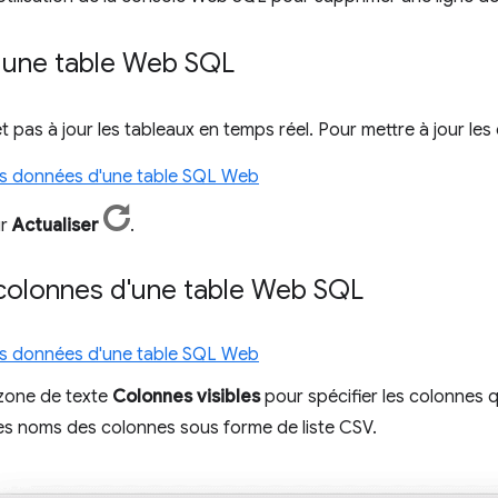
r une table Web SQL
 pas à jour les tableaux en temps réel. Pour mettre à jour les
les données d'une table SQL Web
ur
Actualiser
.
s colonnes d'une table Web SQL
les données d'une table SQL Web
a zone de texte
Colonnes visibles
pour spécifier les colonnes q
les noms des colonnes sous forme de liste CSV.