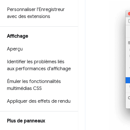
Personnaliser l'Enregistreur
avec des extensions
Affichage
Aperçu
Identifier les problèmes liés
aux performances d'affichage
Émuler les fonctionnalités
multimédias CSS
Appliquer des effets de rendu
Plus de panneaux