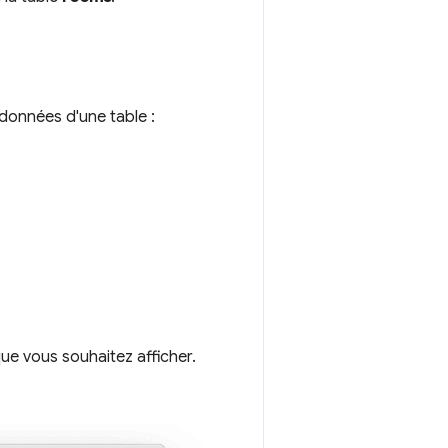
 données d'une table :
ue vous souhaitez afficher.