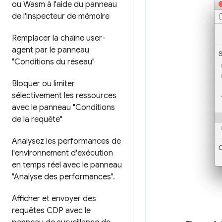
ou Wasm à l'aide du panneau
de l'inspecteur de mémoire
Remplacer la chaîne user-
agent par le panneau
"Conditions du réseau"
Bloquer ou limiter
sélectivement les ressources
avec le panneau "Conditions
de la requête"
Analysez les performances de
l'environnement d'exécution
en temps réel avec le panneau
"Analyse des performances"
.
Afficher et envoyer des
requêtes CDP avec le