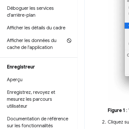
Déboguer les services
d'arrière-plan
Afficher les détails du cadre
Afficher les données du
cache de l'application
Enregistreur
Aperçu
Enregistrez
,
revoyez et
mesurez les parcours
utilisateur
Figure 1
:
Documentation de référence
Cliquez su
sur les fonctionnalités