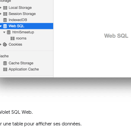
 Volet SQL Web.
r une table pour afficher ses données.