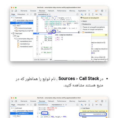
در
Call Stack
>
Sources
، نام توابع را همانطور که در
منبع هستند مشاهده کنید.