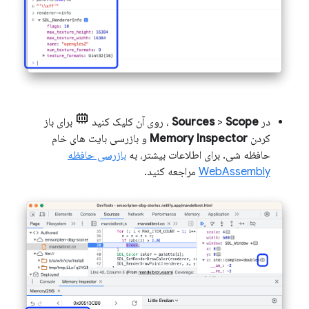
در
Scope
>
Sources
، روی آن کلیک کنید
برای باز
کردن
Memory Inspector
و بازرسی بایت های خام
حافظه شی. برای اطلاعات بیشتر، به
بازرسی حافظه
WebAssembly
مراجعه کنید.