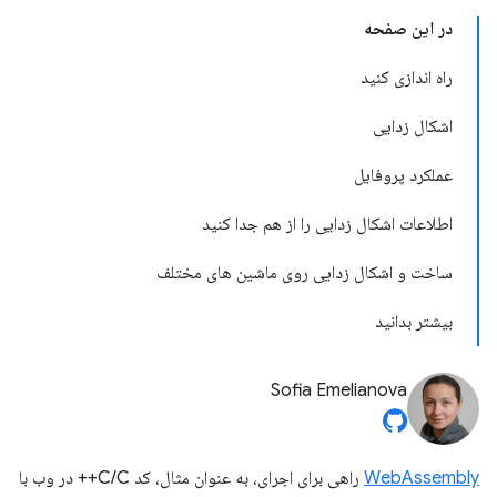
در این صفحه
راه اندازی کنید
اشکال زدایی
عملکرد پروفایل
اطلاعات اشکال زدایی را از هم جدا کنید
ساخت و اشکال زدایی روی ماشین های مختلف
بیشتر بدانید
Sofia Emelianova
WebAssembly
راهی برای اجرای، به عنوان مثال، کد C/C++ در وب با