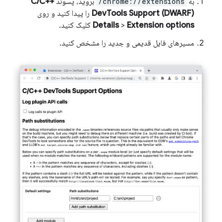
به
chrome://extensions/
بروید، پسوند
C/C++
DevTools Support (DWARF)
را پیدا کنید و روی
Extension options
>
Details
کلیک کنید.
مسیرهای فایل قدیمی و جدید را مشخص کنید.