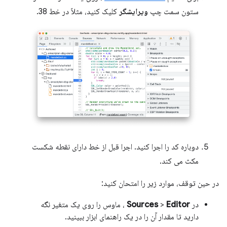
ستون سمت چپ
ویرایشگر
کلیک کنید، مثلاً در خط 38.
دوباره کد را اجرا کنید. اجرا قبل از خط دارای نقطه شکست
مکث می کند.
در حین توقف، موارد زیر را امتحان کنید:
در
Editor
>
Sources
، ماوس را روی یک متغیر نگه
دارید تا مقدار آن را در یک راهنمای ابزار ببینید.