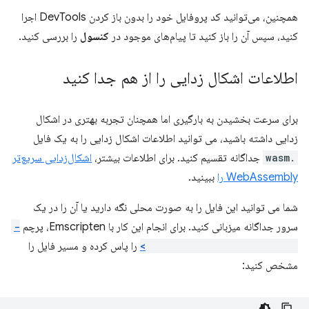
همچنین، می‌توانید کد پروفایل خود را بدون باز کردن DevTools اجرا
کنید، سپس آن را باز کنید تا پیام‌های موجود در
کنسول
را بررسی کنید.
اطلاعات اشکال زدایی را از هم جدا کنید
برای سرعت بخشیدن به بارگیری اما همچنان تجربه بهتری در اشکال
زدایی داشته باشید، می توانید اطلاعات اشکال زدایی را به یک فایل
.wasm
جداگانه تقسیم کنید. برای اطلاعات بیشتر،
اشکال‌زدایی سریع‌تر
WebAssembly را
ببینید.
شما می توانید این فایل را به صورت محلی نگه دارید یا آن را در یک
سرور جداگانه میزبانی کنید. برای انجام این کار با Emscripten، پرچم
-
gseparate-dwarf=<filename>
را پاس کرده و مسیر فایل را
مشخص کنید: