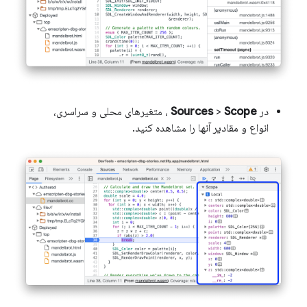
در
Scope
>
Sources
، متغیرهای محلی و سراسری،
انواع و مقادیر آنها را مشاهده کنید.