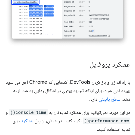
عملکرد پروفایل
با راه اندازی و باز کردن DevTools، کدهایی که Chrome اجرا می شود
بهینه نمی شود. برای اینکه تجربه بهتری در اشکال زدایی به شما ارائه
دهد،
سطح پایینی
دارد.
در این مورد، نمی‌توانید برای عملکرد نمایه‌تان به
console.time()
و
performance.now()
تکیه کنید. در عوض، از پنل
عملکرد
برای
نمایه استفاده کنید.