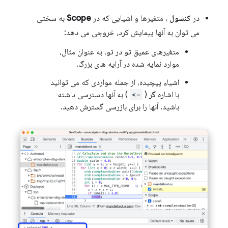
در
کنسول
، متغیرها و اشیایی که در
Scope
به سختی
می توان به آنها پیمایش کرد، خروجی می دهد:
متغیرهای عمیق تو در تو، به عنوان مثال،
موارد نمایه شده در آرایه های بزرگ.
اشیاء پیچیده، از جمله مواردی که می توانید
با اشاره گر (
->
) به آنها دسترسی داشته
باشید. آنها را برای بازرسی گسترش دهید.