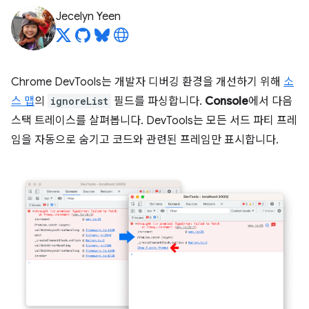
Jecelyn Yeen
Chrome DevTools는 개발자 디버깅 환경을 개선하기 위해
소
스 맵
의
ignoreList
필드를 파싱합니다.
Console
에서 다음
스택 트레이스를 살펴봅니다. DevTools는 모든 서드 파티 프레
임을 자동으로 숨기고 코드와 관련된 프레임만 표시합니다.