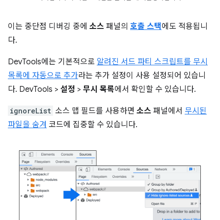
이는 중단점 디버깅 중에
소스
패널의
호출 스택
에도 적용됩니
다.
DevTools에는 기본적으로
알려진 서드 파티 스크립트를 무시
목록에 자동으로 추가
라는 추가 설정이 사용 설정되어 있습니
다. DevTools >
설정
>
무시 목록
에서 확인할 수 있습니다.
ignoreList
소스 맵 필드를 사용하면
소스
패널에서
무시된
파일을 숨겨
코드에 집중할 수 있습니다.