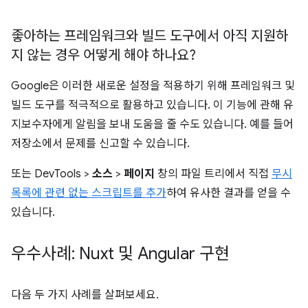
좋아하는 프레임워크와 빌드 도구에서 아직 지원하
지 않는 경우 어떻게 해야 하나요?
Google은 이러한 새로운 설정을 적용하기 위해 프레임워크 및
빌드 도구를 적극적으로 활용하고 있습니다. 이 기능에 관해 유
지보수자에게 알림을 보내 도움을 줄 수도 있습니다. 예를 들어
저장소에서 문제를 신고할 수 있습니다.
또는 DevTools >
소스
>
페이지
창의 파일 트리에서 직접
무시
목록에 관련 없는 스크립트를 추가
하여 유사한 결과를 얻을 수
있습니다.
우수사례: Nuxt 및 Angular 구현
다음 두 가지 사례를 살펴보세요.