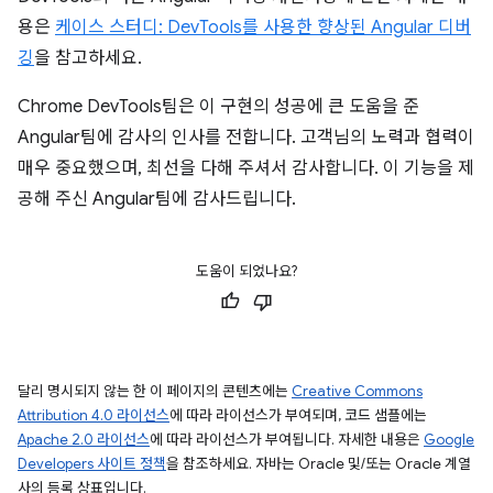
용은
케이스 스터디: DevTools를 사용한 향상된 Angular 디버
깅
을 참고하세요.
Chrome DevTools팀은 이 구현의 성공에 큰 도움을 준
Angular팀에 감사의 인사를 전합니다. 고객님의 노력과 협력이
매우 중요했으며, 최선을 다해 주셔서 감사합니다. 이 기능을 제
공해 주신 Angular팀에 감사드립니다.
도움이 되었나요?
달리 명시되지 않는 한 이 페이지의 콘텐츠에는
Creative Commons
Attribution 4.0 라이선스
에 따라 라이선스가 부여되며, 코드 샘플에는
Apache 2.0 라이선스
에 따라 라이선스가 부여됩니다. 자세한 내용은
Google
Developers 사이트 정책
을 참조하세요. 자바는 Oracle 및/또는 Oracle 계열
사의 등록 상표입니다.