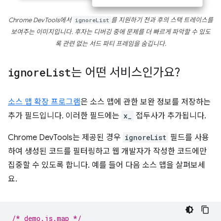
Chrome DevTools에서
ignoreList
를 지원하기 전과 후의 스택 트레이스를
보여주는 이미지입니다. 후자는 디버깅 중에 문제를 더 빠르게 파악할 수 있도
록 관련 없는 서드 파티 프레임을 숨깁니다.
ignore
List
는 어떤 서비스인가요?
소스 맵 확장 프로그램
은 소스 맵에 관한 보완 정보를 저장하는
추가 필드입니다. 이러한 필드에는
x_
접두사가 추가됩니다.
Chrome DevTools는 제공된 경우
ignoreList
필드를 사용
하여 생성된 코드를 필터링하고 웹 개발자가 작성한 코드에만
집중할 수 있도록 합니다. 예를 들어 다음 소스 맵을 살펴보세
요.
/* demo.js.map */