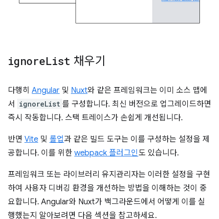
ignore
List
채우기
다행히
Angular
및
Nuxt
와 같은 프레임워크는 이미 소스 맵에
서
ignoreList
를 구성합니다. 최신 버전으로 업그레이드하면
즉시 작동합니다. 스택 트레이스가 손쉽게 개선됩니다.
반면
Vite
및
롤업
과 같은 빌드 도구는 이를 구성하는 설정을 제
공합니다. 이를 위한
webpack 플러그인
도 있습니다.
프레임워크 또는 라이브러리 유지관리자는 이러한 설정을 구현
하여 사용자 디버깅 환경을 개선하는 방법을 이해하는 것이 중
요합니다. Angular와 Nuxt가 백그라운드에서 어떻게 이를 실
행했는지 알아보려면 다음 섹션을 참고하세요.