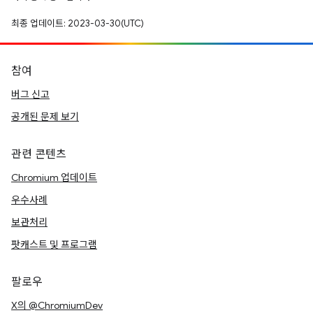
최종 업데이트: 2023-03-30(UTC)
참여
버그 신고
공개된 문제 보기
관련 콘텐츠
Chromium 업데이트
우수사례
보관처리
팟캐스트 및 프로그램
팔로우
X의 @ChromiumDev