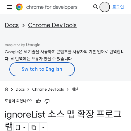
로그인
Docs
Chrome DevTools
Google은 AI 기술을 사용하여 콘텐츠를 사용자의 기본 언어로 번역합니
다. AI 번역에는 오류가 있을 수 있습니다.
홈
Docs
Chrome DevTools
패널
도움이 되었나요?
ignore
List 소스 맵 확장 프로그
램