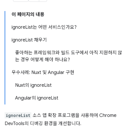
이 페이지의 내용
ignoreList는 어떤 서비스인가요?
ignoreList 채우기
좋아하는 프레임워크와 빌드 도구에서 아직 지원하지 않
는 경우 어떻게 해야 하나요?
우수사례: Nuxt 및 Angular 구현
Nuxt의 ignoreList
Angular의 ignoreList
ignoreList
소스 맵 확장 프로그램을 사용하여 Chrome
DevTools의 디버깅 환경을 개선합니다.