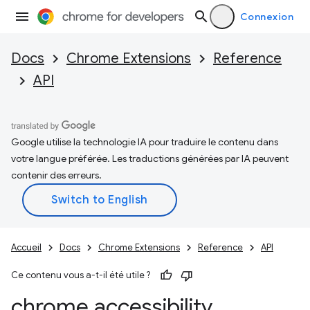
Connexion
Docs
Chrome Extensions
Reference
API
Google utilise la technologie IA pour traduire le contenu dans
votre langue préférée. Les traductions générées par IA peuvent
contenir des erreurs.
Accueil
Docs
Chrome Extensions
Reference
API
Ce contenu vous a-t-il été utile ?
chrome
.
accessibility