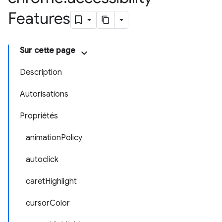
Features
Sur cette page
Description
Autorisations
Propriétés
animationPolicy
autoclick
caretHighlight
cursorColor