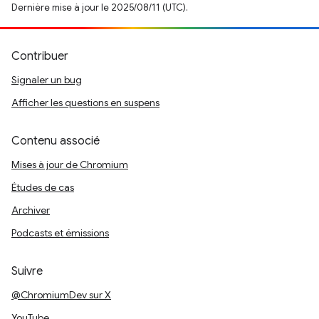
Dernière mise à jour le 2025/08/11 (UTC).
Contribuer
Signaler un bug
Afficher les questions en suspens
Contenu associé
Mises à jour de Chromium
Études de cas
Archiver
Podcasts et émissions
Suivre
@ChromiumDev sur X
YouTube