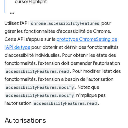
cursorHighlight
Utilisez l'API
chrome.accessibilityFeatures
pour
gérer les fonctionnalités d'accessibilité de Chrome.
Cette API s'appuie sur le
prototype ChromeSetting de
l'API de type
pour obtenir et définir des fonctionnalités
d'accessibilité individuelles. Pour obtenir les états des
fonctionnalités, l'extension doit demander l'autorisation
accessibilityFeatures.read
. Pour modifier l'état des
fonctionnalités, l'extension a besoin de l'autorisation
accessibilityFeatures.modify
. Notez que
accessibilityFeatures.modify
n'implique pas
l'autorisation
accessibilityFeatures.read
.
Autorisations