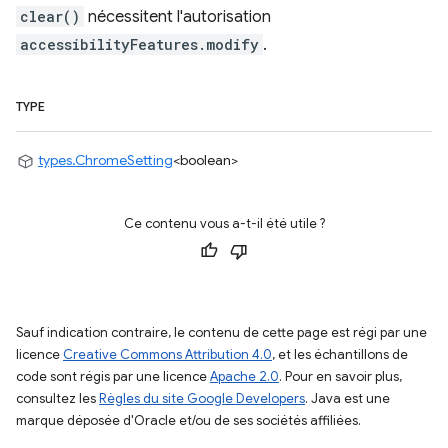
clear()
nécessitent l'autorisation
accessibilityFeatures.modify
.
TYPE
types.ChromeSetting
<boolean>
Ce contenu vous a-t-il été utile ?
Sauf indication contraire, le contenu de cette page est régi par une
licence
Creative Commons Attribution 4.0
, et les échantillons de
code sont régis par une licence
Apache 2.0
. Pour en savoir plus,
consultez les
Règles du site Google Developers
. Java est une
marque déposée d'Oracle et/ou de ses sociétés affiliées.