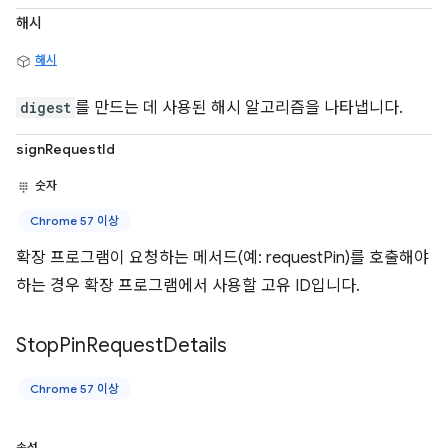
해시
해시
digest
를 만드는 데 사용된 해시 알고리즘을 나타냅니다.
signRequestId
숫자
Chrome 57 이상
확장 프로그램이 요청하는 메서드(예: requestPin)를 호출해야
하는 경우 확장 프로그램에서 사용할 고유 ID입니다.
Stop
Pin
Request
Details
Chrome 57 이상