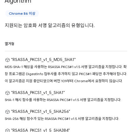
Algorithm
Chrome 86 이상
지원되는 암호화 서명 알고리즘의 유형입니다.
열거형
"RSASSA_PKCS1_v1_5_MD5_SHA1"
MD5-SHA-1 해싱을 사용하는 RSASSA PKCS#1 v1.5 서명 알고리즘을 지정합니다. 확
장 프로그램은 DigestInfo 접두사를 추가하지 않고 PKCS#1 패딩만 추가해야 합니다.
이 알고리즘은 지원 중단되었으며 버전 109부터 Chrome에서 요청하지 않습니다.
"RSASSA_PKCS1_v1_5_SHA1"
SHA-1 해시 함수를 사용하는 RSASSA PKCS#1 v1.5 서명 알고리즘을 지정합니다.
"RSASSA_PKCS1_v1_5_SHA256"
SHA-256 해싱 함수가 있는 RSASSA PKCS#1 v1.5 서명 알고리즘을 지정합니다.
"RSASSA_PKCS1_v1_5_SHA384"