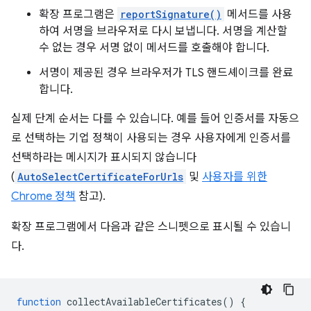
확장 프로그램은
reportSignature()
메서드를 사용
하여 서명을 브라우저로 다시 보냅니다. 서명을 계산할
수 없는 경우 서명 없이 메서드를 호출해야 합니다.
서명이 제공된 경우 브라우저가 TLS 핸드셰이크를 완료
합니다.
실제 단계 순서는 다를 수 있습니다. 예를 들어 인증서를 자동으
로 선택하는 기업 정책이 사용되는 경우 사용자에게 인증서를
선택하라는 메시지가 표시되지 않습니다
(
AutoSelectCertificateForUrls
및
사용자를 위한
Chrome 정책
참고).
확장 프로그램에서 다음과 같은 스니펫으로 표시될 수 있습니
다.
function
collectAvailableCertificates
()
{