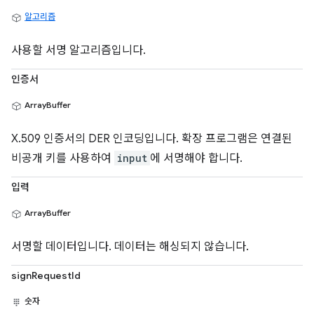
알고리즘
사용할 서명 알고리즘입니다.
인증서
ArrayBuffer
X.509 인증서의 DER 인코딩입니다. 확장 프로그램은 연결된
비공개 키를 사용하여
input
에 서명해야 합니다.
입력
ArrayBuffer
서명할 데이터입니다. 데이터는 해싱되지 않습니다.
signRequestId
숫자