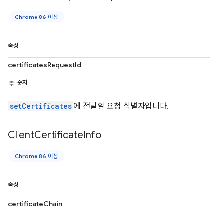
Chrome 86 이상
속성
certificatesRequestId
숫자
setCertificates
에 전달할 요청 식별자입니다.
Client
Certificate
Info
Chrome 86 이상
속성
certificateChain