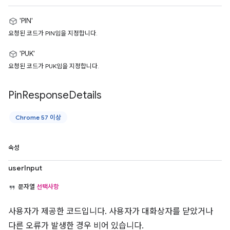
'PIN'
요청된 코드가 PIN임을 지정합니다.
'PUK'
요청된 코드가 PUK임을 지정합니다.
Pin
Response
Details
Chrome 57 이상
속성
userInput
문자열
선택사항
사용자가 제공한 코드입니다. 사용자가 대화상자를 닫았거나
다른 오류가 발생한 경우 비어 있습니다.