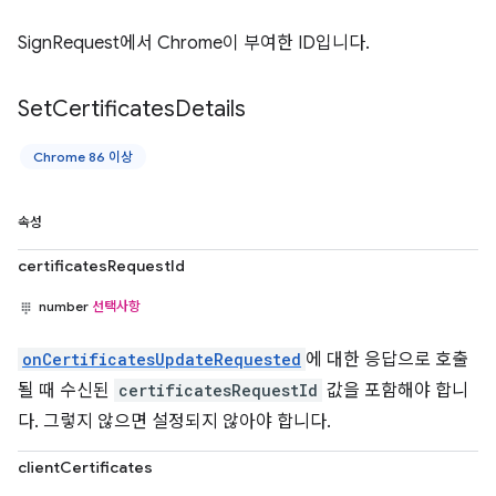
SignRequest에서 Chrome이 부여한 ID입니다.
Set
Certificates
Details
Chrome 86 이상
속성
certificatesRequestId
number
선택사항
onCertificatesUpdateRequested
에 대한 응답으로 호출
될 때 수신된
certificatesRequestId
값을 포함해야 합니
다. 그렇지 않으면 설정되지 않아야 합니다.
clientCertificates