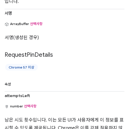
입니다.
서명
ArrayBuffer
선택사항
서명(생성된 경우)
Request
Pin
Details
Chrome 57 이상
속성
attemptsLeft
number
선택사항
남은 시도 횟수입니다. 이는 모든 UI가 사용자에게 이 정보를 표
시할 수 있도록 제공됩니다. Chrome은 이를 강제 적용하지 않