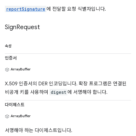
reportSignature
에 전달할 요청 식별자입니다.
Sign
Request
속성
인증서
ArrayBuffer
X.509 인증서의 DER 인코딩입니다. 확장 프로그램은 연결된
비공개 키를 사용하여
digest
에 서명해야 합니다.
다이제스트
ArrayBuffer
서명해야 하는 다이제스트입니다.