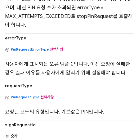
으며, 대신 PIN 요청 수가 초과되면 errorType =
MAX_ATTEMPTS_EXCEEDED로 stopPinRequest를 호출해
야 합니다.
errorType
PinRequestErrorType
선택사항
사용자에게 표시되는 오류 템플릿입니다. 이전 요청이 실패한
경우 실패 이유를 사용자에게 알리기 위해 설정해야 합니다.
requestType
PinRequestType
선택사항
요청된 코드의 유형입니다. 기본값은 PIN입니다.
signRequestId
숫자