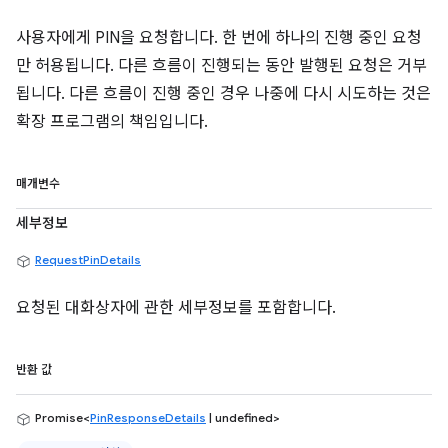
사용자에게 PIN을 요청합니다. 한 번에 하나의 진행 중인 요청
만 허용됩니다. 다른 흐름이 진행되는 동안 발행된 요청은 거부
됩니다. 다른 흐름이 진행 중인 경우 나중에 다시 시도하는 것은
확장 프로그램의 책임입니다.
매개변수
세부정보
RequestPinDetails
요청된 대화상자에 관한 세부정보를 포함합니다.
반환 값
Promise<
PinResponseDetails
| undefined>