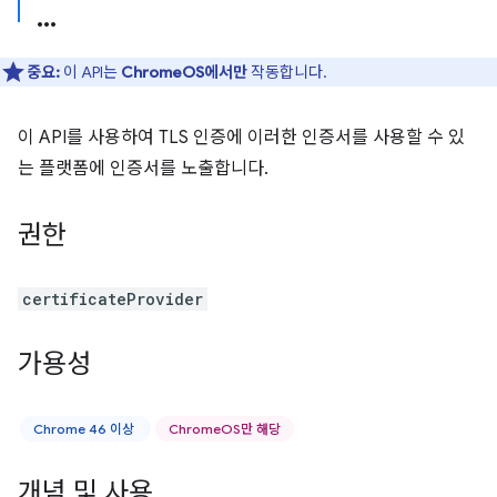
중요:
이 API는
ChromeOS에서만
작동합니다.
이 API를 사용하여 TLS 인증에 이러한 인증서를 사용할 수 있
는 플랫폼에 인증서를 노출합니다.
권한
certificateProvider
가용성
Chrome 46 이상
ChromeOS만 해당
개념 및 사용