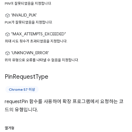
PIN이 잘못되었음을 지정합니다.
'INVALID_PUK'
PUK가 잘못되었음을 지정합니다.
"MAX_ATTEMPTS_EXCEEDED"
최대 시도 횟수가 초과되었음을 지정합니다.
'UNKNOWN_ERROR'
위의 유형으로 오류를 나타낼 수 없음을 지정합니다.
Pin
Request
Type
Chrome 57 이상
requestPin 함수를 사용하여 확장 프로그램에서 요청하는 코
드의 유형입니다.
열거형