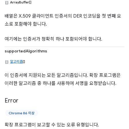
ArrayBuffer[]
배열은 X.509 클라이언트 인증서의 DER 인코딩을 첫 번째 요
소로 포함해야 합니다.
여기에는 인증서가 정확히 하나 포함되어야 합니다.
supportedAlgorithms
알고리즘
[]
이 인증서에 지원되는 모든 알고리즘입니다. 확장 프로그램은
이러한 알고리즘 중 하나를 사용하여 서명을 요청받습니다.
Error
Chrome 86 이상
확장 프로그램이 보고할 수 있는 오류 유형입니다.