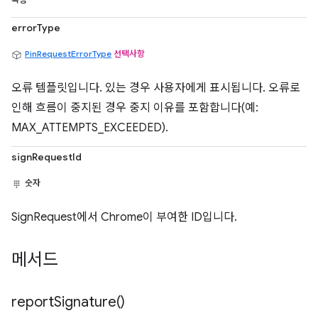
속성
errorType
PinRequestErrorType
선택사항
오류 템플릿입니다. 있는 경우 사용자에게 표시됩니다. 오류로
인해 흐름이 중지된 경우 중지 이유를 포함합니다(예:
MAX_ATTEMPTS_EXCEEDED).
signRequestId
숫자
SignRequest에서 Chrome이 부여한 ID입니다.
메서드
report
Signature(
)