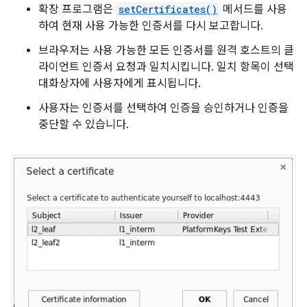
확장 프로그램은
setCertificates()
메서드를 사용
하여 현재 사용 가능한 인증서를 다시 보고합니다.
브라우저는 사용 가능한 모든 인증서를 원격 호스트의 클
라이언트 인증서 요청과 일치시킵니다. 일치 항목이 선택
대화상자에 사용자에게 표시됩니다.
사용자는 인증서를 선택하여 인증을 승인하거나 인증을
중단할 수 있습니다.