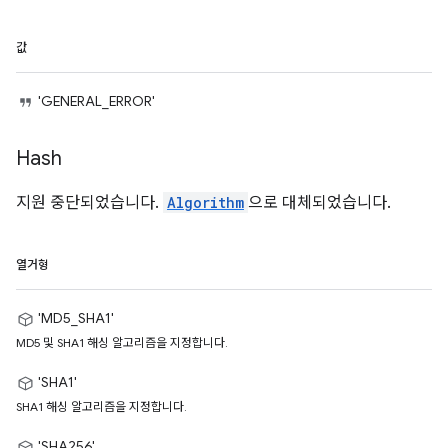
값
'GENERAL_ERROR'
Hash
지원 중단되었습니다.
Algorithm
으로 대체되었습니다.
열거형
'MD5_SHA1'
MD5 및 SHA1 해싱 알고리즘을 지정합니다.
'SHA1'
SHA1 해싱 알고리즘을 지정합니다.
'SHA256'