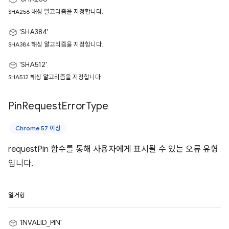
SHA256 해싱 알고리즘을 지정합니다.
'SHA384'
SHA384 해싱 알고리즘을 지정합니다.
'SHA512'
SHA512 해싱 알고리즘을 지정합니다.
Pin
Request
Error
Type
Chrome 57 이상
requestPin 함수를 통해 사용자에게 표시될 수 있는 오류 유형
입니다.
열거형
'INVALID_PIN'