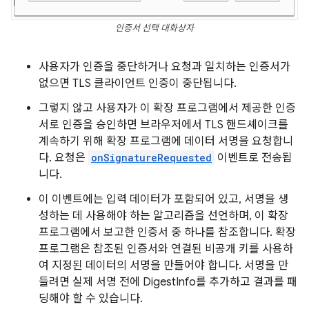
인증서 선택 대화상자
사용자가 인증을 중단하거나 요청과 일치하는 인증서가
없으면 TLS 클라이언트 인증이 중단됩니다.
그렇지 않고 사용자가 이 확장 프로그램에서 제공한 인증
서로 인증을 승인하면 브라우저에서 TLS 핸드셰이크를
계속하기 위해 확장 프로그램에 데이터 서명을 요청합니
다. 요청은
onSignatureRequested
이벤트로 전송됩
니다.
이 이벤트에는 입력 데이터가 포함되어 있고, 서명을 생
성하는 데 사용해야 하는 알고리즘을 선언하며, 이 확장
프로그램에서 보고한 인증서 중 하나를 참조합니다. 확장
프로그램은 참조된 인증서와 연결된 비공개 키를 사용하
여 지정된 데이터의 서명을 만들어야 합니다. 서명을 만
들려면 실제 서명 전에 DigestInfo를 추가하고 결과를 패
딩해야 할 수 있습니다.