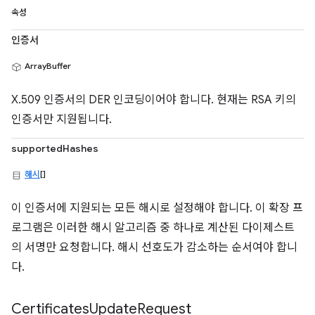
속성
인증서
ArrayBuffer
X.509 인증서의 DER 인코딩이어야 합니다. 현재는 RSA 키의
인증서만 지원됩니다.
supportedHashes
해시
[]
이 인증서에 지원되는 모든 해시로 설정해야 합니다. 이 확장 프
로그램은 이러한 해시 알고리즘 중 하나로 계산된 다이제스트
의 서명만 요청합니다. 해시 선호도가 감소하는 순서여야 합니
다.
Certificates
Update
Request