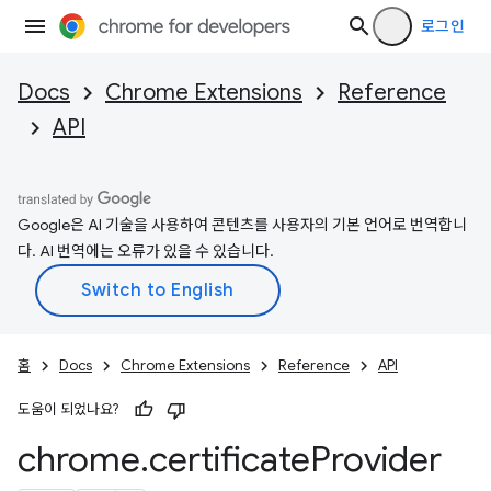
로그인
Docs
Chrome Extensions
Reference
API
Google은 AI 기술을 사용하여 콘텐츠를 사용자의 기본 언어로 번역합니
다. AI 번역에는 오류가 있을 수 있습니다.
홈
Docs
Chrome Extensions
Reference
API
도움이 되었나요?
chrome
.
certificate
Provider