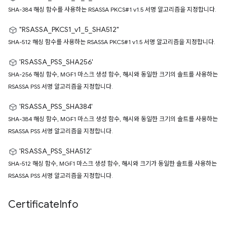
SHA-384 해싱 함수를 사용하는 RSASSA PKCS#1 v1.5 서명 알고리즘을 지정합니다.
"RSASSA_PKCS1_v1_5_SHA512"
SHA-512 해싱 함수를 사용하는 RSASSA PKCS#1 v1.5 서명 알고리즘을 지정합니다.
'RSASSA_PSS_SHA256'
SHA-256 해싱 함수, MGF1 마스크 생성 함수, 해시와 동일한 크기의 솔트를 사용하는
RSASSA PSS 서명 알고리즘을 지정합니다.
'RSASSA_PSS_SHA384'
SHA-384 해싱 함수, MGF1 마스크 생성 함수, 해시와 동일한 크기의 솔트를 사용하는
RSASSA PSS 서명 알고리즘을 지정합니다.
'RSASSA_PSS_SHA512'
SHA-512 해싱 함수, MGF1 마스크 생성 함수, 해시와 크기가 동일한 솔트를 사용하는
RSASSA PSS 서명 알고리즘을 지정합니다.
Certificate
Info