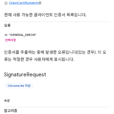
ClientCertificateInfo
[]
현재 사용 가능한 클라이언트 인증서 목록입니다.
오류
"GENERAL_ERROR"
선택사항
인증서를 추출하는 중에 발생한 오류입니다(있는 경우). 이 오
류는 적절한 경우 사용자에게 표시됩니다.
Signature
Request
Chrome 86 이상
속성
알고리즘