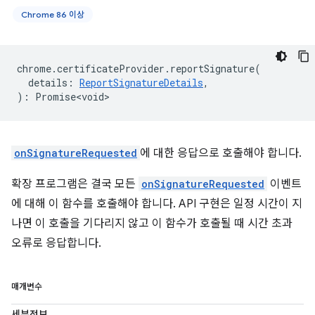
Chrome 86 이상
chrome
.
certificateProvider
.
reportSignature
(
details
:
ReportSignatureDetails
,
)
:
Promise<void>
onSignatureRequested
에 대한 응답으로 호출해야 합니다.
확장 프로그램은 결국 모든
onSignatureRequested
이벤트
에 대해 이 함수를 호출해야 합니다. API 구현은 일정 시간이 지
나면 이 호출을 기다리지 않고 이 함수가 호출될 때 시간 초과
오류로 응답합니다.
매개변수
세부정보