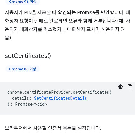
Chrome 96 이상
사용자가 PIN을 제공할 때 확인되는 Promise를 반환합니다. 대
화상자 요청이 실패로 완료되면 오류와 함께 거부됩니다 (예: 사
용자가 대화상자를 취소했거나 대화상자 표시가 허용되지 않
음).
set
Certificates(
)
Chrome 86 이상
chrome
.
certificateProvider
.
setCertificates
(
details
:
SetCertificatesDetails
,
)
:
Promise<void>
브라우저에서 사용할 인증서 목록을 설정합니다.