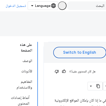
تسجيل الدخول
على هذه
الصفحة
الوصف
الأذونات
هل كان المحتوى مفيدًا؟
المفاهيم
والاستخدام
أنماط إعدادات
 ما إذا كان بإمكان المواقع الإلكترونية
المحتوى