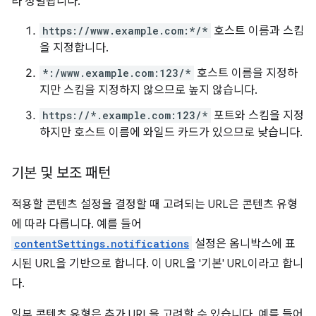
라 정렬됩니다.
https://www.example.com:*/*
호스트 이름과 스킴
을 지정합니다.
*:/www.example.com:123/*
호스트 이름을 지정하
지만 스킴을 지정하지 않으므로 높지 않습니다.
https://*.example.com:123/*
포트와 스킴을 지정
하지만 호스트 이름에 와일드 카드가 있으므로 낮습니다.
기본 및 보조 패턴
적용할 콘텐츠 설정을 결정할 때 고려되는 URL은 콘텐츠 유형
에 따라 다릅니다. 예를 들어
contentSettings.notifications
설정은 옴니박스에 표
시된 URL을 기반으로 합니다. 이 URL을 '기본' URL이라고 합니
다.
일부 콘텐츠 유형은 추가 URL을 고려할 수 있습니다. 예를 들어