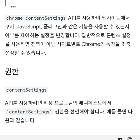
chrome.contentSettings
API를 사용하여 웹사이트에서
쿠키, JavaScript, 플러그인과 같은 기능을 사용할 수 있는지
여부를 제어하는 설정을 변경합니다. 일반적으로 콘텐츠 설정
을 사용하면 전역이 아닌 사이트별로 Chrome의 동작을 맞춤
설정할 수 있습니다.
권한
contentSettings
API를 사용하려면 확장 프로그램의 매니페스트에서
"contentSettings"
권한을 선언해야 합니다. 예를 들면 다
음과 같습니다.