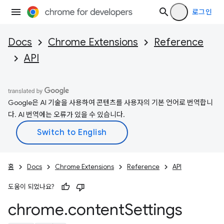
로그인
Docs
Chrome Extensions
Reference
API
Google은 AI 기술을 사용하여 콘텐츠를 사용자의 기본 언어로 번역합니
다. AI 번역에는 오류가 있을 수 있습니다.
홈
Docs
Chrome Extensions
Reference
API
도움이 되었나요?
chrome
.
content
Settings