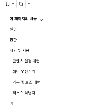
이 페이지의 내용
설명
권한
개념 및 사용
콘텐츠 설정 패턴
패턴 우선순위
기본 및 보조 패턴
리소스 식별자
예