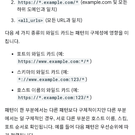
https://*.example.com/*
(example.com 및 모든
하위 도메인과 일치)
<all_urls>
(모든 URL과 일치)
다음 세 가지 종류의 와일드 카드는 패턴의 구체성에 영향을 미
칩니다.
포트의 와일드 카드 (예:
https://www.example.com:*/*
)
스키마의 와일드 카드 (예:
*://www.example.com:123/*
)
호스트 이름의 와일드 카드 (예:
https://*.example.com:123/*
)
패턴이 한 부분에서는 다른 패턴보다 구체적이지만 다른 부분
에서는 덜 구체적인 경우, 서로 다른 부분은 호스트 이름, 스킴,
포트 순서로 확인됩니다. 예를 들어 다음 패턴은 우선순위에 따