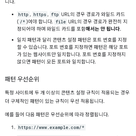
니다.
http
,
https
,
ftp
URL의 경우 경로가 와일드 카드
(
/*
)여야 합니다.
file
URL의 경우 경로가 완전히 지
정되어야 하며 와일드 카드를 포함
해서는 안 됩니다
.
일치 패턴과 달리 콘텐츠 설정 패턴은 포트 번호를 지정
할 수 있습니다. 포트 번호를 지정하면 패턴은 해당 포트
가 있는 웹사이트만 일치합니다. 포트 번호를 지정하지
않으면 패턴이 모든 포트와 일치합니다.
패턴 우선순위
특정 사이트에 두 개 이상의 콘텐츠 설정 규칙이 적용되는 경우
더 구체적인 패턴이 있는 규칙이 우선 적용됩니다.
예를 들어 다음 패턴은 우선순위에 따라 정렬됩니다.
https://www.example.com/*