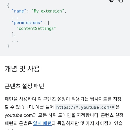
{
"name"
:
"My extension"
,
...
"permissions"
:
[
"contentSettings"
],
...
}
개념 및 사용
콘텐츠 설정 패턴
패턴을 사용하여 각 콘텐츠 설정이 적용되는 웹사이트를 지정
할 수 있습니다. 예를 들어
https://*.youtube.com/*
은
youtube.com과 모든 하위 도메인을 지정합니다. 콘텐츠 설정
패턴의 문법은
일치 패턴
과 동일하지만 몇 가지 차이점이 있습