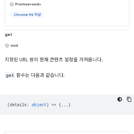
Promise<void>
Chrome 96 이상
get
void
지정된 URL 쌍의 현재 콘텐츠 설정을 가져옵니다.
get
함수는 다음과 같습니다.
(
details
:
object
) => {...}