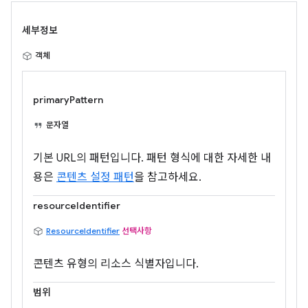
세부정보
객체
primaryPattern
문자열
기본 URL의 패턴입니다. 패턴 형식에 대한 자세한 내
용은
콘텐츠 설정 패턴
을 참고하세요.
resourceIdentifier
ResourceIdentifier
선택사항
콘텐츠 유형의 리소스 식별자입니다.
범위