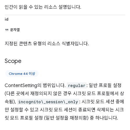
인간이 읽을 수 있는 리소스 설명입니다.
id
문자열
지정된 콘텐츠 유형의 리소스 식별자입니다.
Scope
Chrome 44 이상
ContentSetting의 범위입니다.
regular
: 일반 프로필 설정
(다른 곳에서 재정의되지 않은 경우 시크릿 모드 프로필에서 상
속됨),
incognito\_session\_only
: 시크릿 모드 세션 중에
만 설정할 수 있고 시크릿 모드 세션이 종료되면 삭제되는 시크
릿 모드 프로필 설정 (일반 설정을 재정의함) 중 하나입니다.