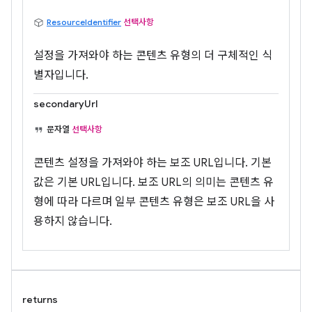
ResourceIdentifier
선택사항
설정을 가져와야 하는 콘텐츠 유형의 더 구체적인 식
별자입니다.
secondaryUrl
문자열
선택사항
콘텐츠 설정을 가져와야 하는 보조 URL입니다. 기본
값은 기본 URL입니다. 보조 URL의 의미는 콘텐츠 유
형에 따라 다르며 일부 콘텐츠 유형은 보조 URL을 사
용하지 않습니다.
returns