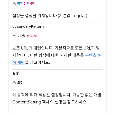
범위
선택사항
설정을 설정할 위치입니다 (기본값: regular).
secondaryPattern
문자열
선택사항
보조 URL의 패턴입니다. 기본적으로 모든 URL과 일
치합니다. 패턴 형식에 대한 자세한 내용은
콘텐츠 설
정 패턴
을 참고하세요.
설정
모두
이 규칙에 의해 적용된 설정입니다. 가능한 값은 개별
ContentSetting 객체의 설명을 참고하세요.