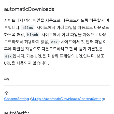
automatic
Downloads
사이트에서 여러 파일을 자동으로 다운로드하도록 허용할지 여
부입니다.
allow
: 사이트에서 여러 파일을 자동으로 다운로드
하도록 허용,
block
: 사이트에서 여러 파일을 자동으로 다운
로드하도록 허용하지 않음,
ask
: 사이트에서 첫 번째 파일 이
후에 파일을 자동으로 다운로드하려고 할 때 묻기 기본값은
ask
입니다. 기본 URL은 최상위 프레임의 URL입니다. 보조
URL은 사용되지 않습니다.
유형
ContentSetting
<
MultipleAutomaticDownloadsContentSetting
>
auto
Verify