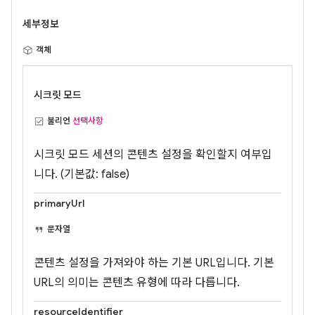
세부정보
객체
시크릿 모드
불리언
선택사항
시크릿 모드 세션의 콘텐츠 설정을 확인할지 여부입
니다. (기본값: false)
primaryUrl
문자열
콘텐츠 설정을 가져와야 하는 기본 URL입니다. 기본
URL의 의미는 콘텐츠 유형에 따라 다릅니다.
resourceIdentifier