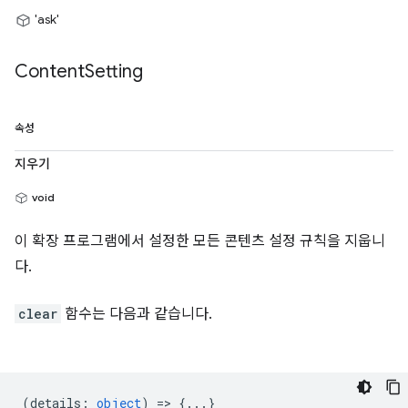
'ask'
Content
Setting
속성
지우기
void
이 확장 프로그램에서 설정한 모든 콘텐츠 설정 규칙을 지웁니
다.
clear
함수는 다음과 같습니다.
(
details
:
object
) => {...}