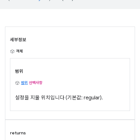
세부정보
객체
범위
범위
선택사항
설정을 지울 위치입니다 (기본값: regular).
returns