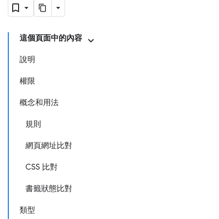
這個頁面中的內容
說明
權限
概念和用法
規則
網頁網址比對
CSS 比對
書籤狀態比對
類型