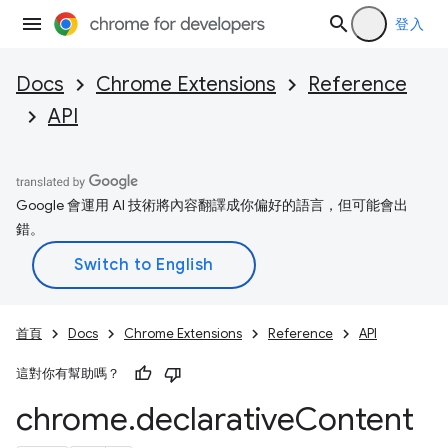
登入
Docs
Chrome Extensions
Reference
API
Google 會運用 AI 技術將內容翻譯成你偏好的語言，但可能會出
錯。
首頁
Docs
Chrome Extensions
Reference
API
這對你有幫助嗎？
chrome
.
declarative
Content