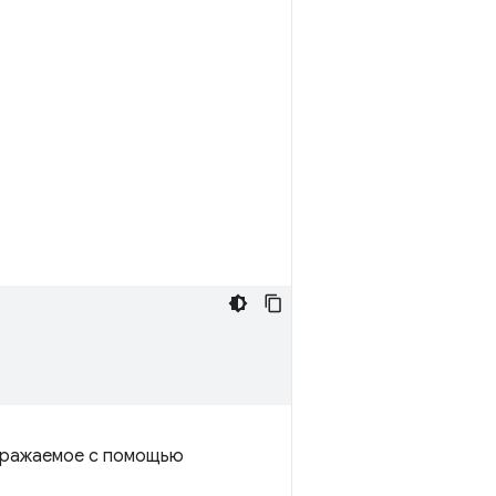
ображаемое с помощью