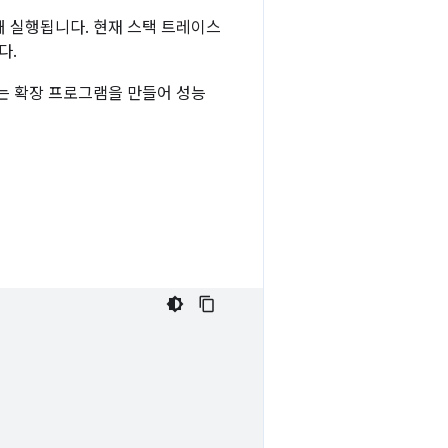
 실행됩니다. 현재 스택 트레이스
다.
는 확장 프로그램을 만들어 성능