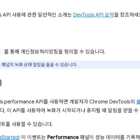
ools API 사용에 관한 일반적인 소개는
DevTools API 요약
을 참조하세
를 통해 개인정보처리방침을 정의할 수 있습니다.
성능 패널의 녹화 상태 알림을 들을 수 있습니다.
용
ols.performance API를 사용하면 개발자가 Chrome DevTools의
다. 이 API를 사용하여 녹화가 시작되거나 중지될 때 알림을 받을 수
벤트를 사용할 수 있습니다.
ngStarted
: 이 이벤트는
Performance
패널이 성능 데이터를 기록하