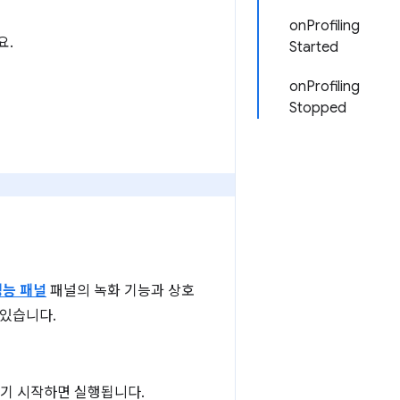
onProfiling
요.
Started
onProfiling
Stopped
성능 패널
패널의 녹화 기능과 상호
 있습니다.
기 시작하면 실행됩니다.