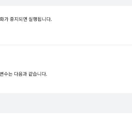
화가 중지되면 실행됩니다.
변수는 다음과 같습니다.