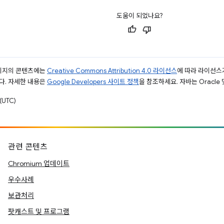
도움이 되었나요?
페이지의 콘텐츠에는
Creative Commons Attribution 4.0 라이선스
에 따라 라이선스
다. 자세한 내용은
Google Developers 사이트 정책
을 참조하세요. 자바는 Oracle
(UTC)
관련 콘텐츠
Chromium 업데이트
우수사례
보관처리
팟캐스트 및 프로그램