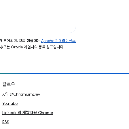
가 부여되며, 코드 샘플에는
Apache 2.0 라이선스
 및/또는 Oracle 계열사의 등록 상표입니다.
팔로우
X의 @ChromiumDev
YouTube
LinkedIn의 개발자용 Chrome
RSS