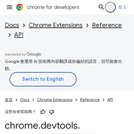
登入
Docs
Chrome Extensions
Reference
API
Google 會運用 AI 技術將內容翻譯成你偏好的語言，但可能會出
錯。
首頁
Docs
Chrome Extensions
Reference
API
這對你有幫助嗎？
chrome
.
devtools
.