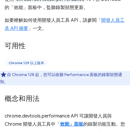
的「效能」面板中，監聽錄製狀態更新。
如要瞭解如何使用開發人員工具 API，請參閱「
開發人員工
具 API 摘要
」一文。
可用性
Chrome 129 以上版本
自 Chrome 128 起，您可以收聽 Performance 面板的錄製狀態通
知。
概念和用法
chrome.devtools.performance API 可讓開發人員與
Chrome 開發人員工具中「
效能」面板
的錄製功能互動。您