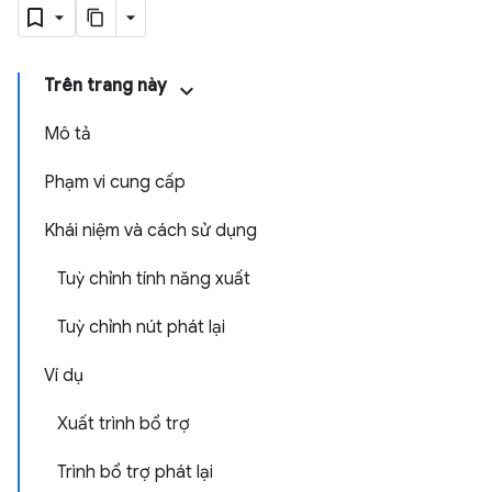
Trên trang này
Mô tả
Phạm vi cung cấp
Khái niệm và cách sử dụng
Tuỳ chỉnh tính năng xuất
Tuỳ chỉnh nút phát lại
Ví dụ
Xuất trình bổ trợ
Trình bổ trợ phát lại