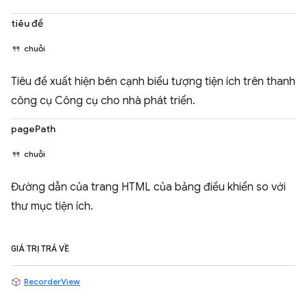
tiêu đề
chuỗi
Tiêu đề xuất hiện bên cạnh biểu tượng tiện ích trên thanh
công cụ Công cụ cho nhà phát triển.
pagePath
chuỗi
Đường dẫn của trang HTML của bảng điều khiển so với
thư mục tiện ích.
GIÁ TRỊ TRẢ VỀ
RecorderView