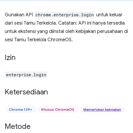
Gunakan API
chrome.enterprise.login
untuk keluar
dari sesi Tamu Terkelola. Catatan: API ini hanya tersedia
untuk ekstensi yang diinstal oleh kebijakan perusahaan di
sesi Tamu Terkelola ChromeOS.
Izin
enterprise.login
Ketersediaan
Chrome 139+
Khusus ChromeOS
Memerlukan kebijakan
Metode