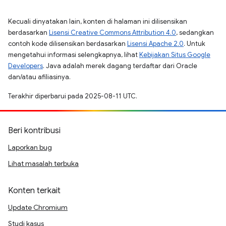
Kecuali dinyatakan lain, konten di halaman ini dilisensikan
berdasarkan
Lisensi Creative Commons Attribution 4.0
, sedangkan
contoh kode dilisensikan berdasarkan
Lisensi Apache 2.0
. Untuk
mengetahui informasi selengkapnya, lihat
Kebijakan Situs Google
Developers
. Java adalah merek dagang terdaftar dari Oracle
dan/atau afiliasinya.
Terakhir diperbarui pada 2025-08-11 UTC.
Beri kontribusi
Laporkan bug
Lihat masalah terbuka
Konten terkait
Update Chromium
Studi kasus