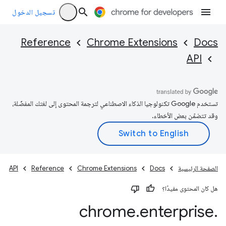
تسجيل الدخول
Reference
Chrome Extensions
Docs
API
تستخدم Google تكنولوجيا الذكاء الاصطناعي لترجمة المحتوى إلى لغتك المفضّلة،
وقد تتضمّن بعض الأخطاء.
الصفحة الرئيسية
Docs
Chrome Extensions
Reference
API
هل كان المحتوى مفيدًا؟
chrome
.
enterprise
.