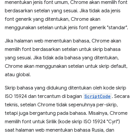
menentukan jenis font umum, Chrome akan memilih font
berdasarkan setelan yang sesuai. Jika tidak ada jenis
font generik yang ditentukan, Chrome akan
menggunakan setelan untuk jenis font generik "standar".
Jika halaman web menentukan bahasa, Chrome akan
memilih font berdasarkan setelan untuk skrip bahasa
yang sesuai. Jika tidak ada bahasa yang ditentukan,
Chrome akan menggunakan setelan untuk skrip default,
atau global.
Skrip bahasa yang didukung ditentukan oleh kode skrip
ISO 15924 dan tercantum di bagian
ScriptCode
. Secara
teknis, setelan Chrome tidak sepenuhnya per-skrip,
tetapi juga bergantung pada bahasa. Misalnya, Chrome
memilih font untuk Sirilik (kode skrip ISO 15924 "Cyrl")
saat halaman web menentukan bahasa Rusia, dan