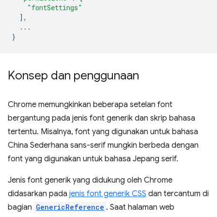
"fontSettings"
],
...
}
Konsep dan penggunaan
Chrome memungkinkan beberapa setelan font
bergantung pada jenis font generik dan skrip bahasa
tertentu. Misalnya, font yang digunakan untuk bahasa
China Sederhana sans-serif mungkin berbeda dengan
font yang digunakan untuk bahasa Jepang serif.
Jenis font generik yang didukung oleh Chrome
didasarkan pada
jenis font generik CSS
dan tercantum di
bagian
GenericReference
. Saat halaman web