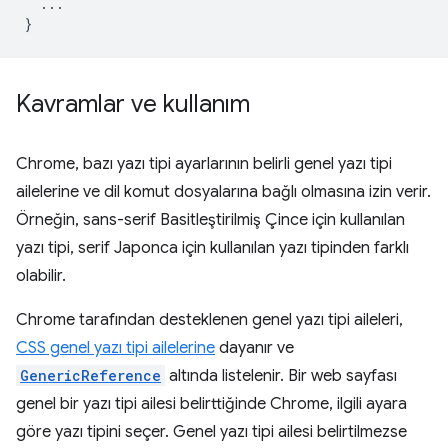
...
}
Kavramlar ve kullanım
Chrome, bazı yazı tipi ayarlarının belirli genel yazı tipi
ailelerine ve dil komut dosyalarına bağlı olmasına izin verir.
Örneğin, sans-serif Basitleştirilmiş Çince için kullanılan
yazı tipi, serif Japonca için kullanılan yazı tipinden farklı
olabilir.
Chrome tarafından desteklenen genel yazı tipi aileleri,
CSS genel yazı tipi ailelerine
dayanır ve
GenericReference
altında listelenir. Bir web sayfası
genel bir yazı tipi ailesi belirttiğinde Chrome, ilgili ayara
göre yazı tipini seçer. Genel yazı tipi ailesi belirtilmezse