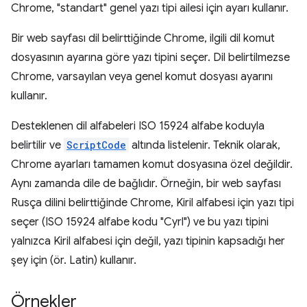
Chrome, "standart" genel yazı tipi ailesi için ayarı kullanır.
Bir web sayfası dil belirttiğinde Chrome, ilgili dil komut
dosyasının ayarına göre yazı tipini seçer. Dil belirtilmezse
Chrome, varsayılan veya genel komut dosyası ayarını
kullanır.
Desteklenen dil alfabeleri ISO 15924 alfabe koduyla
belirtilir ve
ScriptCode
altında listelenir. Teknik olarak,
Chrome ayarları tamamen komut dosyasına özel değildir.
Aynı zamanda dile de bağlıdır. Örneğin, bir web sayfası
Rusça dilini belirttiğinde Chrome, Kiril alfabesi için yazı tipi
seçer (ISO 15924 alfabe kodu "Cyrl") ve bu yazı tipini
yalnızca Kiril alfabesi için değil, yazı tipinin kapsadığı her
şey için (ör. Latin) kullanır.
Örnekler