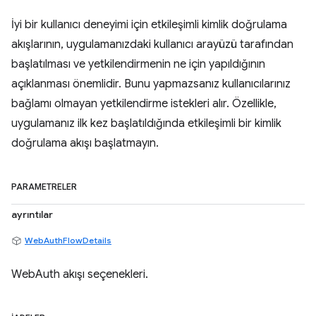
İyi bir kullanıcı deneyimi için etkileşimli kimlik doğrulama
akışlarının, uygulamanızdaki kullanıcı arayüzü tarafından
başlatılması ve yetkilendirmenin ne için yapıldığının
açıklanması önemlidir. Bunu yapmazsanız kullanıcılarınız
bağlamı olmayan yetkilendirme istekleri alır. Özellikle,
uygulamanız ilk kez başlatıldığında etkileşimli bir kimlik
doğrulama akışı başlatmayın.
PARAMETRELER
ayrıntılar
WebAuthFlowDetails
WebAuth akışı seçenekleri.