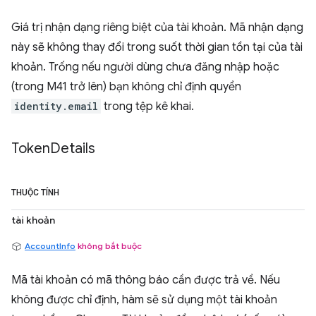
Giá trị nhận dạng riêng biệt của tài khoản. Mã nhận dạng
này sẽ không thay đổi trong suốt thời gian tồn tại của tài
khoản. Trống nếu người dùng chưa đăng nhập hoặc
(trong M41 trở lên) bạn không chỉ định quyền
identity.email
trong tệp kê khai.
Token
Details
THUỘC TÍNH
tài khoản
AccountInfo
không bắt buộc
Mã tài khoản có mã thông báo cần được trả về. Nếu
không được chỉ định, hàm sẽ sử dụng một tài khoản