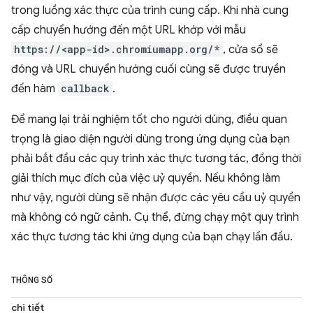
trong luồng xác thực của trình cung cấp. Khi nhà cung
cấp chuyển hướng đến một URL khớp với mẫu
https://<app-id>.chromiumapp.org/*
, cửa sổ sẽ
đóng và URL chuyển hướng cuối cùng sẽ được truyền
đến hàm
callback
.
Để mang lại trải nghiệm tốt cho người dùng, điều quan
trọng là giao diện người dùng trong ứng dụng của bạn
phải bắt đầu các quy trình xác thực tương tác, đồng thời
giải thích mục đích của việc uỷ quyền. Nếu không làm
như vậy, người dùng sẽ nhận được các yêu cầu uỷ quyền
mà không có ngữ cảnh. Cụ thể, đừng chạy một quy trình
xác thực tương tác khi ứng dụng của bạn chạy lần đầu.
THÔNG SỐ
chi tiết