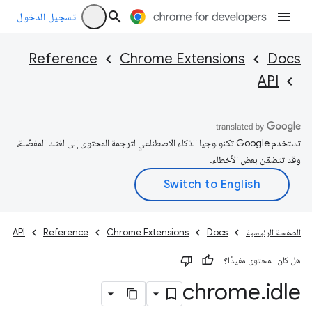
تسجيل الدخول
Reference
Chrome Extensions
Docs
API
تستخدم Google تكنولوجيا الذكاء الاصطناعي لترجمة المحتوى إلى لغتك المفضّلة،
وقد تتضمّن بعض الأخطاء.
الصفحة الرئيسية
Docs
Chrome Extensions
Reference
API
هل كان المحتوى مفيدًا؟
chrome
.
idle