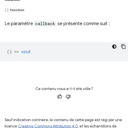
fonction
Le paramètre
callback
se présente comme suit :
() =>
void
Ce contenu vous a-t-il été utile ?
Sauf indication contraire, le contenu de cette page est régi par une
licence
Creative Commons Attribution 4.0
, et les échantillons de