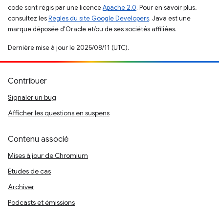
code sont régis par une licence
Apache 2.0
. Pour en savoir plus,
consultez les
Règles du site Google Developers
. Java est une
marque déposée d'Oracle et/ou de ses sociétés affiliées.
Dernière mise à jour le 2025/08/11 (UTC).
Contribuer
Signaler un bug
Afficher les questions en suspens
Contenu associé
Mises à jour de Chromium
Études de cas
Archiver
Podcasts et émissions