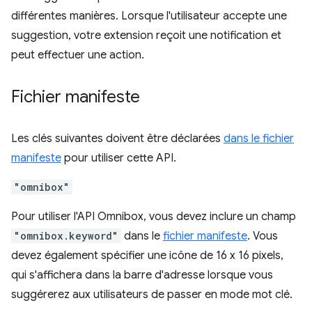
différentes manières. Lorsque l'utilisateur accepte une
suggestion, votre extension reçoit une notification et
peut effectuer une action.
Fichier manifeste
Les clés suivantes doivent être déclarées
dans le fichier
manifeste
pour utiliser cette API.
"omnibox"
Pour utiliser l'API Omnibox, vous devez inclure un champ
"omnibox.keyword"
dans le
fichier manifeste
. Vous
devez également spécifier une icône de 16 x 16 pixels,
qui s'affichera dans la barre d'adresse lorsque vous
suggérerez aux utilisateurs de passer en mode mot clé.