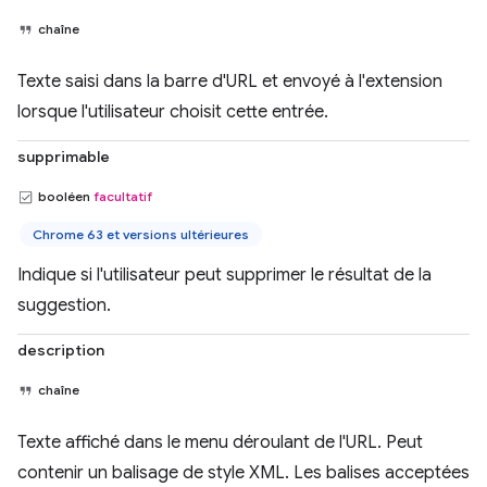
chaîne
Texte saisi dans la barre d'URL et envoyé à l'extension
lorsque l'utilisateur choisit cette entrée.
supprimable
booléen
facultatif
Chrome 63 et versions ultérieures
Indique si l'utilisateur peut supprimer le résultat de la
suggestion.
description
chaîne
Texte affiché dans le menu déroulant de l'URL. Peut
contenir un balisage de style XML. Les balises acceptées