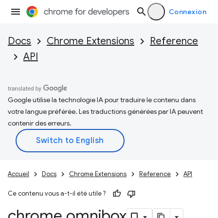
Connexion
Docs
Chrome Extensions
Reference
API
Google utilise la technologie IA pour traduire le contenu dans
votre langue préférée. Les traductions générées par IA peuvent
contenir des erreurs.
Accueil
Docs
Chrome Extensions
Reference
API
Ce contenu vous a-t-il été utile ?
chrome
.
omnibox