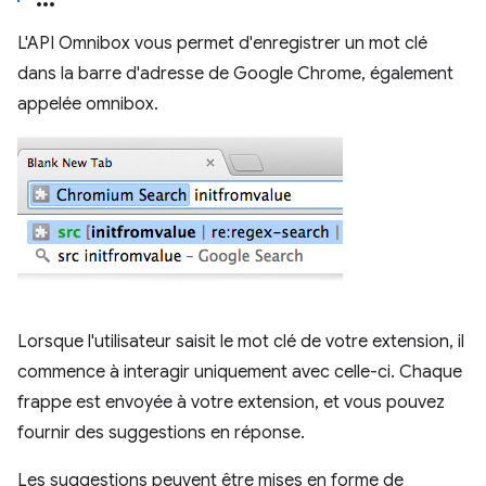
L'API Omnibox vous permet d'enregistrer un mot clé
dans la barre d'adresse de Google Chrome, également
appelée omnibox.
Lorsque l'utilisateur saisit le mot clé de votre extension, il
commence à interagir uniquement avec celle-ci. Chaque
frappe est envoyée à votre extension, et vous pouvez
fournir des suggestions en réponse.
Les suggestions peuvent être mises en forme de