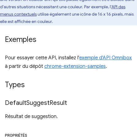
d'autres situations nécessitant une couleur. Par exemple, l'
API des
menus contextuels
utilise également une icône de 16 x 16 pixels, mais
elle est affichée en couleur.
Exemples
Pour essayer cette API, installez l'
exemple d'API Omnibox
à partir du dépôt
chrome-extension-samples
.
Types
Default
Suggest
Result
Résultat de suggestion.
PROPRIÉTÉS