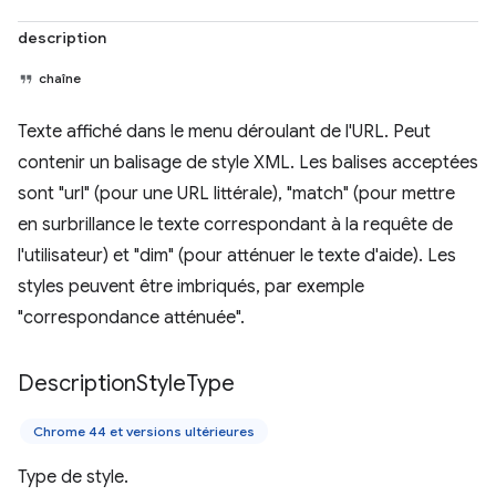
description
chaîne
Texte affiché dans le menu déroulant de l'URL. Peut
contenir un balisage de style XML. Les balises acceptées
sont "url" (pour une URL littérale), "match" (pour mettre
en surbrillance le texte correspondant à la requête de
l'utilisateur) et "dim" (pour atténuer le texte d'aide). Les
styles peuvent être imbriqués, par exemple
"correspondance atténuée".
Description
Style
Type
Chrome 44 et versions ultérieures
Type de style.