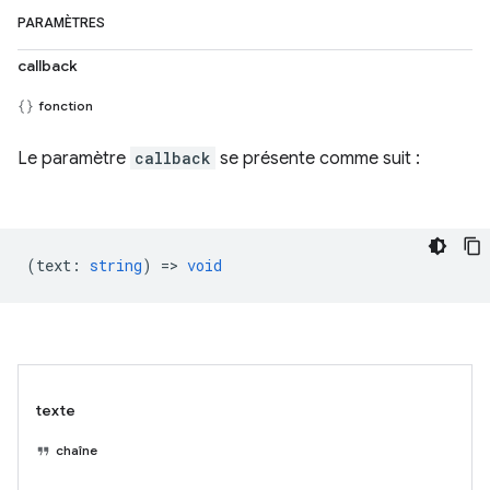
PARAMÈTRES
callback
fonction
Le paramètre
callback
se présente comme suit :
(
text
:
string
) =>
void
texte
chaîne