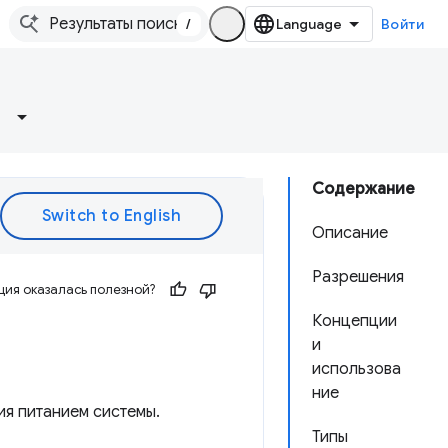
/
Войти
Содержание
Описание
Разрешения
ия оказалась полезной?
Концепции
и
использова
ние
я питанием системы.
Типы