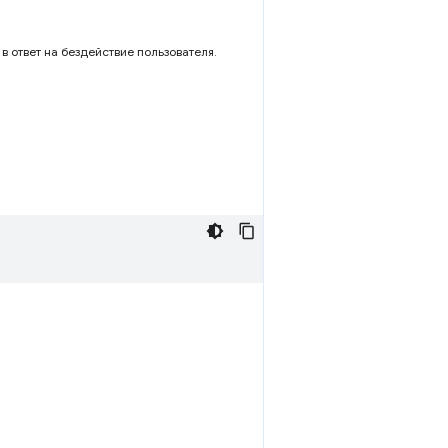
 ответ на бездействие пользователя.