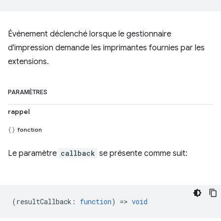
Événement déclenché lorsque le gestionnaire
d'impression demande les imprimantes fournies par les
extensions.
PARAMÈTRES
rappel
fonction
Le paramètre
callback
se présente comme suit:
(
resultCallback
:
function
) =>
void