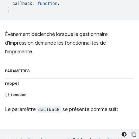
callback
:
function
,
)
Événement déclenché lorsque le gestionnaire
d'impression demande les fonctionnalités de
l'imprimante.
PARAMÈTRES
rappel
fonction
Le paramètre
callback
se présente comme suit: