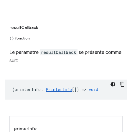
resultCallback
fonction
Le paramètre
resultCallback
se présente comme
suit:
(
printerInfo
:
PrinterInfo
[]) =>
void
printerInfo