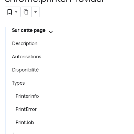
Sur cette page
Description
Autorisations
Disponibilité
Types
PrinterInfo
PrintError
PrintJob