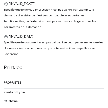
"INVALID_TICKET"
Spécifie que le ticket d'impression n'est pas valide. Par exemple, la
demande d'assistance n'est pas compatible avec certaines
fonctionnalités, ou l'extension n'est pas en mesure de gérer tous les
paramètres de la demande.
"INVALID_DATA"
Spécifie que le document n'est pas valide. Il se peut, par exemple, que les
données soient corrompues ou que le format soit incompatible avec
l'extension.
Print
Job
PROPRIÉTÉS
contentType
chaîne