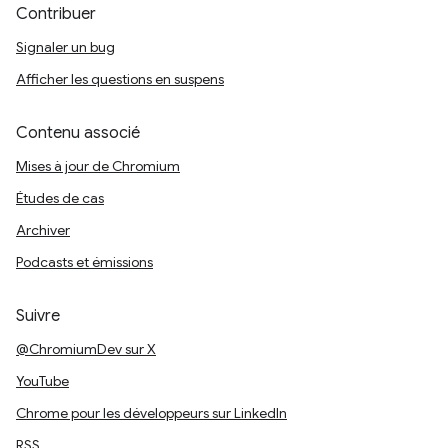
Contribuer
Signaler un bug
Afficher les questions en suspens
Contenu associé
Mises à jour de Chromium
Études de cas
Archiver
Podcasts et émissions
Suivre
@ChromiumDev sur X
YouTube
Chrome pour les développeurs sur LinkedIn
RSS