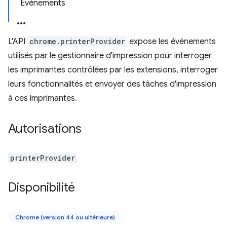
Événements
L'API
chrome.printerProvider
expose les événements
utilisés par le gestionnaire d'impression pour interroger
les imprimantes contrôlées par les extensions, interroger
leurs fonctionnalités et envoyer des tâches d'impression
à ces imprimantes.
Autorisations
printerProvider
Disponibilité
Chrome (version 44 ou ultérieure)