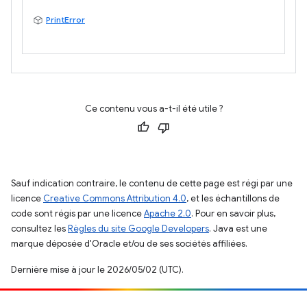
PrintError
Ce contenu vous a-t-il été utile ?
Sauf indication contraire, le contenu de cette page est régi par une
licence
Creative Commons Attribution 4.0
, et les échantillons de
code sont régis par une licence
Apache 2.0
. Pour en savoir plus,
consultez les
Règles du site Google Developers
. Java est une
marque déposée d'Oracle et/ou de ses sociétés affiliées.
Dernière mise à jour le 2026/05/02 (UTC).