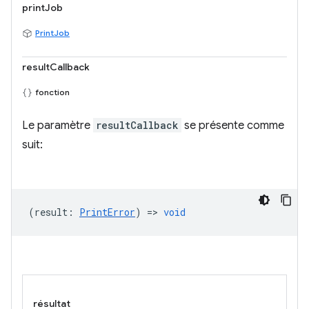
printJob
PrintJob
resultCallback
fonction
Le paramètre
resultCallback
se présente comme
suit:
(
result
:
PrintError
) =>
void
résultat