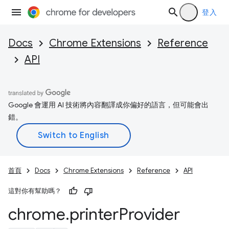
登入
Docs
Chrome Extensions
Reference
API
Google 會運用 AI 技術將內容翻譯成你偏好的語言，但可能會出
錯。
首頁
Docs
Chrome Extensions
Reference
API
這對你有幫助嗎？
chrome
.
printer
Provider