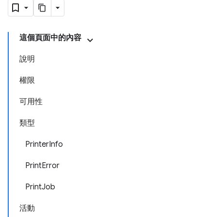
這個頁面中的內容
說明
權限
可用性
類型
PrinterInfo
PrintError
PrintJob
活動