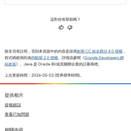
這對你有幫助嗎？
除非另有註明，否則本頁面中的內容是採用
創用 CC 姓名標示 4.0 授權
，
程式碼範例則為
阿帕契 2.0 授權
。詳情請參閱《
Google Developers 網
站政策
》。Java 是 Oracle 和/或其關聯企業的註冊商標。
上次更新時間：2026-05-02 (世界標準時間)。
提供相片
提報錯誤
查看已知問題
相關內容