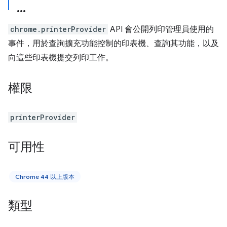
chrome.printerProvider
API 會公開列印管理員使用的
事件，用於查詢擴充功能控制的印表機、查詢其功能，以及
向這些印表機提交列印工作。
權限
printerProvider
可用性
Chrome 44 以上版本
類型