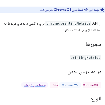
مهم:
این API
فقط روی ChromeOS
کار می‌کند.
از
chrome.printingMetrics
API برای واکشی داده‌های مربوط به
استفاده از چاپ استفاده کنید.
مجوزها
printingMetrics
در دسترس بودن
ChromeOS فقط
Chrome 79+
به خط مشی نیاز دارد
انواع