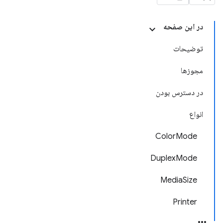
در این صفحه
توضیحات
مجوزها
در دسترس بودن
انواع
ColorMode
DuplexMode
MediaSize
Printer