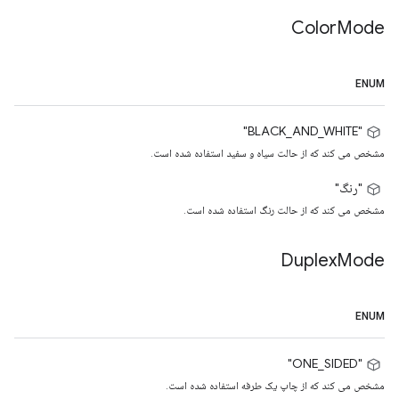
Color
Mode
ENUM
"BLACK_AND_WHITE"
مشخص می کند که از حالت سیاه و سفید استفاده شده است.
"رنگ"
مشخص می کند که از حالت رنگ استفاده شده است.
Duplex
Mode
ENUM
"ONE_SIDED"
مشخص می کند که از چاپ یک طرفه استفاده شده است.