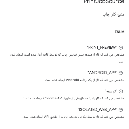
Print
Job
Source
منبع کار چاپ
ENUM
"PRINT_PREVIEW"
مشخص می کند که کار از صفحه پیش نمایش چاپ که توسط کاربر آغاز شده است ایجاد شده
است.
"ANDROID_APP"
مشخص می کند که کار از یک برنامه Android ایجاد شده است.
"توسعه"
مشخص می کند که کار با برنامه افزودنی از طریق Chrome API ایجاد شده است.
"ISOLATED_WEB_APP"
مشخص می کند که کار توسط یک برنامه وب ایزوله از طریق API ایجاد شده است.