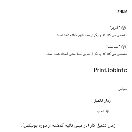
ENUM
"کاربر"
مشخص می کند که چاپگر توسط کاربر اضافه شده است.
"سیاست"
مشخص می کند که چاپگر از طریق خط مشی اضافه شده است.
Print
Job
Info
خواص
زمان تکمیل
شماره
زمان تکمیل کار (در میلی ثانیه گذشته از دوره یونیکس).