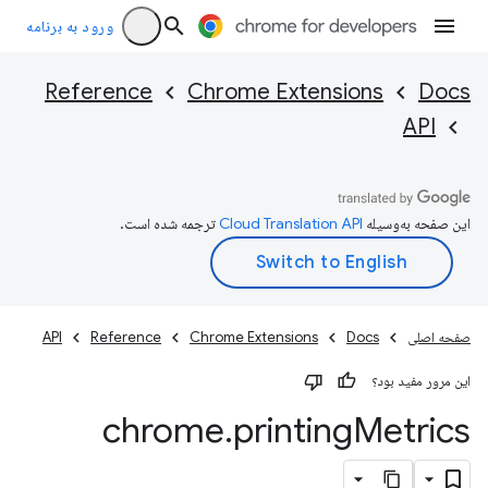
ورود به برنامه
Reference
Chrome Extensions
Docs
API
این صفحه به‌وسیله
ترجمه شده است.
صفحه اصلی
Docs
Chrome Extensions
Reference
API
این مرور مفید بود؟
chrome
.
printing
Metrics