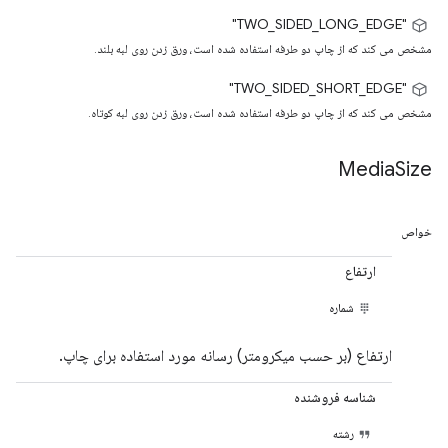
"TWO_SIDED_LONG_EDGE"
مشخص می کند که از چاپ دو طرفه استفاده شده است، ورق زدن روی لبه بلند.
"TWO_SIDED_SHORT_EDGE"
مشخص می کند که از چاپ دو طرفه استفاده شده است، ورق زدن روی لبه کوتاه.
Media
Size
خواص
ارتفاع
شماره
ارتفاع (بر حسب میکرومتر) رسانه مورد استفاده برای چاپ.
شناسه فروشنده
رشته