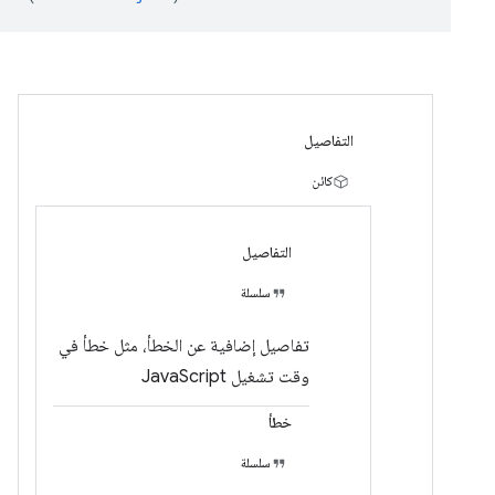
التفاصيل
كائن
التفاصيل
سلسلة
تفاصيل إضافية عن الخطأ، مثل خطأ في
وقت تشغيل JavaScript
خطأ
سلسلة