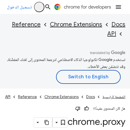
تسجيل الدخول
Reference
Chrome Extensions
Docs
API
تستخدم Google تكنولوجيا الذكاء الاصطناعي لترجمة المحتوى إلى لغتك المفضّلة،
وقد تتضمّن بعض الأخطاء.
الصفحة الرئيسية
Docs
Chrome Extensions
Reference
API
هل كان المحتوى مفيدًا؟
chrome
.
proxy