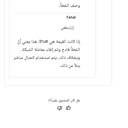
وصف الخطأ.
fatal
منطقي
إذا كانت القيمة هي true، هذا يعني أنّ
الخطأ فادح وتم إلغاء معاملة الشبكة.
وبخلاف ذلك، يتم استخدام اتصال مباشر
بدلاً من ذلك.
هل كان المحتوى مفيدًا؟