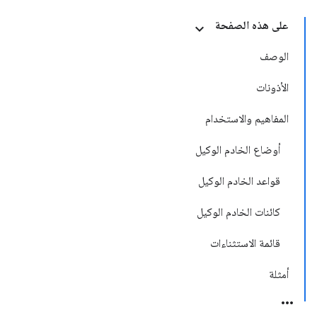
على هذه الصفحة
الوصف
الأذونات
المفاهيم والاستخدام
أوضاع الخادم الوكيل
قواعد الخادم الوكيل
كائنات الخادم الوكيل
قائمة الاستثناءات
أمثلة