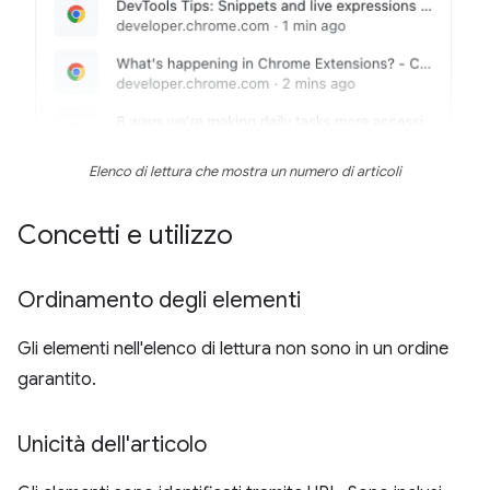
Elenco di lettura che mostra un numero di articoli
Concetti e utilizzo
Ordinamento degli elementi
Gli elementi nell'elenco di lettura non sono in un ordine
garantito.
Unicità dell'articolo