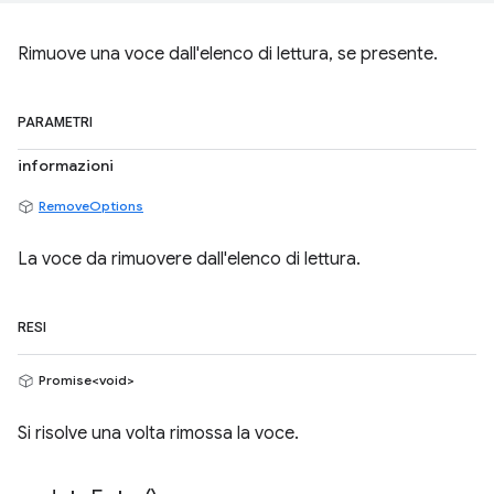
Rimuove una voce dall'elenco di lettura, se presente.
PARAMETRI
informazioni
RemoveOptions
La voce da rimuovere dall'elenco di lettura.
RESI
Promise<void>
Si risolve una volta rimossa la voce.