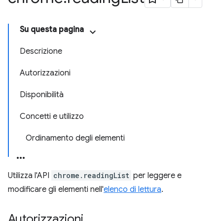
Su questa pagina
Descrizione
Autorizzazioni
Disponibilità
Concetti e utilizzo
Ordinamento degli elementi
Utilizza l'API
chrome.readingList
per leggere e
modificare gli elementi nell'
elenco di lettura
.
Autorizzazioni