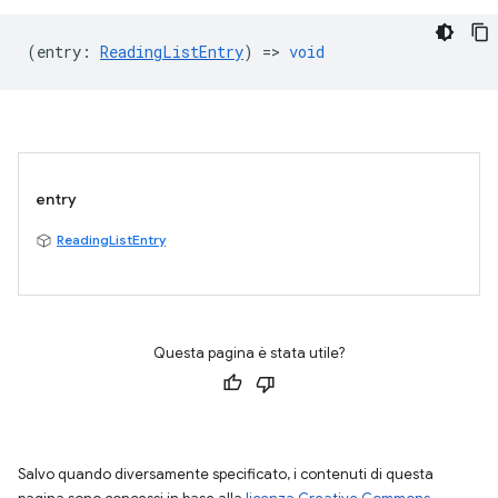
(
entry
:
ReadingListEntry
) =>
void
entry
ReadingListEntry
Questa pagina è stata utile?
Salvo quando diversamente specificato, i contenuti di questa