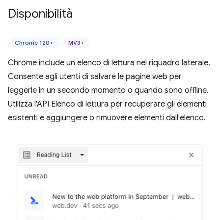
Disponibilità
Chrome 120+
MV3+
Chrome include un elenco di lettura nel riquadro laterale.
Consente agli utenti di salvare le pagine web per
leggerle in un secondo momento o quando sono offline.
Utilizza l'API Elenco di lettura per recuperare gli elementi
esistenti e aggiungere o rimuovere elementi dall'elenco.