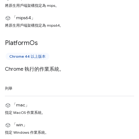
將原生用戶端架構指定為 mips。
「mips64」
將原生用戶端架構指定為 mips64。
Platform
Os
Chrome 44 以上版本
Chrome 執行的作業系統。
列舉
「mac」
指定 MacOS 作業系統。
「win」
指定 Windows 作業系統。