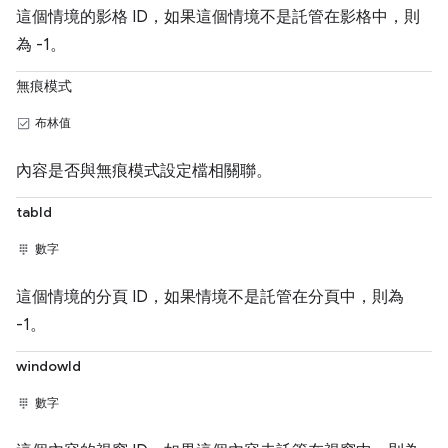
這個情境的影格 ID，如果這個情境不是託管在影格中，則
為 -1。
無痕模式
布林值
內容是否與無痕模式設定檔相關聯。
tabId
數字
這個情境的分頁 ID，如果情境不是託管在分頁中，則為
-1。
windowId
數字