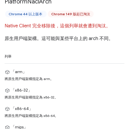
Platform
Nacl
Arch
Chrome 44 以上版本
Chrome 149 版起已淘汰
Native Client 完全移除後，這個列舉就會遭到淘汰。
原生用戶端架構。這可能與某些平台上的 arch 不同。
列舉
「arm」
將原生用戶端架構指定為 arm。
「x86-32」
將原生用戶端架構指定為 x86-32。
「x86-64」
將原生用戶端架構指定為 x86-64。
「mips」