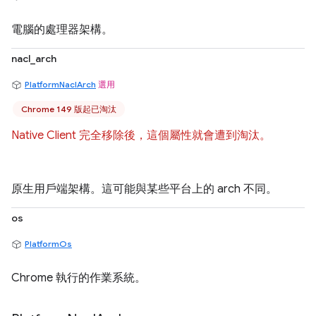
電腦的處理器架構。
nacl_arch
PlatformNaclArch
選用
Chrome 149 版起已淘汰
Native Client 完全移除後，這個屬性就會遭到淘汰。
原生用戶端架構。這可能與某些平台上的 arch 不同。
os
PlatformOs
Chrome 執行的作業系統。