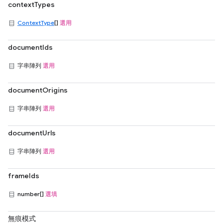
contextTypes
ContextType
[]
選用
documentIds
字串陣列
選用
documentOrigins
字串陣列
選用
documentUrls
字串陣列
選用
frameIds
number[]
選填
無痕模式