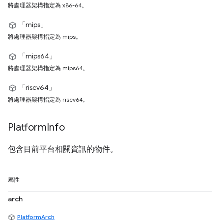
將處理器架構指定為 x86-64。
「mips」
將處理器架構指定為 mips。
「mips64」
將處理器架構指定為 mips64。
「riscv64」
將處理器架構指定為 riscv64。
Platform
Info
包含目前平台相關資訊的物件。
屬性
arch
PlatformArch