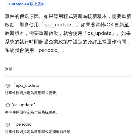
Chrome 44 以上版本
事件的傳送原因。如果應用程式更新為較新版本，需要重新
啟動，則會使用「app_update」。如果瀏覽器/OS 更新至
較新版本，需要重新啟動，就會使用「os_update」。如果
系統的執行時間超過企業政策中設定的允許正常運作時間，
系統就會使用「periodic」。
列舉
「app_update」
將事件原因指定為應用程式更新。
"os_update"
將事件原因指定為作業系統更新。
「periodic」
將事件原因指定為應用程式定期重新啟動。