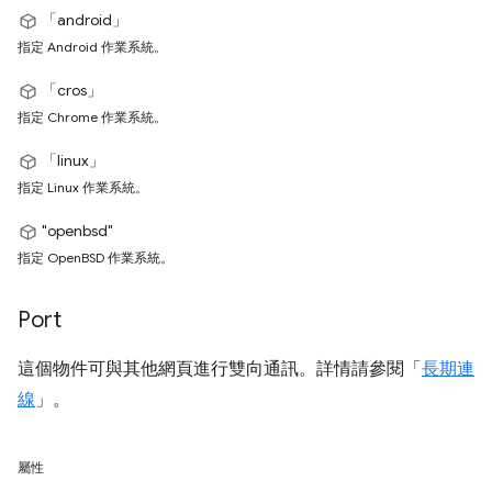
「android」
指定 Android 作業系統。
「cros」
指定 Chrome 作業系統。
「linux」
指定 Linux 作業系統。
"openbsd"
指定 OpenBSD 作業系統。
Port
這個物件可與其他網頁進行雙向通訊。詳情請參閱「
長期連
線
」。
屬性