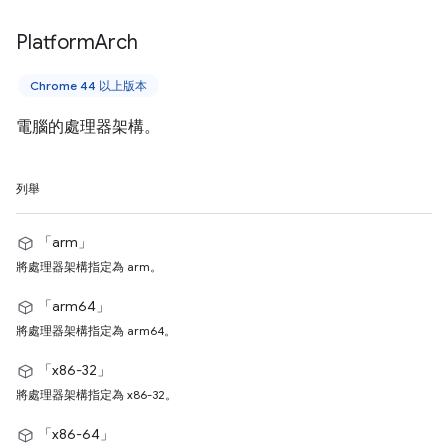
Platform
Arch
Chrome 44 以上版本
電腦的處理器架構。
列舉
「arm」
將處理器架構指定為 arm。
「arm64」
將處理器架構指定為 arm64。
「x86-32」
將處理器架構指定為 x86-32。
「x86-64」