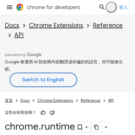
登入
Docs
Chrome Extensions
Reference
API
Google 會運用 AI 技術將內容翻譯成你偏好的語言，但可能會出
錯。
首頁
Docs
Chrome Extensions
Reference
API
這對你有幫助嗎？
chrome
.
runtime