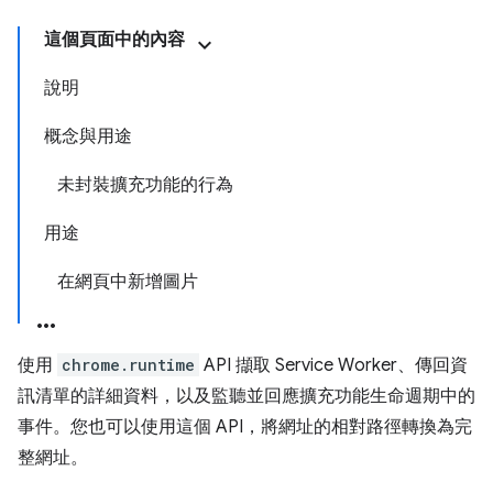
這個頁面中的內容
說明
概念與用途
未封裝擴充功能的行為
用途
在網頁中新增圖片
使用
chrome.runtime
API 擷取 Service Worker、傳回資
訊清單的詳細資料，以及監聽並回應擴充功能生命週期中的
事件。您也可以使用這個 API，將網址的相對路徑轉換為完
整網址。