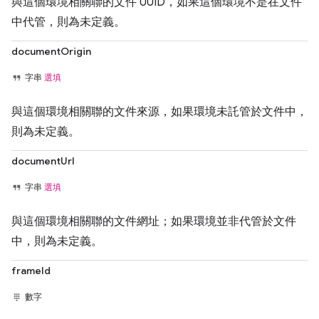
與這個環境相關聯的文件 UUID，如果這個環境不是在文件
中代管，則為未定義。
documentOrigin
字串
選填
與這個環境相關聯的文件來源，如果環境未託管於文件中，
則為未定義。
documentUrl
字串
選填
與這個環境相關聯的文件網址；如果環境並非代管於文件
中，則為未定義。
frameId
數字