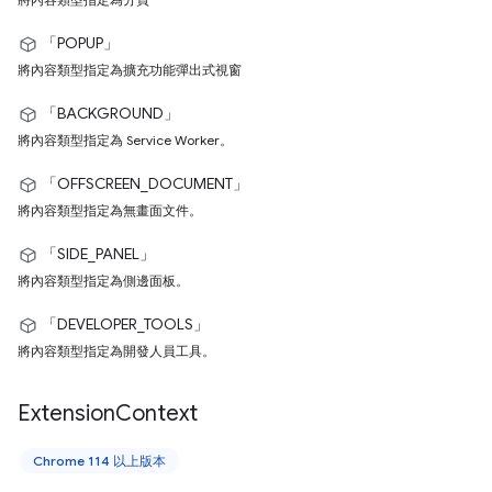
「POPUP」
將內容類型指定為擴充功能彈出式視窗
「BACKGROUND」
將內容類型指定為 Service Worker。
「OFFSCREEN_DOCUMENT」
將內容類型指定為無畫面文件。
「SIDE_PANEL」
將內容類型指定為側邊面板。
「DEVELOPER_TOOLS」
將內容類型指定為開發人員工具。
Extension
Context
Chrome 114 以上版本