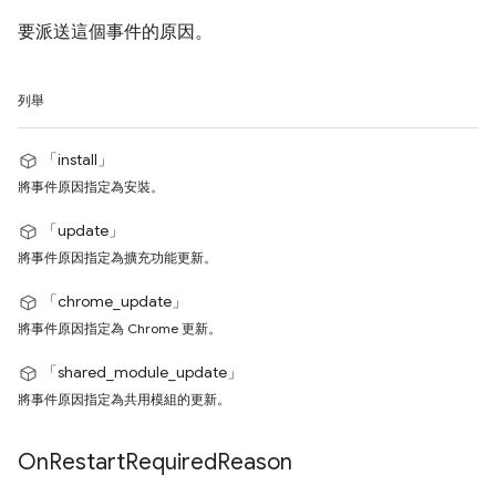
要派送這個事件的原因。
列舉
「install」
將事件原因指定為安裝。
「update」
將事件原因指定為擴充功能更新。
「chrome_update」
將事件原因指定為 Chrome 更新。
「shared_module_update」
將事件原因指定為共用模組的更新。
On
Restart
Required
Reason