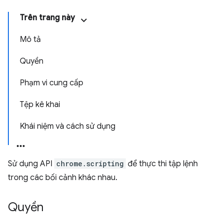
Trên trang này
Mô tả
Quyền
Phạm vi cung cấp
Tệp kê khai
Khái niệm và cách sử dụng
Sử dụng API
chrome.scripting
để thực thi tập lệnh
trong các bối cảnh khác nhau.
Quyền