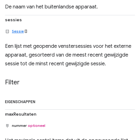
De naam van het buitenlandse apparaat.
sessies
Sessie
[]
Een lijst met geopende venstersessies voor het externe
apparaat, gesorteerd van de meest recent gewijzigde
sessie tot de minst recent gewijzigde sessie.
Filter
EIGENSCHAPPEN
maxResultaten
nummer
optioneel