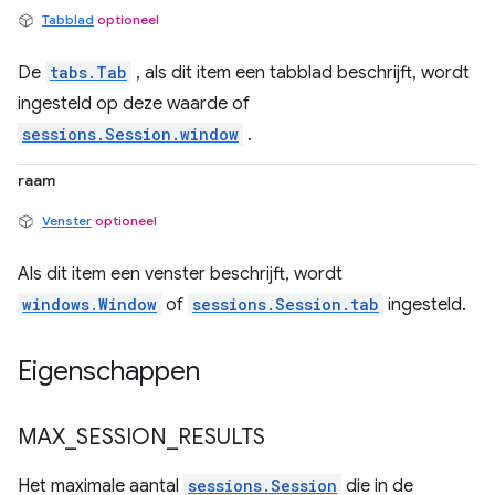
Tabblad
optioneel
De
tabs.Tab
, als dit item een tabblad beschrijft, wordt
ingesteld op deze waarde of
sessions.Session.window
.
raam
Venster
optioneel
Als dit item een venster beschrijft, wordt
windows.Window
of
sessions.Session.tab
ingesteld.
Eigenschappen
MAX
_
SESSION
_
RESULTS
Het maximale aantal
sessions.Session
die in de