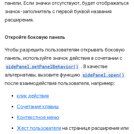
панели. Если значки отсутствуют, будет отображаться
значок-заполнитель с первой буквой названия
расширения.
Откройте боковую панель
Чтобы разрешить пользователям открывать боковую
панель, используйте значок действия в сочетании с
sidePanel.setPanelBehavior()
. В качестве
альтернативы, вызовите функцию
sidePanel.open()
после взаимодействия пользователя, например:
клик действия
Сочетание клавиш
Контекстное меню
Жест пользователя
на странице расширения или