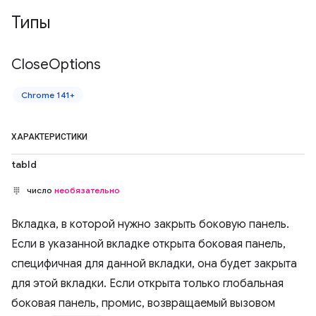
Типы
Close
Options
Chrome 141+
ХАРАКТЕРИСТИКИ
tabId
число
необязательно
Вкладка, в которой нужно закрыть боковую панель.
Если в указанной вкладке открыта боковая панель,
специфичная для данной вкладки, она будет закрыта
для этой вкладки. Если открыта только глобальная
боковая панель, промис, возвращаемый вызовом