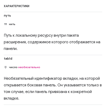
ХАРАКТЕРИСТИКИ
путь
нить
Путь к локальному ресурсу внутри пакета
расширения, содержимое которого отображается на
панели.
tabId
число
необязательно
Необязательный идентификатор вкладки, на которой
открывается боковая панель. Он указывается только в
том случае, если панель привязана к конкретной
вкладке.