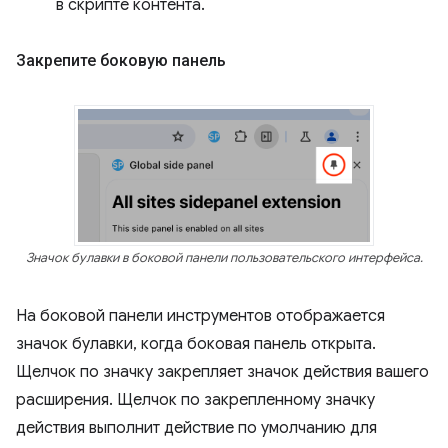
в скрипте контента.
Закрепите боковую панель
Значок булавки в боковой панели пользовательского интерфейса.
На боковой панели инструментов отображается
значок булавки, когда боковая панель открыта.
Щелчок по значку закрепляет значок действия вашего
расширения. Щелчок по закрепленному значку
действия выполнит действие по умолчанию для