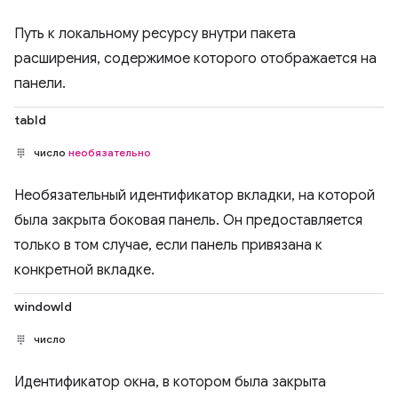
Путь к локальному ресурсу внутри пакета
расширения, содержимое которого отображается на
панели.
tabId
число
необязательно
Необязательный идентификатор вкладки, на которой
была закрыта боковая панель. Он предоставляется
только в том случае, если панель привязана к
конкретной вкладке.
windowId
число
Идентификатор окна, в котором была закрыта