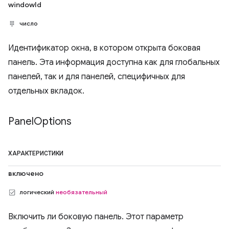
windowId
число
Идентификатор окна, в котором открыта боковая
панель. Эта информация доступна как для глобальных
панелей, так и для панелей, специфичных для
отдельных вкладок.
Panel
Options
ХАРАКТЕРИСТИКИ
включено
логический
необязательный
Включить ли боковую панель. Этот параметр