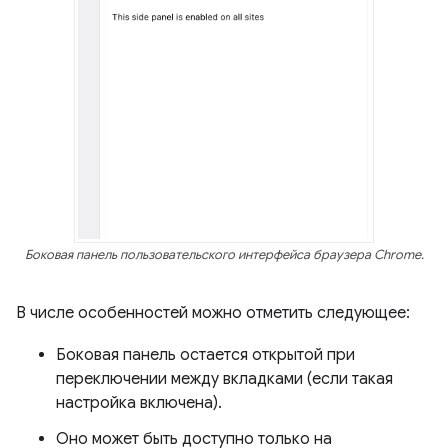
Боковая панель пользовательского интерфейса браузера Chrome.
В числе особенностей можно отметить следующее:
Боковая панель остается открытой при
переключении между вкладками (если такая
настройка включена).
Оно может быть доступно только на