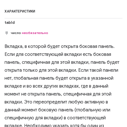
ХАРАКТЕРИСТИКИ
tabId
число
необязательно
Вкладка, в которой будет открыта боковая панель.
Если для соответствующей вкладки есть боковая
панель, специфичная для этой вкладки, панель будет
открыта только для этой вкладки. Если такой панели
нет, глобальная панель будет открыта в указанной
вкладке и во всех других вкладках, где в данный
момент не открыта панель, специфичная для этой
вкладки. Это переопределит любую активную в
данный момент боковую панель (глобальную или
специфичную для вкладки) в соответствующей
вкладке. Необходимо указать хотя бы один из