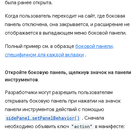
была ранее открыта.
Когда пользователь переходит на сайт, где боковая
панель отключена, она закрывается, и расширение не
отображается в выпадающем меню боковой панели.
Полный пример см. в образце
боковой панели,
специфичном для каждой вкладки
.
Откройте боковую панель
,
щелкнув значок на панели
инструментов
.
Разработчики могут разрешить пользователям
открывать боковую панель при нажатии на значок
панели инструментов действий с помощью
sidePanel.setPanelBehavior()
. Сначала
необходимо объявить ключ
"action"
в манифесте: