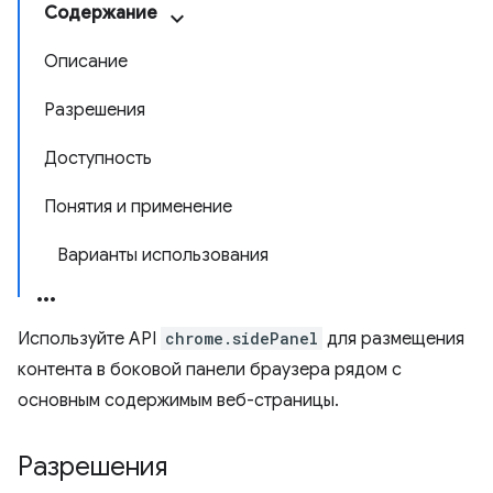
Содержание
Описание
Разрешения
Доступность
Понятия и применение
Варианты использования
Используйте API
chrome.sidePanel
для размещения
контента в боковой панели браузера рядом с
основным содержимым веб-страницы.
Разрешения