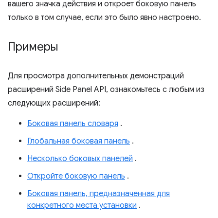
вашего значка действия и откроет боковую панель
только в том случае, если это было явно настроено.
Примеры
Для просмотра дополнительных демонстраций
расширений Side Panel API, ознакомьтесь с любым из
следующих расширений:
Боковая панель словаря
.
Глобальная боковая панель
.
Несколько боковых панелей
.
Откройте боковую панель
.
Боковая панель, предназначенная для
конкретного места установки
.