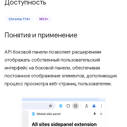
Доступность
Chrome 114+
MV3+
Понятия и применение
API боковой панели позволяет расширениям
отображать собственный пользовательский
интерфейс на боковой панели, обеспечивая
постоянное отображение элементов, дополняющих
процесс просмотра веб-страниц пользователем.