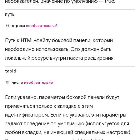
необязателен. Значение по умолчанию — true.
путь
строка
необязательный
Путь к HTML-файлу боковой панели, который
необходимо использовать. Это должен быть
локальный ресурс внутри пакета расширения.
tabId
число
необязательно
Если указано, параметры боковой панели будут
применяться только к вкладке с этим
идентификатором. Если не указано, эти параметры
задают поведение по умолчанию (используется для
любой вкладки, не имеющей специальных настроек).