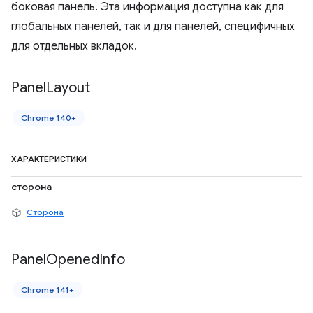
боковая панель. Эта информация доступна как для
глобальных панелей, так и для панелей, специфичных
для отдельных вкладок.
Panel
Layout
Chrome 140+
ХАРАКТЕРИСТИКИ
сторона
Сторона
Panel
Opened
Info
Chrome 141+