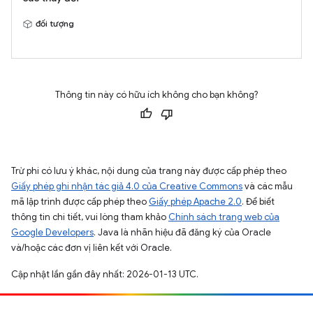
đối tượng
Thông tin này có hữu ích không cho bạn không?
Trừ phi có lưu ý khác, nội dung của trang này được cấp phép theo
Giấy phép ghi nhận tác giả 4.0 của Creative Commons
và các mẫu
mã lập trình được cấp phép theo
Giấy phép Apache 2.0
. Để biết
thông tin chi tiết, vui lòng tham khảo
Chính sách trang web của
Google Developers
. Java là nhãn hiệu đã đăng ký của Oracle
và/hoặc các đơn vị liên kết với Oracle.
Cập nhật lần gần đây nhất: 2026-01-13 UTC.