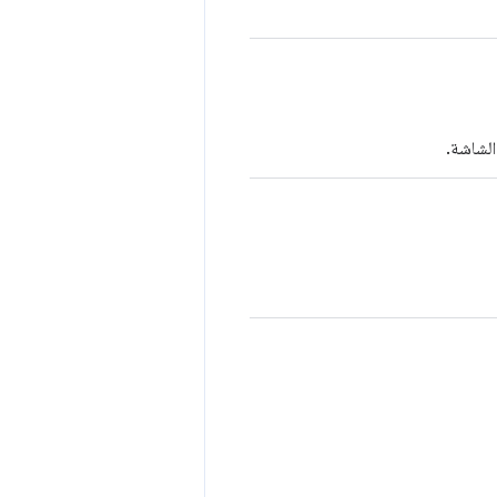
الشاشة.