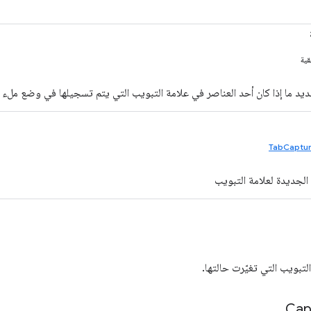
قية
ديد ما إذا كان أحد العناصر في علامة التبويب التي يتم تسجيلها في وضع ملء 
TabCaptur
 الجديدة لعلامة التبويب
لتبويب التي تغيّرت حالتها.
Cap