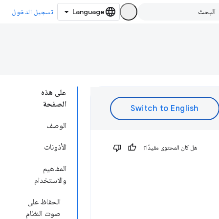
تسجيل الدخول
على هذه
الصفحة
الوصف
الأذونات
هل كان المحتوى مفيدًا؟
المفاهيم
والاستخدام
الحفاظ على
صوت النظام