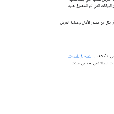
استخدام معرّف مصدر البيانات الذي تم الحصول عليه
ًا بكل من مصدر الأمان وعملية العرض
جى الاطّلاع على
تسجيل الصوت
ات الصلة لحل عدد من حالات