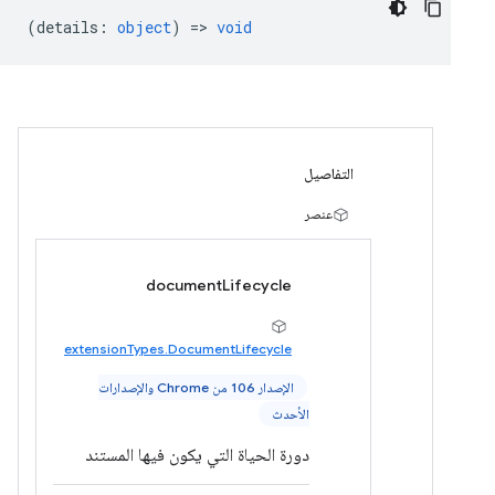
(
details
:
object
) =>
void
التفاصيل
عنصر
documentLifecycle
extensionTypes.DocumentLifecycle
الإصدار 106 من Chrome والإصدارات
الأحدث
دورة الحياة التي يكون فيها المستند