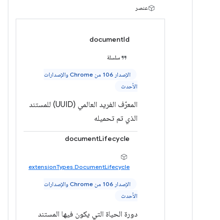
عنصر
documentId
سلسلة
الإصدار 106 من Chrome والإصدارات
الأحدث
المعرّف الفريد العالمي (UUID) للمستند
الذي تم تحميله
documentLifecycle
extensionTypes.DocumentLifecycle
الإصدار 106 من Chrome والإصدارات
الأحدث
دورة الحياة التي يكون فيها المستند