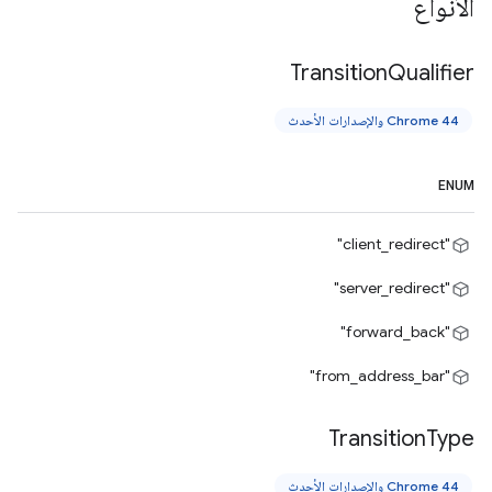
الأنواع
Transition
Qualifier
Chrome 44 والإصدارات الأحدث
ENUM
"client_redirect"
"server_redirect"
"forward_back"
"from_address_bar"
Transition
Type
Chrome 44 والإصدارات الأحدث