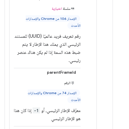
سلسلة
اختيارية
الإصدار 106 من Chrome والإصدارات
الأحدث
رقم تعريف فريد عالميًا (UUID) للمستند
الرئيسي الذي يملك هذا الإطار لا يتم
ضبط هذه السمة إذا لم يكن هناك عنصر
رئيسي.
parentFrameId
الرقم
الإصدار 74 من Chrome والإصدارات
الأحدث
معرّف الإطار الرئيسي، أو
-1
إذا كان هذا
هو الإطار الرئيسي