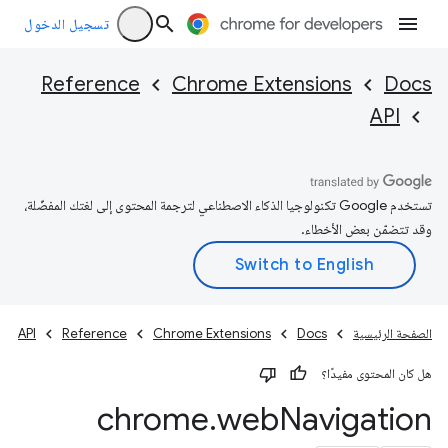
تسجيل الدخول
Reference
Chrome Extensions
Docs
API
تستخدم Google تكنولوجيا الذكاء الاصطناعي لترجمة المحتوى إلى لغتك المفضّلة،
وقد تتضمّن بعض الأخطاء.
الصفحة الرئيسية
Docs
Chrome Extensions
Reference
API
هل كان المحتوى مفيدًا؟
chrome
.
web
Navigation