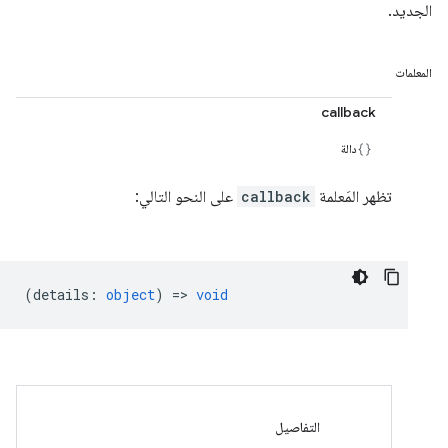
الجديد.
المعلمات
callback
دالة
تظهر المَعلمة
callback
على النحو التالي:
(
details
:
object
) =>
void
التفاصيل