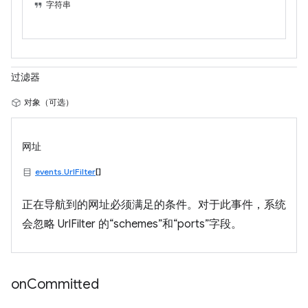
字符串
过滤器
对象（可选）
网址
events.UrlFilter
[]
正在导航到的网址必须满足的条件。对于此事件，系统
会忽略 UrlFilter 的“schemes”和“ports”字段。
on
Committed