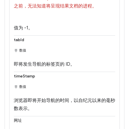
之前，无法知道将呈现结果文档的进程。
值为 -1。
tabId
数值
即将发生导航的标签页的 ID。
timeStamp
数值
浏览器即将开始导航的时间，以自纪元以来的毫秒
数表示。
网址