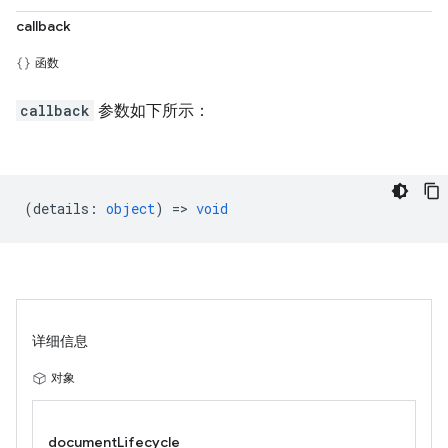
callback
函数
callback
参数如下所示：
(
details
:
object
) =>
void
详细信息
对象
documentLifecycle