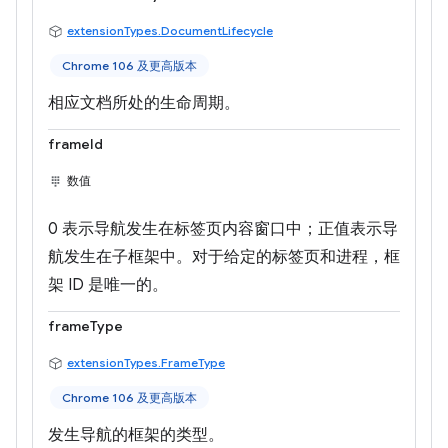
extensionTypes.DocumentLifecycle
Chrome 106 及更高版本
相应文档所处的生命周期。
frameId
数值
0 表示导航发生在标签页内容窗口中；正值表示导
航发生在子框架中。对于给定的标签页和进程，框
架 ID 是唯一的。
frameType
extensionTypes.FrameType
Chrome 106 及更高版本
发生导航的框架的类型。