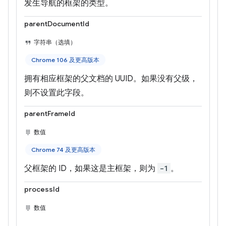
发生导航的框架的类型。
parentDocumentId
字符串（选填）
Chrome 106 及更高版本
拥有相应框架的父文档的 UUID。如果没有父级，
则不设置此字段。
parentFrameId
数值
Chrome 74 及更高版本
父框架的 ID，如果这是主框架，则为
-1
。
processId
数值