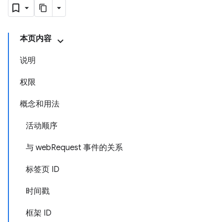
本页内容
说明
权限
概念和用法
活动顺序
与 webRequest 事件的关系
标签页 ID
时间戳
框架 ID