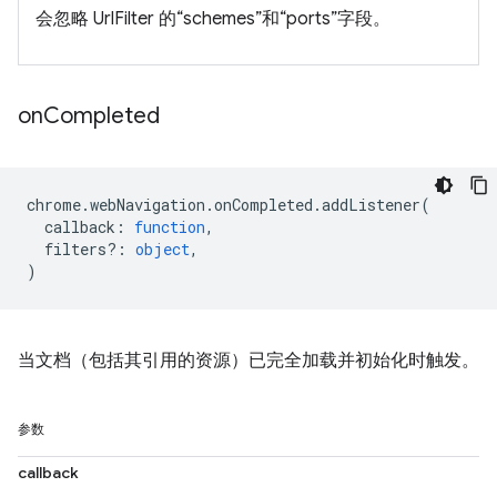
会忽略 UrlFilter 的“schemes”和“ports”字段。
on
Completed
chrome
.
webNavigation
.
onCompleted
.
addListener
(
callback
:
function
,
filters?
:
object
,
)
当文档（包括其引用的资源）已完全加载并初始化时触发。
参数
callback