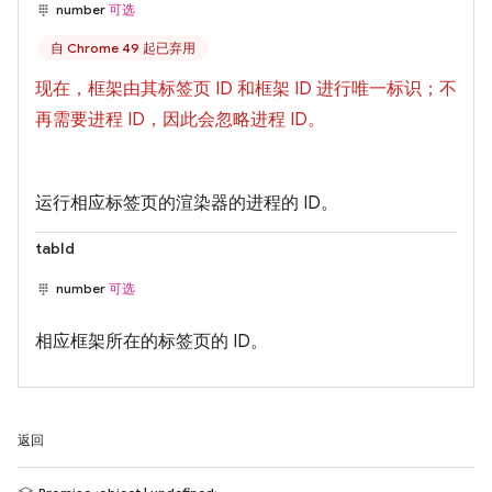
number
可选
自 Chrome 49 起已弃用
现在，框架由其标签页 ID 和框架 ID 进行唯一标识；不
再需要进程 ID，因此会忽略进程 ID。
运行相应标签页的渲染器的进程的 ID。
tabId
number
可选
相应框架所在的标签页的 ID。
返回