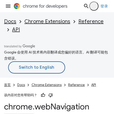
登录
Docs
Chrome Extensions
Reference
API
Google 会使用 AI 技术将内容翻译成您偏好的语言。AI 翻译可能包
含错误。
首页
Docs
Chrome Extensions
Reference
API
该内容对您有帮助吗？
chrome
.
web
Navigation