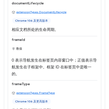
documentLifecycle
extensionTypes.DocumentLifecycle
Chrome 106 及更高版本
相应文档所处的生命周期。
frameId
数值
0 表示导航发生在标签页内容窗口中；正值表示导
航发生在子框架中。框架 ID 在标签页中是唯一
的。
frameType
extensionTypes.FrameType
Chrome 106 及更高版本