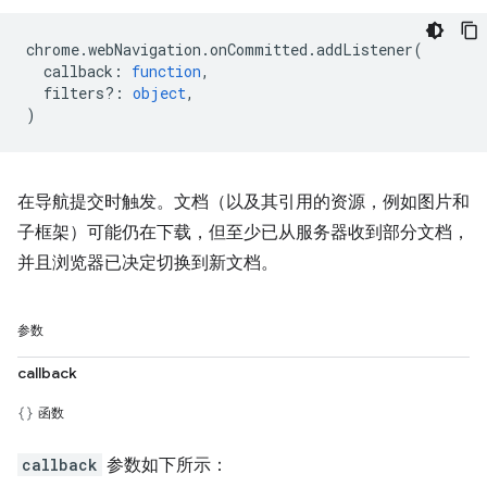
chrome
.
webNavigation
.
onCommitted
.
addListener
(
callback
:
function
,
filters?
:
object
,
)
在导航提交时触发。文档（以及其引用的资源，例如图片和
子框架）可能仍在下载，但至少已从服务器收到部分文档，
并且浏览器已决定切换到新文档。
参数
callback
函数
callback
参数如下所示：