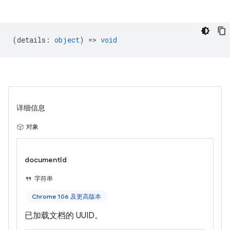
(
details
:
object
) =>
void
详细信息
对象
documentId
字符串
Chrome 106 及更高版本
已加载文档的 UUID。