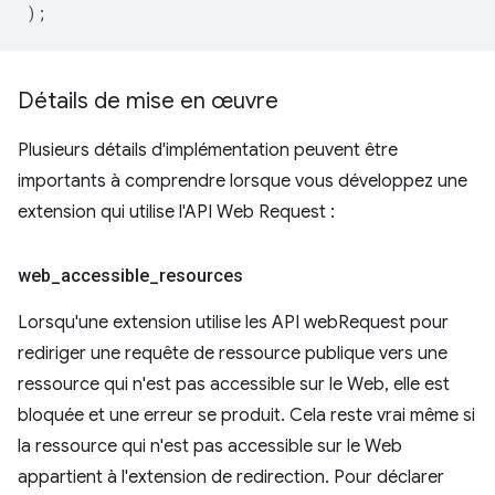
);
Détails de mise en œuvre
Plusieurs détails d'implémentation peuvent être
importants à comprendre lorsque vous développez une
extension qui utilise l'API Web Request :
web
_
accessible
_
resources
Lorsqu'une extension utilise les API webRequest pour
rediriger une requête de ressource publique vers une
ressource qui n'est pas accessible sur le Web, elle est
bloquée et une erreur se produit. Cela reste vrai même si
la ressource qui n'est pas accessible sur le Web
appartient à l'extension de redirection. Pour déclarer