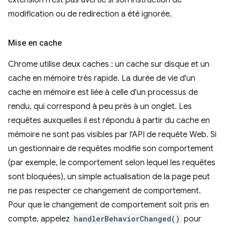
extension n'est pas avertie si son instruction de
modification ou de redirection a été ignorée.
Mise en cache
Chrome utilise deux caches : un cache sur disque et un
cache en mémoire très rapide. La durée de vie d'un
cache en mémoire est liée à celle d'un processus de
rendu, qui correspond à peu près à un onglet. Les
requêtes auxquelles il est répondu à partir du cache en
mémoire ne sont pas visibles par l'API de requête Web. Si
un gestionnaire de requêtes modifie son comportement
(par exemple, le comportement selon lequel les requêtes
sont bloquées), un simple actualisation de la page peut
ne pas respecter ce changement de comportement.
Pour que le changement de comportement soit pris en
compte, appelez
handlerBehaviorChanged()
pour