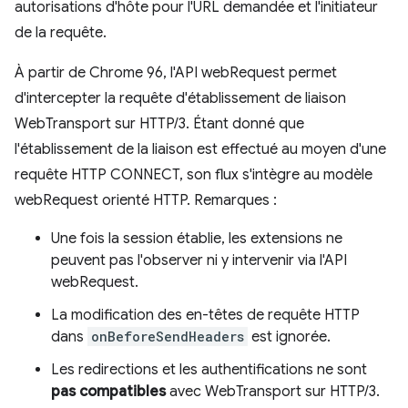
autorisations d'hôte pour l'URL demandée et l'initiateur
de la requête.
À partir de Chrome 96, l'API webRequest permet
d'intercepter la requête d'établissement de liaison
WebTransport sur HTTP/3. Étant donné que
l'établissement de la liaison est effectué au moyen d'une
requête HTTP CONNECT, son flux s'intègre au modèle
webRequest orienté HTTP. Remarques :
Une fois la session établie, les extensions ne
peuvent pas l'observer ni y intervenir via l'API
webRequest.
La modification des en-têtes de requête HTTP
dans
onBeforeSendHeaders
est ignorée.
Les redirections et les authentifications ne sont
pas compatibles
avec WebTransport sur HTTP/3.