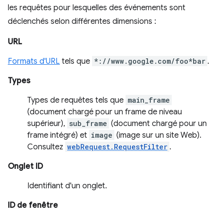
les requêtes pour lesquelles des événements sont
déclenchés selon différentes dimensions :
URL
Formats d'URL
tels que
*://www.google.com/foo*bar
.
Types
Types de requêtes tels que
main_frame
(document chargé pour un frame de niveau
supérieur),
sub_frame
(document chargé pour un
frame intégré) et
image
(image sur un site Web).
Consultez
webRequest.RequestFilter
.
Onglet ID
Identifiant d'un onglet.
ID de fenêtre