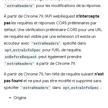
'extraHeaders'
pour les modifications de la réponse.
À partir de Chrome 79, l'API webRequest
n'intercepte
pas
les requêtes et réponses CORS préliminaires par
défaut. Une vérification préliminaire CORS pour une URL
de requête est visible par une extension s'il existe un
écouteur avec
'extraHeaders'
spécifié dans
opt_extraInfoSpec
pour l'URL de requête.
onBeforeRequest
peut également prendre
'extraHeaders'
à partir de Chrome 79.
À partir de Chrome 79, l'en-tête de requête suivant
n'est
pas fourni
et ne peut pas être modifié ni supprimé sans
spécifier
'extraHeaders'
dans
opt_extraInfoSpec
:
Origine