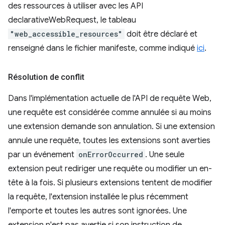
des ressources à utiliser avec les API
declarativeWebRequest, le tableau
"web_accessible_resources"
doit être déclaré et
renseigné dans le fichier manifeste, comme indiqué
ici
.
Résolution de conflit
Dans l'implémentation actuelle de l'API de requête Web,
une requête est considérée comme annulée si au moins
une extension demande son annulation. Si une extension
annule une requête, toutes les extensions sont averties
par un événement
onErrorOccurred
. Une seule
extension peut rediriger une requête ou modifier un en-
tête à la fois. Si plusieurs extensions tentent de modifier
la requête, l'extension installée le plus récemment
l'emporte et toutes les autres sont ignorées. Une