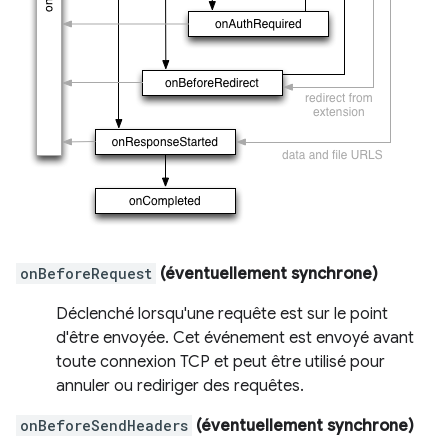
onBeforeRequest
(éventuellement synchrone)
Déclenché lorsqu'une requête est sur le point
d'être envoyée. Cet événement est envoyé avant
toute connexion TCP et peut être utilisé pour
annuler ou rediriger des requêtes.
onBeforeSendHeaders
(éventuellement synchrone)