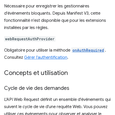
Nécessaire pour enregistrer les gestionnaires
d'événements bloquants. Depuis Manifest V3, cette
fonctionnalité n'est disponible que pour les extensions
installées par les règles.
webRequestAuthProvider
Obligatoire pour utiliser la méthode
onAuthRequired
.
Consultez
Gérer l'authentification
.
Concepts et utilisation
Cycle de vie des demandes
L'API Web Request définit un ensemble d'événements qui
suivent le cycle de vie d'une requête Web. Vous pouvez
utiliser ces événements pour observer et analyser le