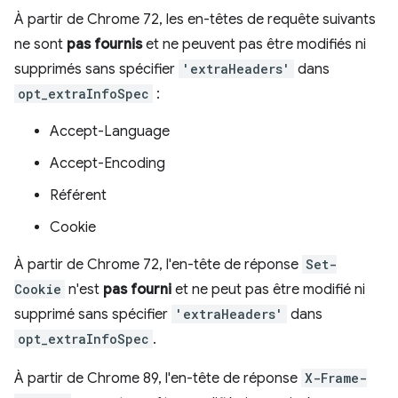
À partir de Chrome 72, les en-têtes de requête suivants
ne sont
pas fournis
et ne peuvent pas être modifiés ni
supprimés sans spécifier
'extraHeaders'
dans
opt_extraInfoSpec
:
Accept-Language
Accept-Encoding
Référent
Cookie
À partir de Chrome 72, l'en-tête de réponse
Set-
Cookie
n'est
pas fourni
et ne peut pas être modifié ni
supprimé sans spécifier
'extraHeaders'
dans
opt_extraInfoSpec
.
À partir de Chrome 89, l'en-tête de réponse
X-Frame-