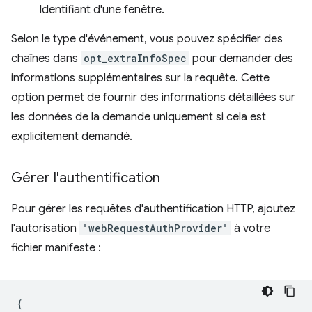
Identifiant d'une fenêtre.
Selon le type d'événement, vous pouvez spécifier des
chaînes dans
opt_extraInfoSpec
pour demander des
informations supplémentaires sur la requête. Cette
option permet de fournir des informations détaillées sur
les données de la demande uniquement si cela est
explicitement demandé.
Gérer l'authentification
Pour gérer les requêtes d'authentification HTTP, ajoutez
l'autorisation
"webRequestAuthProvider"
à votre
fichier manifeste :
{