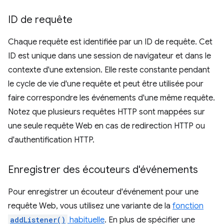
ID de requête
Chaque requête est identifiée par un ID de requête. Cet
ID est unique dans une session de navigateur et dans le
contexte d'une extension. Elle reste constante pendant
le cycle de vie d'une requête et peut être utilisée pour
faire correspondre les événements d'une même requête.
Notez que plusieurs requêtes HTTP sont mappées sur
une seule requête Web en cas de redirection HTTP ou
d'authentification HTTP.
Enregistrer des écouteurs d'événements
Pour enregistrer un écouteur d'événement pour une
requête Web, vous utilisez une variante de la
fonction
addListener()
habituelle
. En plus de spécifier une