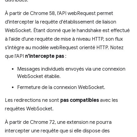
distribués.
À partir de Chrome 58, l'API webRequest permet
d'intercepter la requête d'établissement de liaison
WebSocket. Étant donné que le handshake est effectué
à l'aide d'une requête de mise à niveau HTTP, son flux
s'intègre au modèle webRequest orienté HTTP. Notez
que l'API
n'intercepte pas
:
Messages individuels envoyés via une connexion
WebSocket établie.
Fermeture de la connexion WebSocket.
Les redirections ne sont
pas compatibles
avec les
requêtes WebSocket.
À partir de Chrome 72, une extension ne pourra
intercepter une requête que si elle dispose des