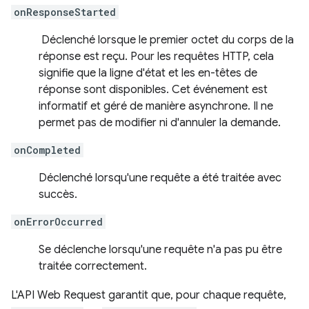
onResponseStarted
Déclenché lorsque le premier octet du corps de la
réponse est reçu. Pour les requêtes HTTP, cela
signifie que la ligne d'état et les en-têtes de
réponse sont disponibles. Cet événement est
informatif et géré de manière asynchrone. Il ne
permet pas de modifier ni d'annuler la demande.
onCompleted
Déclenché lorsqu'une requête a été traitée avec
succès.
onErrorOccurred
Se déclenche lorsqu'une requête n'a pas pu être
traitée correctement.
L'API Web Request garantit que, pour chaque requête,