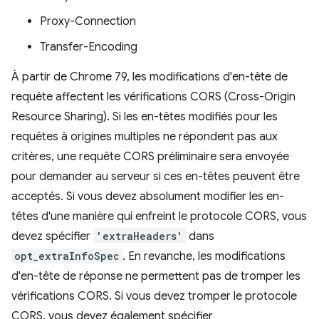
Proxy-Connection
Transfer-Encoding
À partir de Chrome 79, les modifications d'en-tête de
requête affectent les vérifications CORS (Cross-Origin
Resource Sharing). Si les en-têtes modifiés pour les
requêtes à origines multiples ne répondent pas aux
critères, une requête CORS préliminaire sera envoyée
pour demander au serveur si ces en-têtes peuvent être
acceptés. Si vous devez absolument modifier les en-
têtes d'une manière qui enfreint le protocole CORS, vous
devez spécifier
'extraHeaders'
dans
opt_extraInfoSpec
. En revanche, les modifications
d'en-tête de réponse ne permettent pas de tromper les
vérifications CORS. Si vous devez tromper le protocole
CORS, vous devez également spécifier