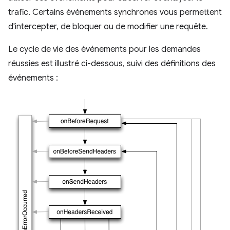
trafic. Certains événements synchrones vous permettent
d'intercepter, de bloquer ou de modifier une requête.
Le cycle de vie des événements pour les demandes
réussies est illustré ci-dessous, suivi des définitions des
événements :