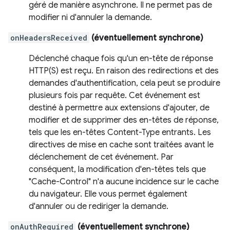
géré de manière asynchrone. Il ne permet pas de
modifier ni d'annuler la demande.
onHeadersReceived
(éventuellement synchrone)
Déclenché chaque fois qu'un en-tête de réponse
HTTP(S) est reçu. En raison des redirections et des
demandes d'authentification, cela peut se produire
plusieurs fois par requête. Cet événement est
destiné à permettre aux extensions d'ajouter, de
modifier et de supprimer des en-têtes de réponse,
tels que les en-têtes Content-Type entrants. Les
directives de mise en cache sont traitées avant le
déclenchement de cet événement. Par
conséquent, la modification d'en-têtes tels que
"Cache-Control" n'a aucune incidence sur le cache
du navigateur. Elle vous permet également
d'annuler ou de rediriger la demande.
onAuthRequired
(éventuellement synchrone)