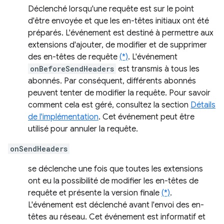
Déclenché lorsqu'une requête est sur le point
d'être envoyée et que les en-têtes initiaux ont été
préparés. L'événement est destiné à permettre aux
extensions d'ajouter, de modifier et de supprimer
des en-têtes de requête
(*)
. L'événement
onBeforeSendHeaders
est transmis à tous les
abonnés. Par conséquent, différents abonnés
peuvent tenter de modifier la requête. Pour savoir
comment cela est géré, consultez la section
Détails
de l'implémentation
. Cet événement peut être
utilisé pour annuler la requête.
onSendHeaders
se déclenche une fois que toutes les extensions
ont eu la possibilité de modifier les en-têtes de
requête et présente la version finale
(*)
.
L'événement est déclenché avant l'envoi des en-
têtes au réseau. Cet événement est informatif et