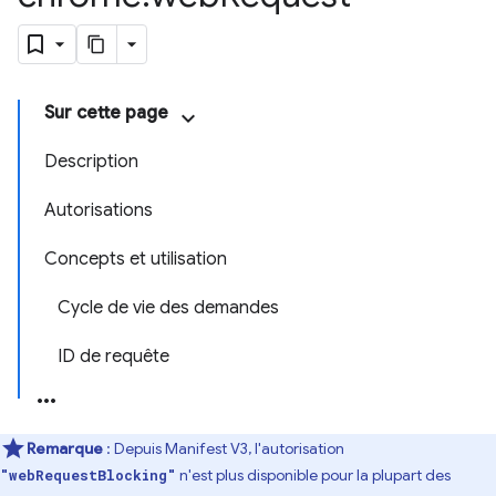
Sur cette page
Description
Autorisations
Concepts et utilisation
Cycle de vie des demandes
ID de requête
Remarque
: Depuis Manifest V3, l'autorisation
n'est plus disponible pour la plupart des
"webRequestBlocking"