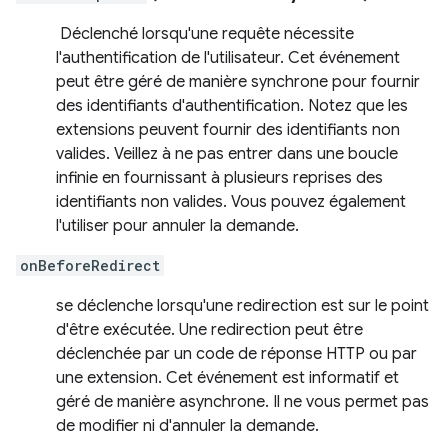
Déclenché lorsqu'une requête nécessite
l'authentification de l'utilisateur. Cet événement
peut être géré de manière synchrone pour fournir
des identifiants d'authentification. Notez que les
extensions peuvent fournir des identifiants non
valides. Veillez à ne pas entrer dans une boucle
infinie en fournissant à plusieurs reprises des
identifiants non valides. Vous pouvez également
l'utiliser pour annuler la demande.
onBeforeRedirect
se déclenche lorsqu'une redirection est sur le point
d'être exécutée. Une redirection peut être
déclenchée par un code de réponse HTTP ou par
une extension. Cet événement est informatif et
géré de manière asynchrone. Il ne vous permet pas
de modifier ni d'annuler la demande.