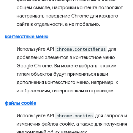
общем смысле, настройки контента позволяют
настраивать поведение Chrome для каждого
сайта в отдельности, а не глобально.
контекстные меню
Используйте API
chrome.contextMenus
для
добавления элементов в контекстное меню
Google Chrome. Вы можете выбрать, к каким
типам объектов будут применяться ваши
дополнения контекстного меню, например, к
изображениям, гиперссылкам и страницам.
файлы cookie
Используйте API
chrome.cookies
для запроса и
изменения файлов cookie, а также для получения
уведомлений об их изменениях.