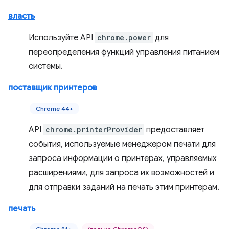
власть
Используйте API
chrome.power
для
переопределения функций управления питанием
системы.
поставщик принтеров
Chrome 44+
API
chrome.printerProvider
предоставляет
события, используемые менеджером печати для
запроса информации о принтерах, управляемых
расширениями, для запроса их возможностей и
для отправки заданий на печать этим принтерам.
печать