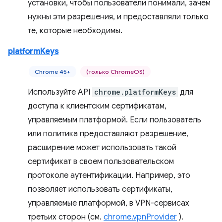
установки, чтобы пользователи понимали, зачем
нужны эти разрешения, и предоставляли только
те, которые необходимы.
platformKeys
Chrome 45+
(только ChromeOS)
Используйте API
chrome.platformKeys
для
доступа к клиентским сертификатам,
управляемым платформой. Если пользователь
или политика предоставляют разрешение,
расширение может использовать такой
сертификат в своем пользовательском
протоколе аутентификации. Например, это
позволяет использовать сертификаты,
управляемые платформой, в VPN-сервисах
третьих сторон (см.
chrome.vpnProvider
).