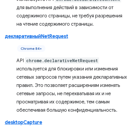
для выполнения действий в зависимости от
содержимого страницы, не требуя разрешения
на чтение содержимого страницы.
декларативныйNetRequest
Chrome 84+
API
chrome.declarativeNetRequest
используется для блокировки или изменения
сетевых запросов путем указания декларативных
правил. Это позволяет расширениям изменять
сетевые запросы, не перехватывая их и не
просматривая их содержимое, тем самым
обеспечивая большую конфиденциальность.
desktopCapture