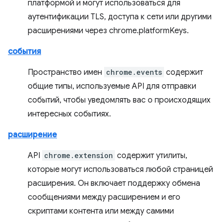
платформой и могут использоваться для
аутентификации TLS, доступа к сети или другими
расширениями через chrome.platformKeys.
события
Пространство имен
chrome.events
содержит
общие типы, используемые API для отправки
событий, чтобы уведомлять вас о происходящих
интересных событиях.
расширение
API
chrome.extension
содержит утилиты,
которые могут использоваться любой страницей
расширения. Он включает поддержку обмена
сообщениями между расширением и его
скриптами контента или между самими