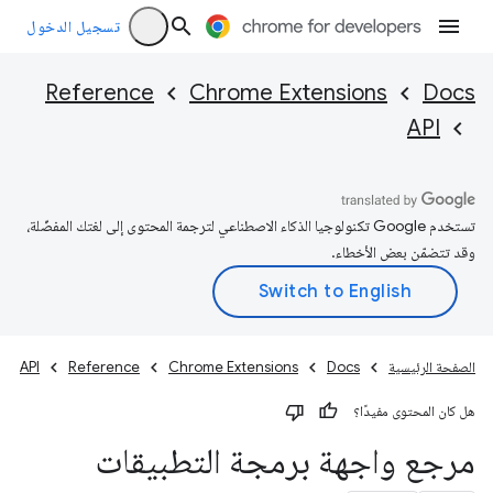
تسجيل الدخول
Reference
Chrome Extensions
Docs
API
تستخدم Google تكنولوجيا الذكاء الاصطناعي لترجمة المحتوى إلى لغتك المفضّلة،
وقد تتضمّن بعض الأخطاء.
الصفحة الرئيسية
Docs
Chrome Extensions
Reference
API
هل كان المحتوى مفيدًا؟
مرجع واجهة برمجة التطبيقات