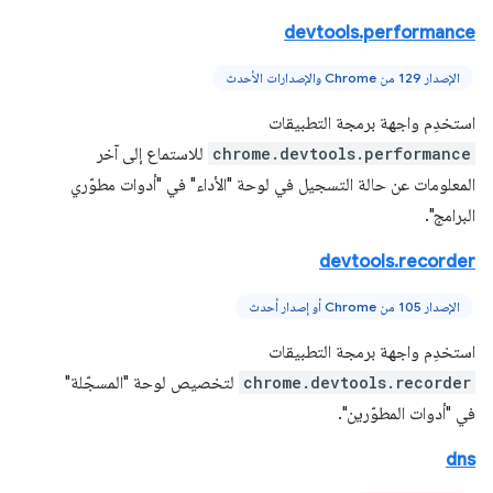
devtools.performance
الإصدار 129 من Chrome والإصدارات الأحدث
استخدِم واجهة برمجة التطبيقات
chrome.devtools.performance
للاستماع إلى آخر
المعلومات عن حالة التسجيل في لوحة "الأداء" في "أدوات مطوّري
البرامج".
devtools.recorder
الإصدار 105 من Chrome أو إصدار أحدث
استخدِم واجهة برمجة التطبيقات
chrome.devtools.recorder
لتخصيص لوحة "المسجّلة"
في "أدوات المطوّرين".
dns