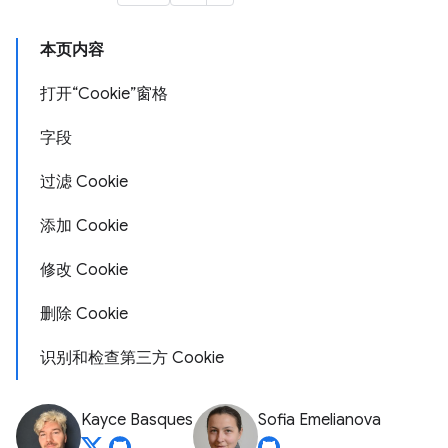
本页内容
打开“Cookie”窗格
字段
过滤 Cookie
添加 Cookie
修改 Cookie
删除 Cookie
识别和检查第三方 Cookie
Kayce Basques
Sofia Emelianova