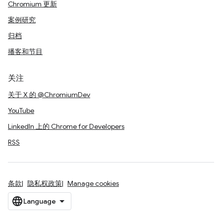
Chromium 更新
案例研究
归档
播客和节目
关注
关于 X 的 @ChromiumDev
YouTube
LinkedIn 上的 Chrome for Developers
RSS
条款
隐私权政策
Manage cookies