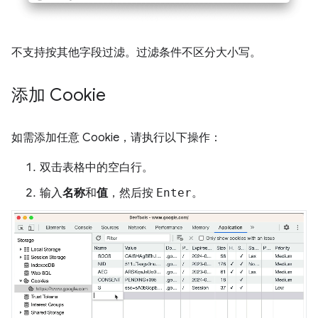
不支持按其他字段过滤。过滤条件不区分大小写。
添加 Cookie
如需添加任意 Cookie，请执行以下操作：
双击表格中的空白行。
输入
名称
和
值
，然后按
Enter
。