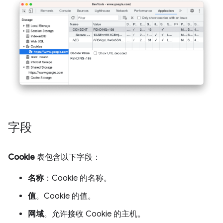
字段
Cookie
表包含以下字段：
名称
：Cookie 的名称。
值
。Cookie 的值。
网域
。允许接收 Cookie 的主机。