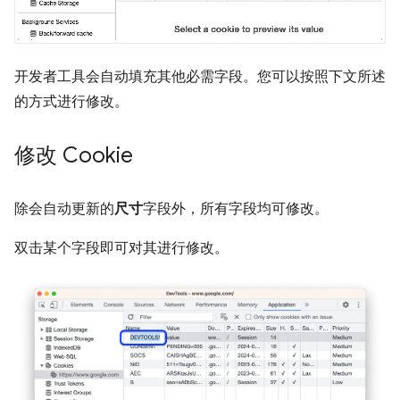
开发者工具会自动填充其他必需字段。您可以按照下文所述
的方式进行修改。
修改 Cookie
除会自动更新的
尺寸
字段外，所有字段均可修改。
双击某个字段即可对其进行修改。