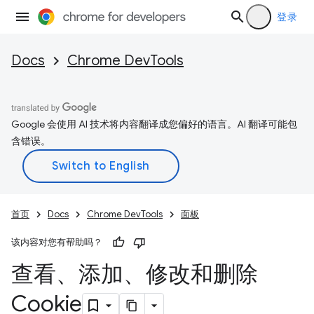
登录
Docs
Chrome DevTools
Google 会使用 AI 技术将内容翻译成您偏好的语言。AI 翻译可能包
含错误。
首页
Docs
Chrome DevTools
面板
该内容对您有帮助吗？
查看、添加、修改和删除
Cookie