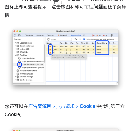
图标上即可查看提示，点击该图标即可前往
问题
面板了解详
情。
您还可以在
广告资源网
> 点击请求 >
Cookie
中找到第三方
Cookie。