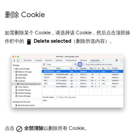
删除 Cookie
如需删除某个 Cookie，请选择该 Cookie，然后点击顶部操
作栏中的
delete
Delete selected
（删除所选内容）。
点击
block
全部清除
以删除所有 Cookie。