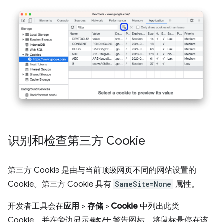
识别和检查第三方 Cookie
第三方 Cookie 是由与当前顶级网页不同的网站设置的
Cookie。第三方 Cookie 具有
SameSite=None
属性。
开发者工具会在
应用
>
存储
>
Cookie
中列出此类
警告
Cookie，并在旁边显示
警告图标。将鼠标悬停在该