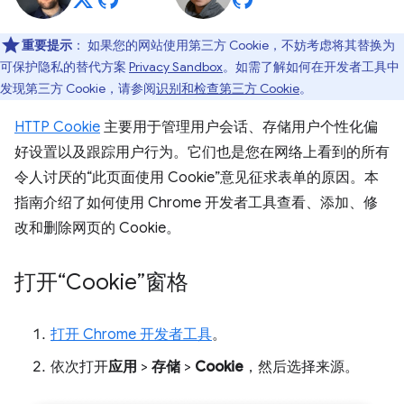
重要提示
：
如果您的网站使用第三方 Cookie，不妨考虑将其替换为
可保护隐私的替代方案
Privacy Sandbox
。如需了解如何在开发者工具中
发现第三方 Cookie，请参阅
识别和检查第三方 Cookie
。
HTTP Cookie
主要用于管理用户会话、存储用户个性化偏
好设置以及跟踪用户行为。它们也是您在网络上看到的所有
令人讨厌的“此页面使用 Cookie”意见征求表单的原因。本
指南介绍了如何使用 Chrome 开发者工具查看、添加、修
改和删除网页的 Cookie。
打开“Cookie”窗格
打开 Chrome 开发者工具
。
依次打开
应用
>
存储
>
Cookie
，然后选择来源。