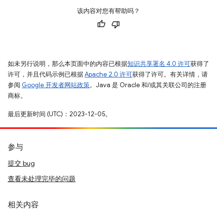
该内容对您有帮助吗？
如未另行说明，那么本页面中的内容已根据
知识共享署名 4.0 许可
获得了
许可，并且代码示例已根据
Apache 2.0 许可
获得了许可。有关详情，请
参阅
Google 开发者网站政策
。Java 是 Oracle 和/或其关联公司的注册
商标。
最后更新时间 (UTC)：2023-12-05。
参与
提交 bug
查看未处理完毕的问题
相关内容