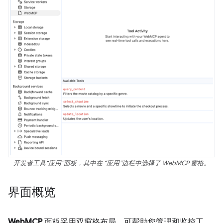
开发者工具“应用”面板，其中在 “应用”边栏中选择了 WebMCP 窗格。
界面概览
WebMCP
面板采用双窗格布局，可帮助您管理和监控工