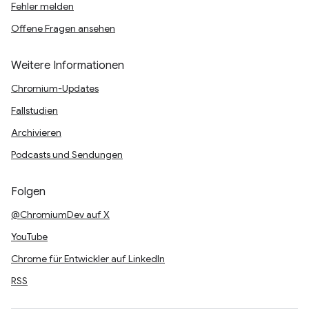
Fehler melden
Offene Fragen ansehen
Weitere Informationen
Chromium-Updates
Fallstudien
Archivieren
Podcasts und Sendungen
Folgen
@ChromiumDev auf X
YouTube
Chrome für Entwickler auf LinkedIn
RSS