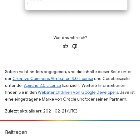
War das hilfreich?
Sofern nicht anders angegeben, sind die Inhalte dieser Seite unter
der
Creative Commons Attribution 4.0 License
und Codebeispiele
unter der
Apache 2.0 License
lizenziert. Weitere Informationen
finden Sie in den
Websiterichtlinien von Google Developers
. Java ist
eine eingetragene Marke von Oracle und/oder seinen Partnern.
Zuletzt aktualisiert: 2021-02-21 (UTC).
Beitragen