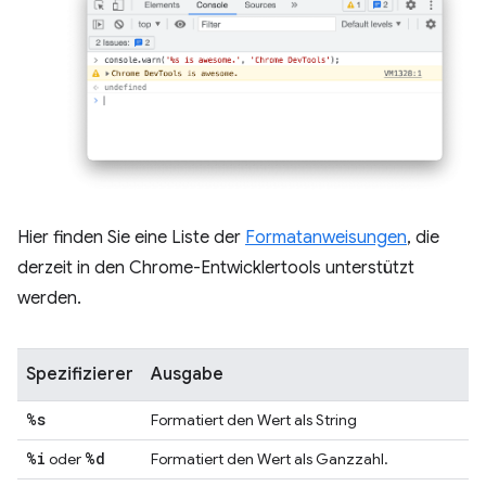
Hier finden Sie eine Liste der
Formatanweisungen
, die
derzeit in den Chrome-Entwicklertools unterstützt
werden.
Spezifizierer
Ausgabe
%s
Formatiert den Wert als String
%i
%d
oder
Formatiert den Wert als Ganzzahl.