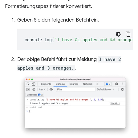
Formatierungsspezifizierer konvertiert.
Geben Sie den folgenden Befehl ein.
console
.
log
(
'I have %i apples and %d oranges.
Der obige Befehl führt zur Meldung
I have 2
apples and 3 oranges.
.