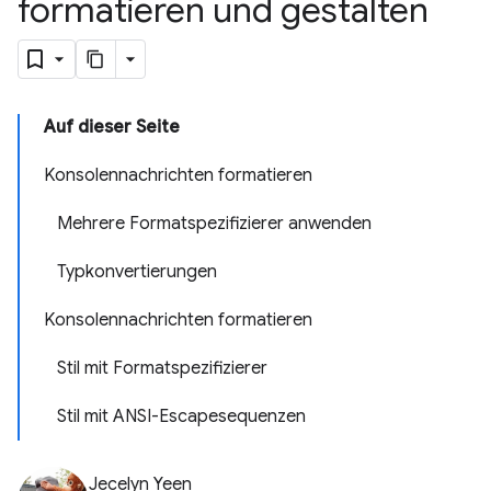
formatieren und gestalten
Auf dieser Seite
Konsolennachrichten formatieren
Mehrere Formatspezifizierer anwenden
Typkonvertierungen
Konsolennachrichten formatieren
Stil mit Formatspezifizierer
Stil mit ANSI-Escapesequenzen
Jecelyn Yeen