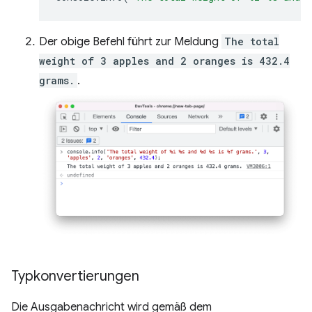
Der obige Befehl führt zur Meldung
The total
weight of 3 apples and 2 oranges is 432.4
grams.
.
Typkonvertierungen
Die Ausgabenachricht wird gemäß dem