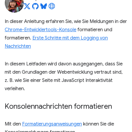
In dieser Anleitung erfahren Sie, wie Sie Meldungen in der
Chrome-Entwicklertools-Konsole
formatieren und
formatieren.
Erste Schritte mit dem Logging von
Nachrichten
In diesem Leitfaden wird davon ausgegangen, dass Sie
mit den Grundlagen der Webentwicklung vertraut sind,
z. B. wie Sie einer Seite mit JavaScript Interaktivität
verleihen.
Konsolennachrichten formatieren
Mit den
Formatierungsanweisungen
können Sie die