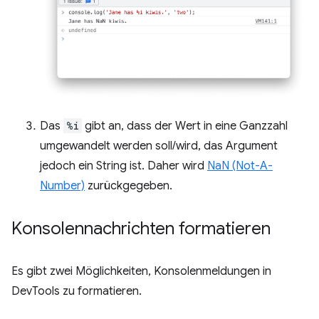
Das
%i
gibt an, dass der Wert in eine Ganzzahl
umgewandelt werden soll/wird, das Argument
jedoch ein String ist. Daher wird
NaN (Not-A-
Number)
zurückgegeben.
Konsolennachrichten formatieren
Es gibt zwei Möglichkeiten, Konsolenmeldungen in
DevTools zu formatieren.