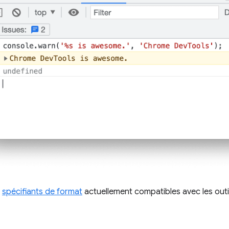
s
spécifiants de format
actuellement compatibles avec les outi