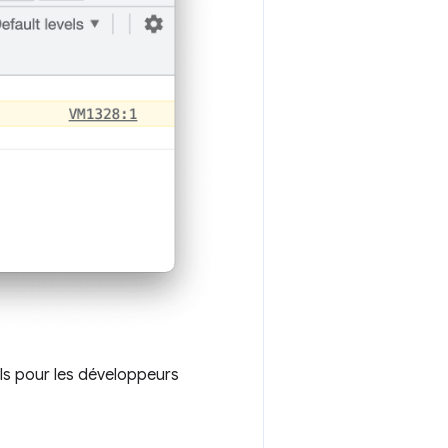
ls pour les développeurs