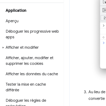
Application
Aperçu
Déboguer les progressive web
apps
Afficher et modifier
Afficher
,
ajouter
,
modifier et
supprimer les cookies
Afficher les données du cache
Tester la mise en cache
différée
Au lieu d
convertie 
Déboguer les règles de