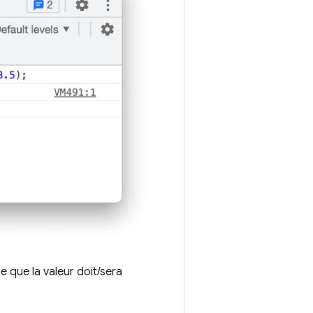
e que la valeur doit/sera