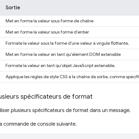
Sortie
Met en forme la valeur sous forme de chaîne
Met en forme la valeur sous forme d'entier
Formate la valeur sous la forme d'une valeur à virgule flottante.
Met en forme la valeur en tant qu'élément DOM extensible
Formate la valeur en tant qu'objet JavaScript extensible.
Applique les règles de style CSS à la chaîne de sortie, comme spéci
usieurs spécificateurs de format
liser plusieurs spécificateurs de format dans un message.
 la commande de console suivante.