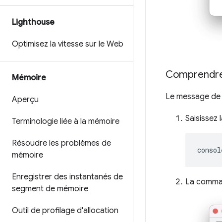
Lighthouse
Optimisez la vitesse sur le Web
Comprendre 
Mémoire
Le message de s
Aperçu
Saisissez
Terminologie liée à la mémoire
Résoudre les problèmes de
consol
mémoire
Enregistrer des instantanés de
La comma
segment de mémoire
Outil de profilage d'allocation