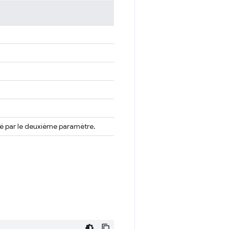
fié par le deuxième paramètre.