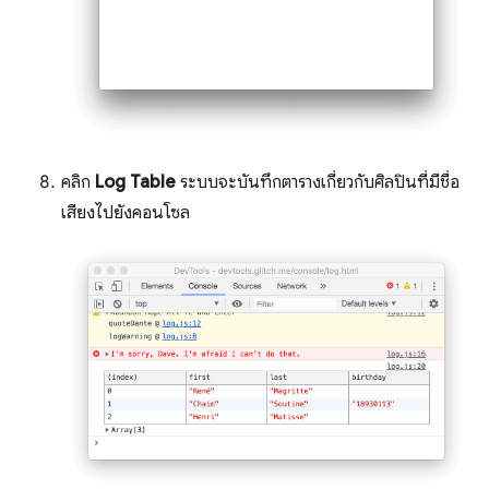
คลิก
Log Table
ระบบจะบันทึกตารางเกี่ยวกับศิลปินที่มีชื่อ
เสียงไปยังคอนโซล