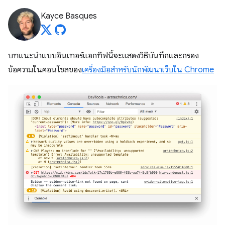
Kayce Basques
บทแนะนำแบบอินเทอร์แอกทีฟนี้จะแสดงวิธีบันทึกและกรอง
ข้อความในคอนโซลของ
เครื่องมือสำหรับนักพัฒนาเว็บใน Chrome