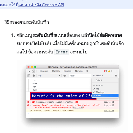
เมธอดได้ที่
เอกสารอ้างอิง Console API
วิธีกรองตามระดับบันทึก
คลิกเมนู
ระดับบันทึก
แบบเลื่อนลง แล้วปิดใช้
ข้อผิดพลาด
ระบบจะปิดใช้ระดับเมื่อไม่มีเครื่องหมายถูกข้างระดับนั้นอีก
ต่อไป ข้อความระดับ
Error
จะหายไป