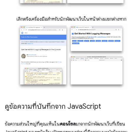
เลิกตรึงเครื่องมือสำหรับนักพัฒนาเว็บในหน้าต่างแยกต่างหาก
ดูข้อความที่บันทึกจาก Java
Script
ข้อความส่วนใหญ่ที่คุณเห็นใน
คอนโซล
มาจากนักพัฒนาเว็บที่เขียน