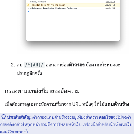
ลบ
/^[AH]/
ออกจากช่อง
ตัวกรอง
ข้อความทั้งหมดจะ
ปรากฏอีกครั้ง
กรองตามแหล่งที่มาของข้อความ
เมื่อต้องการดูเฉพาะข้อความที่มาจาก URL หนึ่งๆ ให้ใช้
แถบด้านข้าง
ประเด็นสำคัญ:
ตัวกรองแถบด้านข้างจะอยู่เพียงชั่วคราว
คอนโซล
จะไม่คงตัว
กรองดังกล่าวในทุกหน้า รวมถึงการโหลดหน้าเว็บ เครื่องมือสำหรับนักพัฒนาเว็บ
และ Chrome ซ้ำ