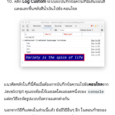
คลิก
Log Custom
ระบบจะบันทึกข้อความที่มีเส้นขอบสี
แดงและพื้นหลังสีน้ำเงินไปยัง คอนโซล
แนวคิดหลักในที่นี้คือเมื่อต้องการบันทึกข้อความไปยัง
คอนโซล
จาก
JavaScript คุณจะต้องใช้เมธอดใดเมธอดหนึ่งของ
console
แต่ละวิธีจะจัดรูปแบบข้อความแตกต่างกัน
นอกจากวิธีที่แสดงในส่วนนี้แล้ว ยังมีวิธีอื่นๆ อีก ในตอนท้ายของ