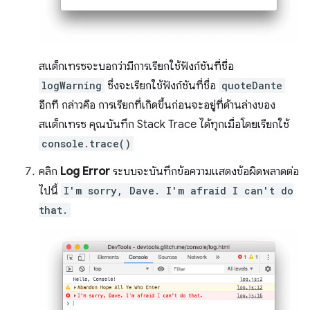
สแต็กเทรซจะบอกว่ามีการเรียกใช้ฟังก์ชันที่ชื่อ
logWarning
ซึ่งจะเรียกใช้ฟังก์ชันที่ชื่อ
quoteDante
อีกที กล่าวคือ การเรียกที่เกิดขึ้นก่อนจะอยู่ที่ด้านล่างของ
สแต็กเทรซ คุณบันทึก Stack Trace ได้ทุกเมื่อโดยเรียกใช้
console.trace()
คลิก
Log Error
ระบบจะบันทึกข้อความแสดงข้อผิดพลาดต่อ
ไปนี้
I'm sorry, Dave. I'm afraid I can't do
that.