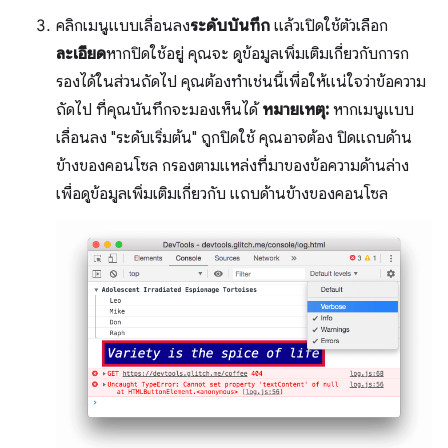
คลิกเมนูแบบเลื่อนลง
ระดับบันทึก
แล้วเปิดใช้ตัวเลือก
ละเอียด
หากปิดใช้อยู่ คุณจะ ดูข้อมูลเพิ่มเติมเกี่ยวกับการก
รองได้ในส่วนถัดไป คุณต้องทำเช่นนี้เพื่อให้แน่ใจว่าข้อความ
ถัดไป ที่คุณบันทึกจะมองเห็นได้
หมายเหตุ:
หากเมนูแบบ
เลื่อนลง "ระดับเริ่มต้น" ถูกปิดใช้ คุณอาจต้อง ปิดแถบด้าน
ข้างของคอนโซล กรองตามแหล่งที่มาของข้อความด้านล่าง
เพื่อดูข้อมูลเพิ่มเติมเกี่ยวกับ แถบด้านข้างของคอนโซล