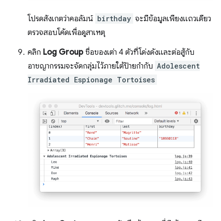
โปรดสังเกตว่าคอลัมน์
birthday
จะมีข้อมูลเพียงแถวเดียว
ตรวจสอบโค้ดเพื่อดูสาเหตุ
คลิก
Log Group
ชื่อของเต่า 4 ตัวที่โด่งดังและต่อสู้กับ
อาชญากรรมจะจัดกลุ่มไว้ภายใต้ป้ายกำกับ
Adolescent
Irradiated Espionage Tortoises