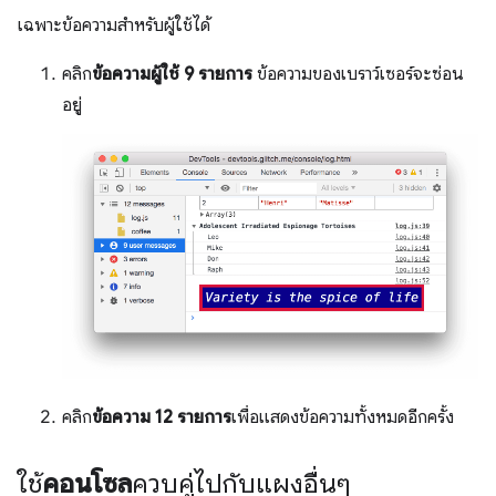
เฉพาะข้อความสำหรับผู้ใช้ได้
คลิก
ข้อความผู้ใช้ 9 รายการ
ข้อความของเบราว์เซอร์จะซ่อน
อยู่
คลิก
ข้อความ 12 รายการ
เพื่อแสดงข้อความทั้งหมดอีกครั้ง
ใช้
คอนโซล
ควบคู่ไปกับแผงอื่นๆ