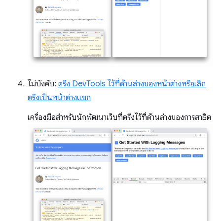
ไม่บังคับ:
ตรึง DevTools ไว้ที่ด้านล่างของหน้าต่างหรือเลิก
ตรึงเป็นหน้าต่างแยก
เครื่องมือสำหรับนักพัฒนาเว็บที่ตรึงไว้ที่ด้านล่างของการสาธิต