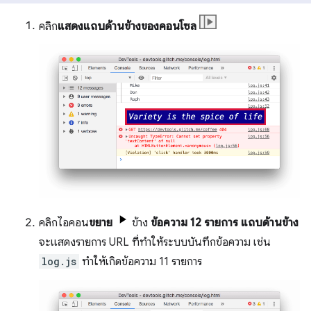
คลิก
แสดงแถบด้านข้างของคอนโซล
คลิกไอคอน
ขยาย
ข้าง
ข้อความ 12 รายการ
แถบด้านข้าง
จะแสดงรายการ URL ที่ทำให้ระบบบันทึกข้อความ เช่น
log.js
ทำให้เกิดข้อความ 11 รายการ