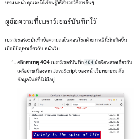
บทแนะนำ คุณจะได้เรียนรู้วิธีสำรวจวิธีการอื่นๆ
ดูข้อความที่เบราว์เซอร์บันทึกไว้
เบราว์เซอร์จะบันทึกข้อความลงในคอนโซลด้วย กรณีนี้มักเกิดขึ้น
เมื่อมีปัญหาเกี่ยวกับ หน้าเว็บ
คลิก
สาเหตุ 404
เบราว์เซอร์บันทึก
404
ข้อผิดพลาดเกี่ยวกับ
เครือข่ายเนื่องจาก JavaScript ของหน้าเว็บพยายาม ดึง
ข้อมูลไฟล์ที่ไม่มีอยู่