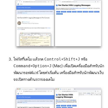
โฟกัสที่เดโม แล้วกด
Control
+
Shift
+
J
หรือ
Command
+
Option
+
J
(Mac) เพื่อเปิดเครื่องมือสำหรับนัก
พัฒนาซอฟต์แวร์ โดยค่าเริ่มต้น เครื่องมือสำหรับนักพัฒนาเว็บ
จะเปิดทางด้านขวาของเดโม