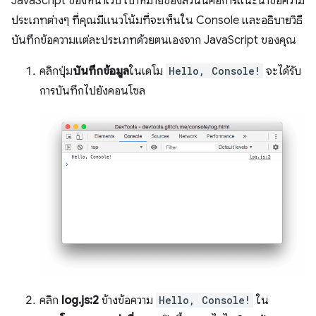
JavaScript ของหน้าเว็บ เป้าหมายของส่วนนี้คือการแนะนำข้อความ
ประเภทต่างๆ ที่คุณมีแนวโน้มที่จะเห็นใน Console และอธิบายวิธี
บันทึกข้อความแต่ละประเภทด้วยตนเองจาก JavaScript ของคุณ
คลิกปุ่ม
บันทึกข้อมูล
ในเดโม
Hello, Console!
จะได้รับ
การบันทึกไปยังคอนโซล
คลิก
log.js:2
ข้างข้อความ
Hello, Console!
ใน