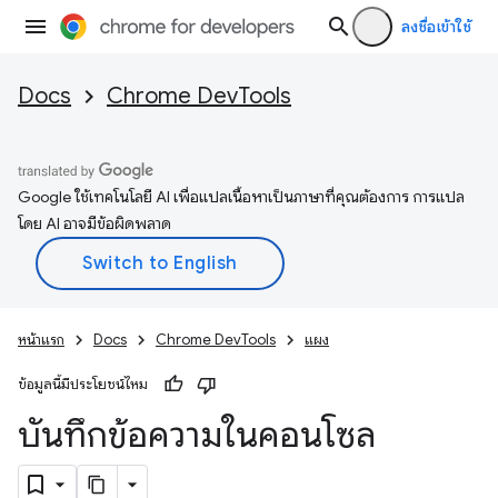
ลงชื่อเข้าใช้
Docs
Chrome DevTools
Google ใช้เทคโนโลยี AI เพื่อแปลเนื้อหาเป็นภาษาที่คุณต้องการ การแปล
โดย AI อาจมีข้อผิดพลาด
หน้าแรก
Docs
Chrome DevTools
แผง
ข้อมูลนี้มีประโยชน์ไหม
บันทึกข้อความในคอนโซล