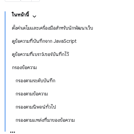
ในหน้านี้
ตั้งค่าเดโมและเครื่องมือสำหรับนักพัฒนาเว็บ
ดูข้อความที่บันทึกจาก JavaScript
ดูข้อความที่เบราว์เซอร์บันทึกไว้
กรองข้อความ
กรองตามระดับบันทึก
กรองตามข้อความ
กรองตามนิพจน์ทั่วไป
กรองตามแหล่งที่มาของข้อความ