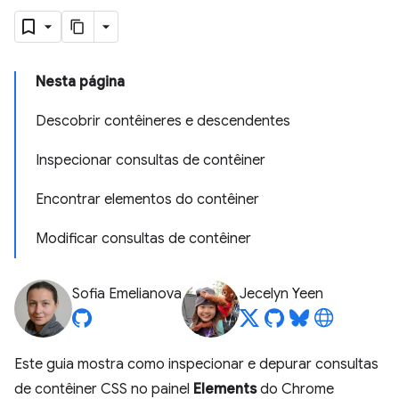
Nesta página
Descobrir contêineres e descendentes
Inspecionar consultas de contêiner
Encontrar elementos do contêiner
Modificar consultas de contêiner
Sofia Emelianova
Jecelyn Yeen
Este guia mostra como inspecionar e depurar consultas
de contêiner CSS no painel
Elements
do Chrome