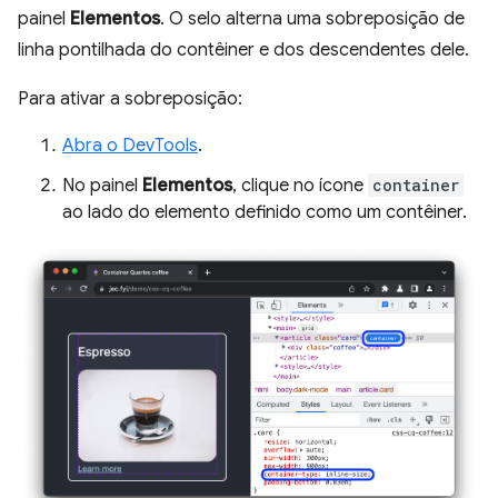
painel
Elementos
. O selo alterna uma sobreposição de
linha pontilhada do contêiner e dos descendentes dele.
Para ativar a sobreposição:
Abra o DevTools
.
No painel
Elementos
, clique no ícone
container
ao lado do elemento definido como um contêiner.