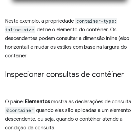
Neste exemplo, a propriedade
container-type:
inline-size
define o elemento do contêiner. Os
descendentes podem consultar a dimensão inline (eixo
horizontal) e mudar os estilos com base na largura do
contêiner.
Inspecionar consultas de contêiner
O painel
Elementos
mostra as declarações de consulta
@container
quando elas são aplicadas a um elemento
descendente, ou seja, quando o contêiner atende à
condição da consulta.