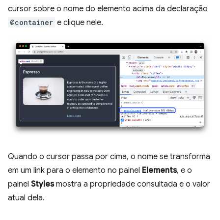
cursor sobre o nome do elemento acima da declaração
@container
e clique nele.
Quando o cursor passa por cima, o nome se transforma
em um link para o elemento no painel
Elements
, e o
painel
Styles
mostra a propriedade consultada e o valor
atual dela.