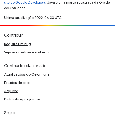
site do Google Developers
. Java é uma marca registrada da Oracle
e/ou afiliadas.
Última atualização 2022-06-30 UTC.
Contribuir
Registre um bug
Veja as questões em aberto
Conteúdo relacionado
Atualizações do Chromium
Estudos de caso
Arquivar
Podcasts e programas
Seguir