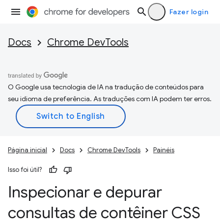
Fazer login
Docs
Chrome DevTools
O Google usa tecnologia de IA na tradução de conteúdos para
seu idioma de preferência. As traduções com IA podem ter erros.
Página inicial
Docs
Chrome DevTools
Painéis
Isso foi útil?
Inspecionar e depurar
consultas de contêiner CSS