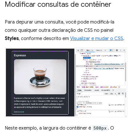
Modificar consultas de contêiner
Para depurar uma consulta, você pode modificá-la
como qualquer outra declaração de CSS no painel
Styles
, conforme descrito em
Visualizar e mudar o CSS
.
Neste exemplo, a largura do contêiner é
500px
. O